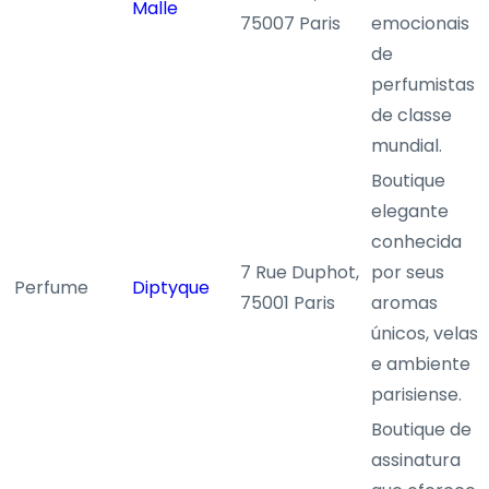
Malle
75007 Paris
emocionais
de
perfumistas
de classe
mundial.
Boutique
elegante
conhecida
7 Rue Duphot,
por seus
Perfume
Diptyque
75001 Paris
aromas
únicos, velas
e ambiente
parisiense.
Boutique de
assinatura