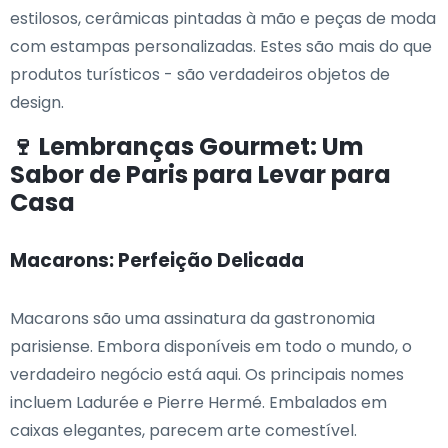
estilosos, cerâmicas pintadas à mão e peças de moda
com estampas personalizadas. Estes são mais do que
produtos turísticos - são verdadeiros objetos de
design.
🍷 Lembranças Gourmet: Um
Sabor de Paris para Levar para
Casa
Macarons: Perfeição Delicada
Macarons são uma assinatura da gastronomia
parisiense. Embora disponíveis em todo o mundo, o
verdadeiro negócio está aqui. Os principais nomes
incluem Ladurée e Pierre Hermé. Embalados em
caixas elegantes, parecem arte comestível.