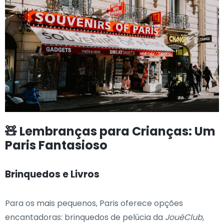
🧸 Lembranças para Crianças: Um
Paris Fantasioso
Brinquedos e Livros
Para os mais pequenos, Paris oferece opções
encantadoras: brinquedos de pelúcia da
JouéClub
,