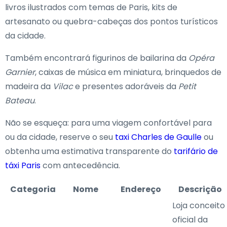
livros ilustrados com temas de Paris, kits de
artesanato ou quebra-cabeças dos pontos turísticos
da cidade.
Também encontrará figurinos de bailarina da
Opéra
Garnier
, caixas de música em miniatura, brinquedos de
madeira da
Vilac
e presentes adoráveis da
Petit
Bateau
.
Não se esqueça: para uma viagem confortável para
ou da cidade, reserve o seu
taxi Charles de Gaulle
ou
obtenha uma estimativa transparente do
tarifário de
táxi Paris
com antecedência.
Categoria
Nome
Endereço
Descrição
Loja conceito
oficial da