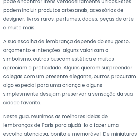
pode encontrar itens verdadeiramente únicos.Estes
podem incluir produtos artesanais, acessórios de
designer, livros raros, perfumes, doces, peças de arte
e muito mais.
A sua escolha de lembrança depende do seu gosto,
orçamento e intenções: alguns valorizam o
simbolismo, outros buscam estética e muitos
apreciam a praticidade. Alguns querem surpreender
colegas com um presente elegante, outros procuram
algo especial para uma criança e alguns
simplesmente desejam preservar a sensação da sua
cidade favorita.
Neste guia, reunimos as melhores ideias de
lembranças de Paris para ajudá-lo a fazer uma
escolha atenciosa, bonita e memorável. De miniaturas