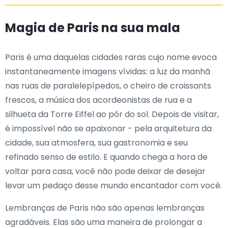
Magia de Paris na sua mala
Paris é uma daquelas cidades raras cujo nome evoca
instantaneamente imagens vívidas: a luz da manhã
nas ruas de paralelepípedos, o cheiro de croissants
frescos, a música dos acordeonistas de rua e a
silhueta da Torre Eiffel ao pôr do sol. Depois de visitar,
é impossível não se apaixonar - pela arquitetura da
cidade, sua atmosfera, sua gastronomia e seu
refinado senso de estilo. E quando chega a hora de
voltar para casa, você não pode deixar de desejar
levar um pedaço desse mundo encantador com você.
Lembranças de Paris não são apenas lembranças
agradáveis. Elas são uma maneira de prolongar a