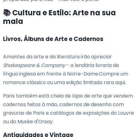
📚 Cultura e Estilo: Arte na sua
mala
Livros, Álbuns de Arte e Cadernos
Amantes da arte e da literatura irão apreciar
Shakespeare & Company
- a lendária livraria de
língua inglesa em frente à Notre-Dame.Compre um
romance clássico ou uma edição limitada rara aqui.
Paris também está cheia de lojas de arte que vendem
cadernos feitos à mão, cadernos de desenho com
gravuras de Paris e catálogos de exposições do Louvre
ou do Musée d'Orsay.
Antiguidades e Vintage