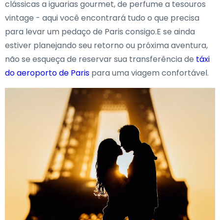
clássicas a iguarias gourmet, de perfume a tesouros
vintage - aqui você encontrará tudo o que precisa
para levar um pedaço de Paris consigo.E se ainda
estiver planejando seu retorno ou próxima aventura,
não se esqueça de reservar sua transferência de
táxi
do aeroporto de Paris
para uma viagem confortável.