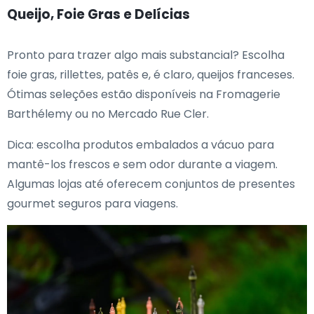
Queijo, Foie Gras e Delícias
Pronto para trazer algo mais substancial? Escolha
foie gras, rillettes, patês e, é claro, queijos franceses.
Ótimas seleções estão disponíveis na Fromagerie
Barthélemy ou no Mercado Rue Cler.
Dica: escolha produtos embalados a vácuo para
mantê-los frescos e sem odor durante a viagem.
Algumas lojas até oferecem conjuntos de presentes
gourmet seguros para viagens.