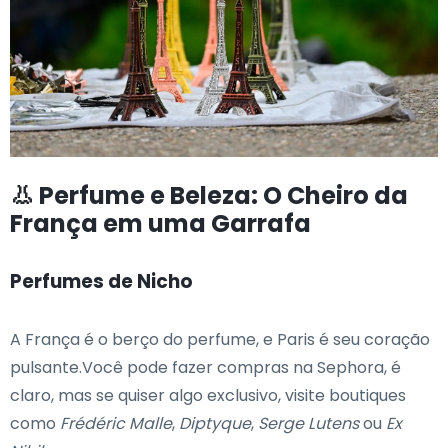
👃 Perfume e Beleza: O Cheiro da
França em uma Garrafa
Perfumes de Nicho
A França é o berço do perfume, e Paris é seu coração
pulsante.Você pode fazer compras na Sephora, é
claro, mas se quiser algo exclusivo, visite boutiques
como
Frédéric Malle
,
Diptyque
,
Serge Lutens
ou
Ex