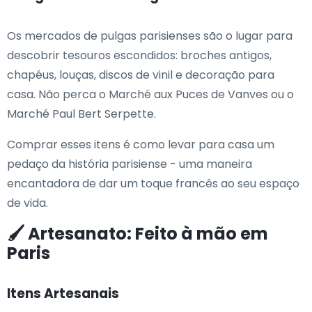
Os mercados de pulgas parisienses são o lugar para
descobrir tesouros escondidos: broches antigos,
chapéus, louças, discos de vinil e decoração para
casa. Não perca o Marché aux Puces de Vanves ou o
Marché Paul Bert Serpette.
Comprar esses itens é como levar para casa um
pedaço da história parisiense - uma maneira
encantadora de dar um toque francês ao seu espaço
de vida.
🖌️ Artesanato: Feito à mão em
Paris
Itens Artesanais