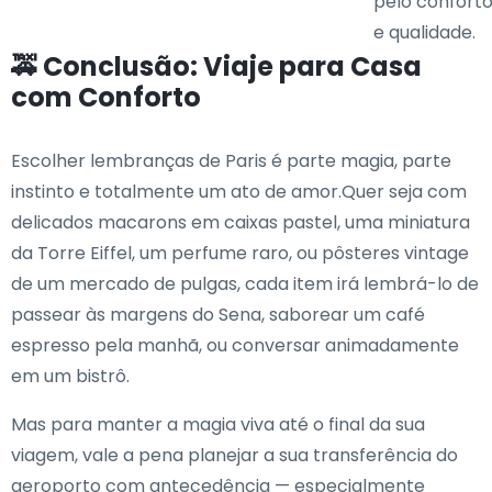
pelo confort
e qualidade.
🚕 Conclusão: Viaje para Casa
com Conforto
Escolher lembranças de Paris é parte magia, parte
instinto e totalmente um ato de amor.Quer seja com
delicados macarons em caixas pastel, uma miniatura
da Torre Eiffel, um perfume raro, ou pôsteres vintage
de um mercado de pulgas, cada item irá lembrá-lo de
passear às margens do Sena, saborear um café
espresso pela manhã, ou conversar animadamente
em um bistrô.
Mas para manter a magia viva até o final da sua
viagem, vale a pena planejar a sua transferência do
aeroporto com antecedência — especialmente