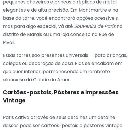
pequenos chaveiros e brincos a réplicas de metal
elegantes e de alta precisão. Em Montmartre e na
base da torre, você encontrará opções acessíveis,
mas para algo especial, vá até
Souvenirs de Paris
no
distrito de Marais ou uma loja conceito na Rue de
Rivoli.
Essas torres são presentes universais — para crianças,
colegas ou decoração de casa. Elas se encaixam em
qualquer interior, permanecendo um lembrete
silencioso da Cidade do Amor.
Cartões-postais, Pôsteres e Impressões
Vintage
Paris cativa através de seus detalhes.Um detalhe
desses pode ser cartões-postais e pôsteres vintage