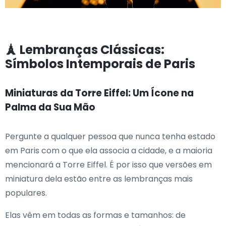
🗼 Lembranças Clássicas:
Símbolos Intemporais de Paris
Miniaturas da Torre Eiffel: Um Ícone na
Palma da Sua Mão
Pergunte a qualquer pessoa que nunca tenha estado
em Paris com o que ela associa a cidade, e a maioria
mencionará a Torre Eiffel. É por isso que versões em
miniatura dela estão entre as lembranças mais
populares.
Elas vêm em todas as formas e tamanhos: de