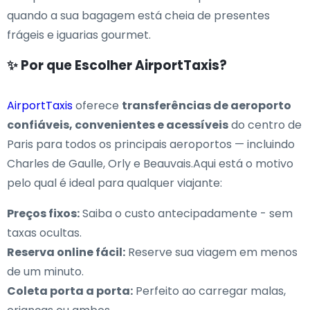
quando a sua bagagem está cheia de presentes
frágeis e iguarias gourmet.
✨ Por que Escolher AirportTaxis?
AirportTaxis
oferece
transferências de aeroporto
confiáveis, convenientes e acessíveis
do centro de
Paris para todos os principais aeroportos — incluindo
Charles de Gaulle, Orly e Beauvais.Aqui está o motivo
pelo qual é ideal para qualquer viajante:
Preços fixos:
Saiba o custo antecipadamente - sem
taxas ocultas.
Reserva online fácil:
Reserve sua viagem em menos
de um minuto.
Coleta porta a porta:
Perfeito ao carregar malas,