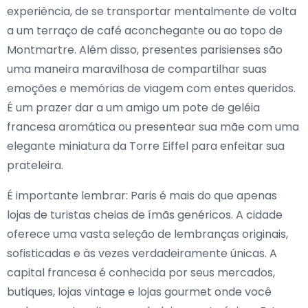
experiência, de se transportar mentalmente de volta
a um terraço de café aconchegante ou ao topo de
Montmartre. Além disso, presentes parisienses são
uma maneira maravilhosa de compartilhar suas
emoções e memórias de viagem com entes queridos.
É um prazer dar a um amigo um pote de geléia
francesa aromática ou presentear sua mãe com uma
elegante miniatura da Torre Eiffel para enfeitar sua
prateleira.
É importante lembrar: Paris é mais do que apenas
lojas de turistas cheias de ímãs genéricos. A cidade
oferece uma vasta seleção de lembranças originais,
sofisticadas e às vezes verdadeiramente únicas. A
capital francesa é conhecida por seus mercados,
butiques, lojas vintage e lojas gourmet onde você