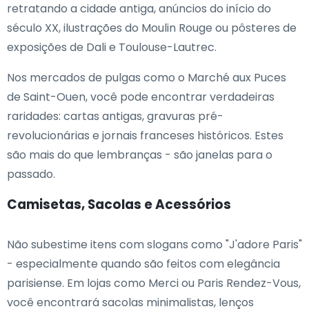
retratando a cidade antiga, anúncios do início do
século XX, ilustrações do Moulin Rouge ou pôsteres de
exposições de Dali e Toulouse-Lautrec.
Nos mercados de pulgas como o Marché aux Puces
de Saint-Ouen, você pode encontrar verdadeiras
raridades: cartas antigas, gravuras pré-
revolucionárias e jornais franceses históricos. Estes
são mais do que lembranças - são janelas para o
passado.
Camisetas, Sacolas e Acessórios
Não subestime itens com slogans como "J'adore Paris"
- especialmente quando são feitos com elegância
parisiense. Em lojas como Merci ou Paris Rendez-Vous,
você encontrará sacolas minimalistas, lenços