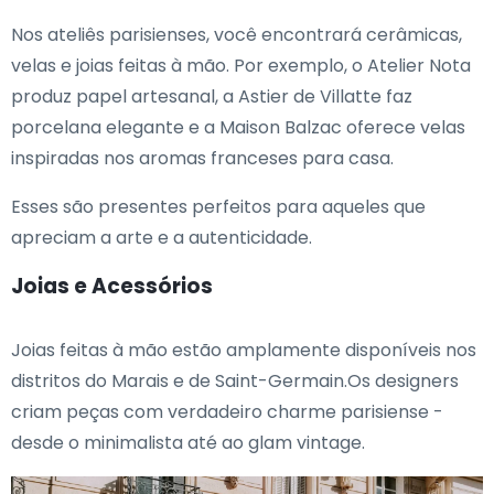
Nos ateliês parisienses, você encontrará cerâmicas,
velas e joias feitas à mão. Por exemplo, o Atelier Nota
produz papel artesanal, a Astier de Villatte faz
porcelana elegante e a Maison Balzac oferece velas
inspiradas nos aromas franceses para casa.
Esses são presentes perfeitos para aqueles que
apreciam a arte e a autenticidade.
Joias e Acessórios
Joias feitas à mão estão amplamente disponíveis nos
distritos do Marais e de Saint-Germain.Os designers
criam peças com verdadeiro charme parisiense -
desde o minimalista até ao glam vintage.