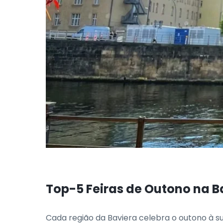
Top-5 Feiras de Outono na B
Cada região da Baviera celebra o outono à su