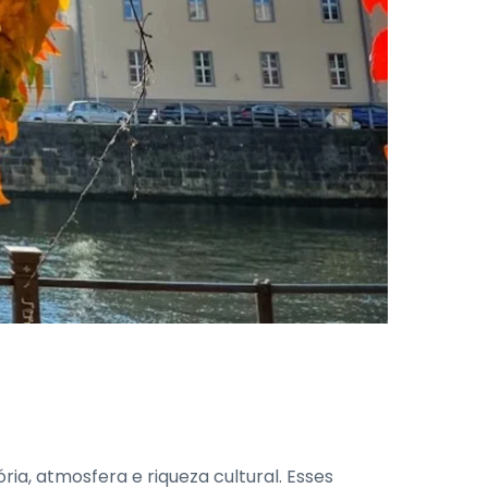
ia, atmosfera e riqueza cultural. Esses