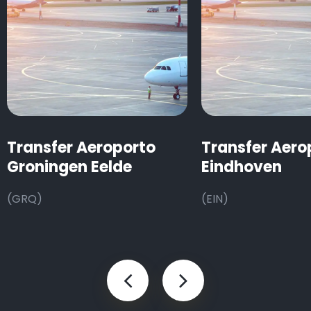
Transfer Aeroporto
Transfer Aero
Groningen Eelde
Eindhoven
(GRQ)
(EIN)