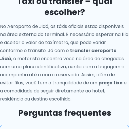
Táxi ou transfer – qual
escolher?
No Aeroporto de Jidá, os táxis oficiais estão disponíveis
na área externa do terminal. É necessário esperar na fila
e aceitar o valor do taxímetro, que pode variar
conforme o trânsito. Já com o
transfer aeroporto
Jidá
, o motorista encontra você na área de chegadas
com uma placa identificativa, auxilia com a bagagem e
acompanha até o carro reservado. Assim, além de
evitar filas, você tem a tranquilidade de um
preço fixo
e
a comodidade de seguir diretamente ao hotel,
residência ou destino escolhido.
Perguntas frequentes