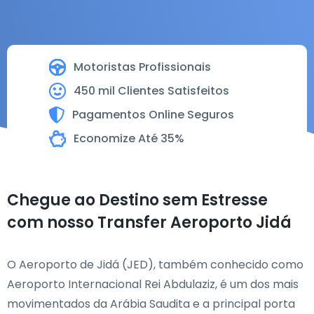
Motoristas Profissionais
450 mil Clientes Satisfeitos
Pagamentos Online Seguros
Economize Até 35%
Chegue ao Destino sem Estresse
com nosso Transfer Aeroporto Jidá
O Aeroporto de Jidá (JED), também conhecido como
Aeroporto Internacional Rei Abdulaziz, é um dos mais
movimentados da Arábia Saudita e a principal porta