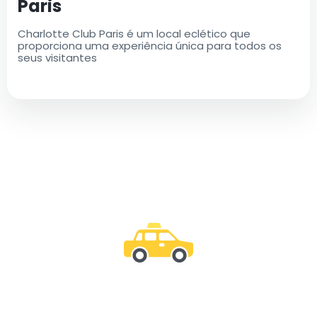
Paris
Charlotte Club Paris é um local eclético que
proporciona uma experiência única para todos os
seus visitantes
Junte-se a nós