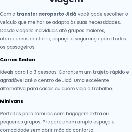
Com o
transfer aeroporto Jidá
você pode escolher o
veículo que melhor se adapta às suas necessidades.
Desde viagens individuais até grupos maiores,
oferecemos conforto, espaço e segurança para todos
os passageiros.
Carros Sedan
Ideais para 1 a 3 pessoas. Garantem um trajeto rápido e
agradável até o centro de Jidá. Uma excelente
alternativa para casais ou quem viaja a trabalho.
Minivans
Perfeitas para famílias com bagagem extra ou
pequenos grupos. Proporcionam amplo espaço e
comodidade sem abrir mão do conforto.