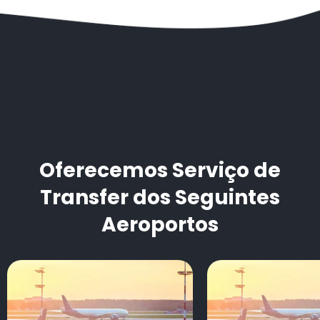
Oferecemos Serviço de
Transfer dos Seguintes
Aeroportos