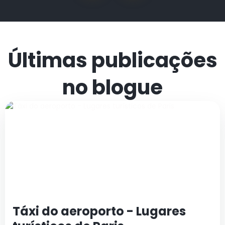
Últimas publicações
no blogue
Táxi do aeroporto - Lugares