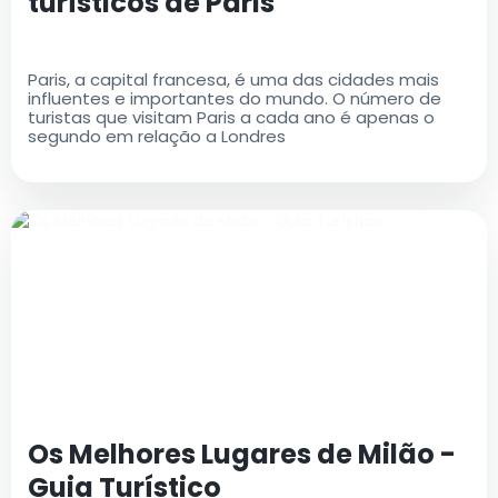
turísticos de Paris
Paris, a capital francesa, é uma das cidades mais
influentes e importantes do mundo. O número de
turistas que visitam Paris a cada ano é apenas o
segundo em relação a Londres
Os Melhores Lugares de Milão -
Guia Turístico