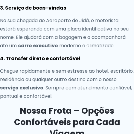
3. Serviço de boas-vindas
Na sua chegada ao Aeroporto de Jidá, o motorista
estará esperando com uma placa identificativa no seu
nome. Ele ajudará com a bagagem e o acompanhará
até um
carro executivo
moderno e climatizado.
4. Transfer direto e confortável
Chegue rapidamente e sem estresse ao hotel, escritório,
residência ou qualquer outro destino com o nosso
serviço exclusivo
. Sempre com atendimento confiável,
pontual e confortável.
Nossa Frota – Opções
Confortáveis para Cada
Viagem