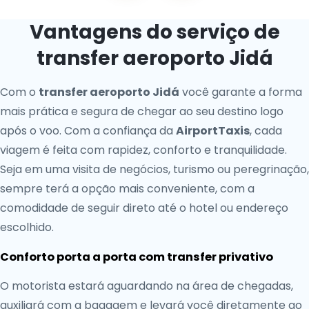
Vantagens do serviço de
transfer aeroporto Jidá
Com o
transfer aeroporto Jidá
você garante a forma
mais prática e segura de chegar ao seu destino logo
após o voo. Com a confiança da
AirportTaxis
, cada
viagem é feita com rapidez, conforto e tranquilidade.
Seja em uma visita de negócios, turismo ou peregrinação,
sempre terá a opção mais conveniente, com a
comodidade de seguir direto até o hotel ou endereço
escolhido.
Conforto porta a porta com transfer privativo
O motorista estará aguardando na área de chegadas,
auxiliará com a bagagem e levará você diretamente ao