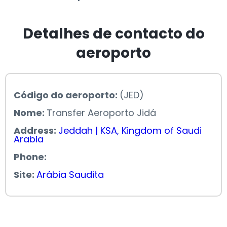
Detalhes de contacto do
aeroporto
Código do aeroporto:
(JED)
Nome:
Transfer Aeroporto Jidá
Address:
Jeddah | KSA, Kingdom of Saudi
Arabia
Phone:
Site:
Arábia Saudita