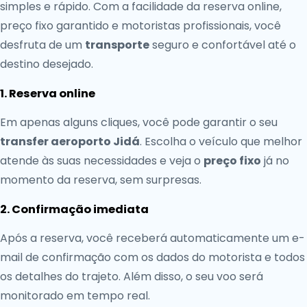
simples e rápido. Com a facilidade da reserva online,
preço fixo garantido e motoristas profissionais, você
desfruta de um
transporte
seguro e confortável até o
destino desejado.
1. Reserva online
Em apenas alguns cliques, você pode garantir o seu
transfer aeroporto Jidá
. Escolha o veículo que melhor
atende às suas necessidades e veja o
preço fixo
já no
momento da reserva, sem surpresas.
2. Confirmação imediata
Após a reserva, você receberá automaticamente um e-
mail de confirmação com os dados do motorista e todos
os detalhes do trajeto. Além disso, o seu voo será
monitorado em tempo real.