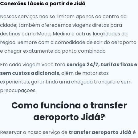
Conexões fáceis a partir de Jidá
Nossos serviços não se limitam apenas ao centro da
cidade; também oferecemos viagens diretas para
destinos como Meca, Medina e outras localidades da
região. Sempre com a comodidade de sair do aeroporto
e chegar exatamente ao ponto combinado.
Em cada viagem você terá
serviço 24/7, tarifas fixas e
sem custos adicionais
, além de motoristas
experientes, garantindo uma chegada tranquila e sem
preocupações.
Como funciona o transfer
aeroporto Jidá?
Reservar o nosso serviço de
transfer aeroporto Jidá
é