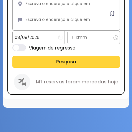
Viagem de regresso
Pesquisa
141
reservas foram marcadas hoje