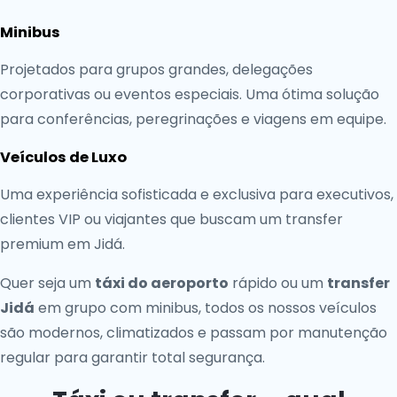
Minibus
Projetados para grupos grandes, delegações
corporativas ou eventos especiais. Uma ótima solução
para conferências, peregrinações e viagens em equipe.
Veículos de Luxo
Uma experiência sofisticada e exclusiva para executivos,
clientes VIP ou viajantes que buscam um transfer
premium em Jidá.
Quer seja um
táxi do aeroporto
rápido ou um
transfer
Jidá
em grupo com minibus, todos os nossos veículos
são modernos, climatizados e passam por manutenção
regular para garantir total segurança.