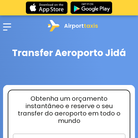
Airport
taxis
Transfer Aeroporto Jidá
Obtenha um orçamento
instantâneo e reserve o seu
transfer do aeroporto em todo o
mundo