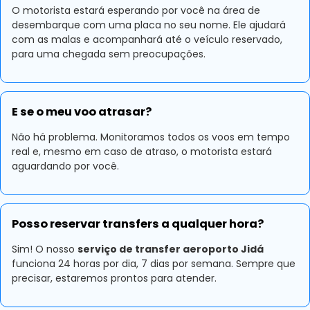
O motorista estará esperando por você na área de
desembarque com uma placa no seu nome. Ele ajudará
com as malas e acompanhará até o veículo reservado,
para uma chegada sem preocupações.
E se o meu voo atrasar?
Não há problema. Monitoramos todos os voos em tempo
real e, mesmo em caso de atraso, o motorista estará
aguardando por você.
Posso reservar transfers a qualquer hora?
Sim! O nosso
serviço de transfer aeroporto Jidá
funciona 24 horas por dia, 7 dias por semana. Sempre que
precisar, estaremos prontos para atender.