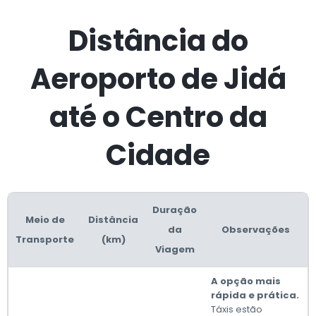
Distância do
Aeroporto de Jidá
até o Centro da
Cidade
Duração
Meio de
Distância
da
Observações
Transporte
(km)
Viagem
A opção mais
rápida e prática.
Táxis estão