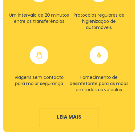
Um intervalo de 20 minutos
Protocolos regulares de
entre as transferências
higienização de
automóveis
Viagens sem contacto
Fornecimento de
para maior segurança
desinfetante para as mãos
em todos os veículos
LEIA MAIS