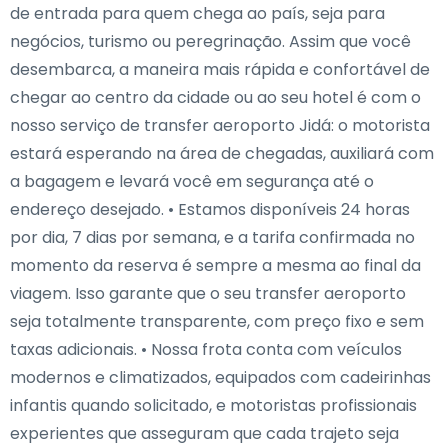
de entrada para quem chega ao país, seja para
negócios, turismo ou peregrinação. Assim que você
desembarca, a maneira mais rápida e confortável de
chegar ao centro da cidade ou ao seu hotel é com o
nosso serviço de transfer aeroporto Jidá: o motorista
estará esperando na área de chegadas, auxiliará com
a bagagem e levará você em segurança até o
endereço desejado. • Estamos disponíveis 24 horas
por dia, 7 dias por semana, e a tarifa confirmada no
momento da reserva é sempre a mesma ao final da
viagem. Isso garante que o seu transfer aeroporto
seja totalmente transparente, com preço fixo e sem
taxas adicionais. • Nossa frota conta com veículos
modernos e climatizados, equipados com cadeirinhas
infantis quando solicitado, e motoristas profissionais
experientes que asseguram que cada trajeto seja