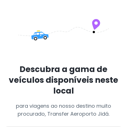
Descubra a gama de
veículos disponíveis neste
local
para viagens ao nosso destino muito
procurado, Transfer Aeroporto Jidá.