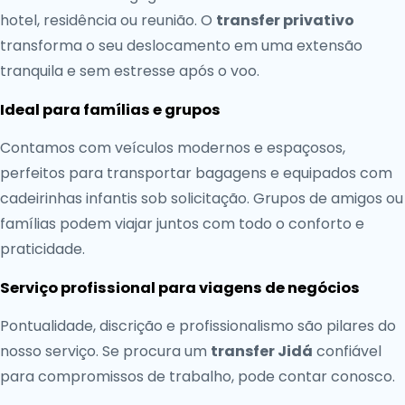
hotel, residência ou reunião. O
transfer privativo
transforma o seu deslocamento em uma extensão
tranquila e sem estresse após o voo.
Ideal para famílias e grupos
Contamos com veículos modernos e espaçosos,
perfeitos para transportar bagagens e equipados com
cadeirinhas infantis sob solicitação. Grupos de amigos ou
famílias podem viajar juntos com todo o conforto e
praticidade.
Serviço profissional para viagens de negócios
Pontualidade, discrição e profissionalismo são pilares do
nosso serviço. Se procura um
transfer Jidá
confiável
para compromissos de trabalho, pode contar conosco.