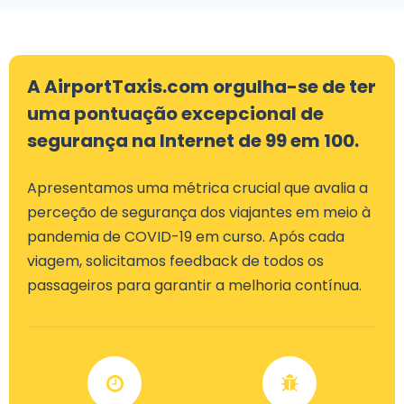
A AirportTaxis.com orgulha-se de ter
uma pontuação excepcional de
segurança na Internet de 99 em 100.
Apresentamos uma métrica crucial que avalia a
perceção de segurança dos viajantes em meio à
pandemia de COVID-19 em curso. Após cada
viagem, solicitamos feedback de todos os
passageiros para garantir a melhoria contínua.