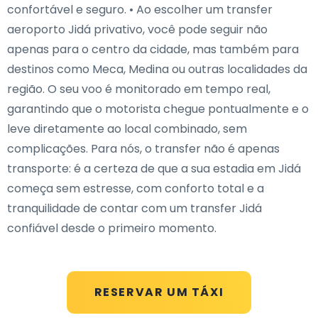
confortável e seguro. • Ao escolher um transfer
aeroporto Jidá privativo, você pode seguir não
apenas para o centro da cidade, mas também para
destinos como Meca, Medina ou outras localidades da
região. O seu voo é monitorado em tempo real,
garantindo que o motorista chegue pontualmente e o
leve diretamente ao local combinado, sem
complicações. Para nós, o transfer não é apenas
transporte: é a certeza de que a sua estadia em Jidá
começa sem estresse, com conforto total e a
tranquilidade de contar com um transfer Jidá
confiável desde o primeiro momento.
RESERVAR UM TÁXI