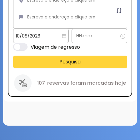
Viagem de regresso
Pesquisa
107
reservas foram marcadas hoje