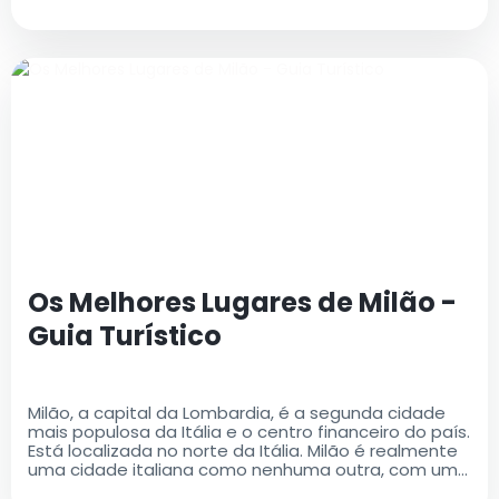
Os Melhores Lugares de Milão -
Guia Turístico
Milão, a capital da Lombardia, é a segunda cidade
mais populosa da Itália e o centro financeiro do país.
Está localizada no norte da Itália. Milão é realmente
uma cidade italiana como nenhuma outra, com uma
rica história e um legado cultural que é ao mesmo