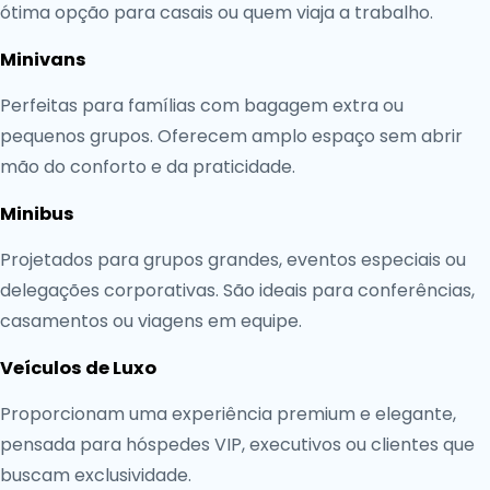
ótima opção para casais ou quem viaja a trabalho.
Minivans
Perfeitas para famílias com bagagem extra ou
pequenos grupos. Oferecem amplo espaço sem abrir
mão do conforto e da praticidade.
Minibus
Projetados para grupos grandes, eventos especiais ou
delegações corporativas. São ideais para conferências,
casamentos ou viagens em equipe.
Veículos de Luxo
Proporcionam uma experiência premium e elegante,
pensada para hóspedes VIP, executivos ou clientes que
buscam exclusividade.