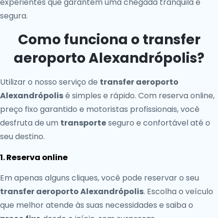
experientes que garantem uma chegada tranquila e
segura.
Como funciona o transfer
aeroporto Alexandrópolis?
Utilizar o nosso serviço de
transfer aeroporto
Alexandrópolis
é simples e rápido. Com reserva online,
preço fixo garantido e motoristas profissionais, você
desfruta de um
transporte
seguro e confortável até o
seu destino.
1. Reserva online
Em apenas alguns cliques, você pode reservar o seu
transfer aeroporto Alexandrópolis
. Escolha o veículo
que melhor atende às suas necessidades e saiba o