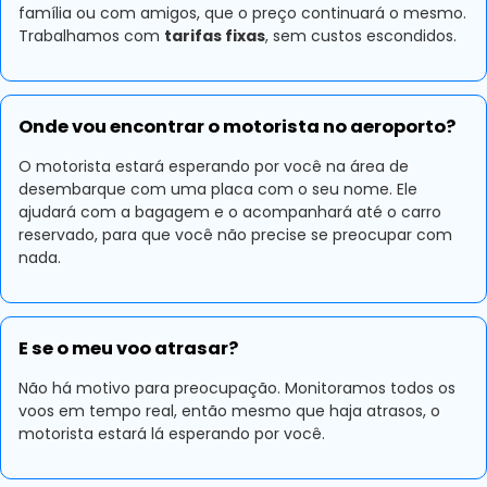
família ou com amigos, que o preço continuará o mesmo.
Trabalhamos com
tarifas fixas
, sem custos escondidos.
Onde vou encontrar o motorista no aeroporto?
O motorista estará esperando por você na área de
desembarque com uma placa com o seu nome. Ele
ajudará com a bagagem e o acompanhará até o carro
reservado, para que você não precise se preocupar com
nada.
E se o meu voo atrasar?
Não há motivo para preocupação. Monitoramos todos os
voos em tempo real, então mesmo que haja atrasos, o
motorista estará lá esperando por você.