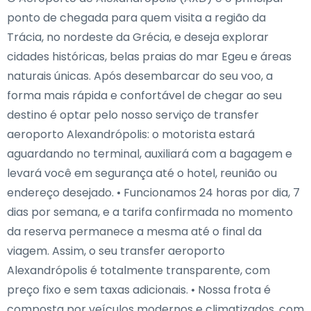
ponto de chegada para quem visita a região da
Trácia, no nordeste da Grécia, e deseja explorar
cidades históricas, belas praias do mar Egeu e áreas
naturais únicas. Após desembarcar do seu voo, a
forma mais rápida e confortável de chegar ao seu
destino é optar pelo nosso serviço de transfer
aeroporto Alexandrópolis: o motorista estará
aguardando no terminal, auxiliará com a bagagem e
levará você em segurança até o hotel, reunião ou
endereço desejado. • Funcionamos 24 horas por dia, 7
dias por semana, e a tarifa confirmada no momento
da reserva permanece a mesma até o final da
viagem. Assim, o seu transfer aeroporto
Alexandrópolis é totalmente transparente, com
preço fixo e sem taxas adicionais. • Nossa frota é
composta por veículos modernos e climatizados, com