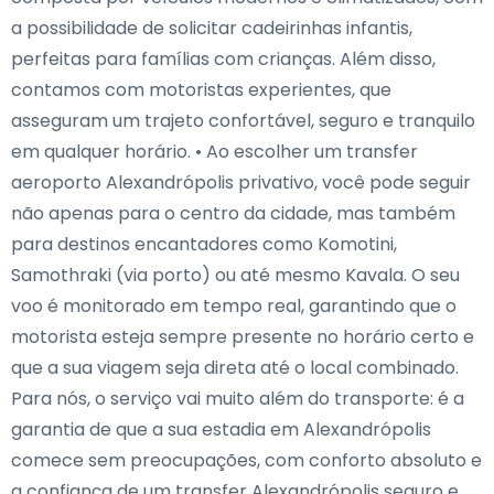
a possibilidade de solicitar cadeirinhas infantis,
perfeitas para famílias com crianças. Além disso,
contamos com motoristas experientes, que
asseguram um trajeto confortável, seguro e tranquilo
em qualquer horário. • Ao escolher um transfer
aeroporto Alexandrópolis privativo, você pode seguir
não apenas para o centro da cidade, mas também
para destinos encantadores como Komotini,
Samothraki (via porto) ou até mesmo Kavala. O seu
voo é monitorado em tempo real, garantindo que o
motorista esteja sempre presente no horário certo e
que a sua viagem seja direta até o local combinado.
Para nós, o serviço vai muito além do transporte: é a
garantia de que a sua estadia em Alexandrópolis
comece sem preocupações, com conforto absoluto e
a confiança de um transfer Alexandrópolis seguro e