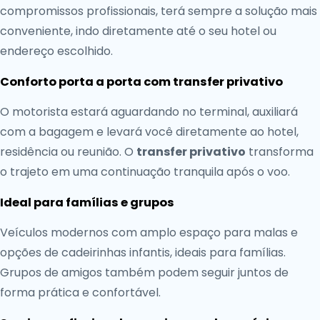
compromissos profissionais, terá sempre a solução mais
conveniente, indo diretamente até o seu hotel ou
endereço escolhido.
Conforto porta a porta com transfer privativo
O motorista estará aguardando no terminal, auxiliará
com a bagagem e levará você diretamente ao hotel,
residência ou reunião. O
transfer privativo
transforma
o trajeto em uma continuação tranquila após o voo.
Ideal para famílias e grupos
Veículos modernos com amplo espaço para malas e
opções de cadeirinhas infantis, ideais para famílias.
Grupos de amigos também podem seguir juntos de
forma prática e confortável.