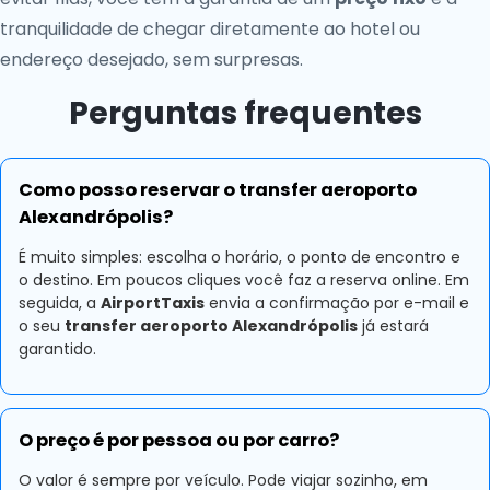
tranquilidade de chegar diretamente ao hotel ou
endereço desejado, sem surpresas.
Perguntas frequentes
Como posso reservar o transfer aeroporto
Alexandrópolis?
É muito simples: escolha o horário, o ponto de encontro e
o destino. Em poucos cliques você faz a reserva online. Em
seguida, a
AirportTaxis
envia a confirmação por e-mail e
o seu
transfer aeroporto Alexandrópolis
já estará
garantido.
O preço é por pessoa ou por carro?
O valor é sempre por veículo. Pode viajar sozinho, em