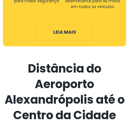
para maior segurança
desinfetante para as mãos
em todos os veículos
LEIA MAIS
Distância do
Aeroporto
Alexandrópolis até o
Centro da Cidade