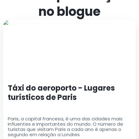
no blogue
Táxi do aeroporto - Lugares
turísticos de Paris
Paris, a capital francesa, é uma das cidades mais
influentes e importantes do mundo. O número de
turistas que visitam Paris a cada ano é apenas o
segundo em relação a Londres