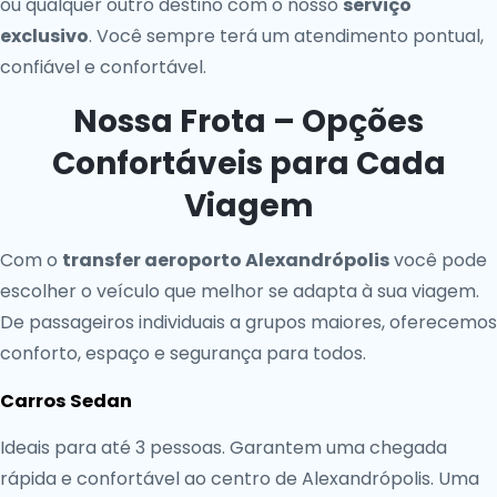
ou qualquer outro destino com o nosso
serviço
exclusivo
. Você sempre terá um atendimento pontual,
confiável e confortável.
Nossa Frota – Opções
Confortáveis para Cada
Viagem
Com o
transfer aeroporto Alexandrópolis
você pode
escolher o veículo que melhor se adapta à sua viagem.
De passageiros individuais a grupos maiores, oferecemos
conforto, espaço e segurança para todos.
Carros Sedan
Ideais para até 3 pessoas. Garantem uma chegada
rápida e confortável ao centro de Alexandrópolis. Uma