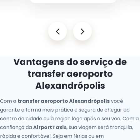
Vantagens do serviço de
transfer aeroporto
Alexandrópolis
Com o
transfer aeroporto Alexandrópolis
você
garante a forma mais prática e segura de chegar ao
centro da cidade ou à região logo após o seu voo. Com a
confiança da
AirportTaxis
, sua viagem será tranquila,
rápida e confortável. Seja em férias ou em