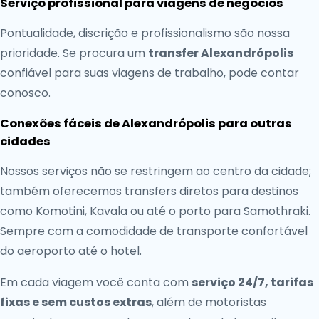
Serviço profissional para viagens de negócios
Pontualidade, discrição e profissionalismo são nossa
prioridade. Se procura um
transfer Alexandrópolis
confiável para suas viagens de trabalho, pode contar
conosco.
Conexões fáceis de Alexandrópolis para outras
cidades
Nossos serviços não se restringem ao centro da cidade;
também oferecemos transfers diretos para destinos
como Komotini, Kavala ou até o porto para Samothraki.
Sempre com a comodidade de transporte confortável
do aeroporto até o hotel.
Em cada viagem você conta com
serviço 24/7, tarifas
fixas e sem custos extras
, além de motoristas