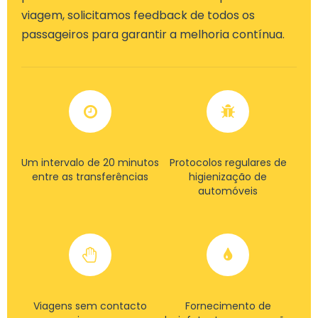
viagem, solicitamos feedback de todos os
passageiros para garantir a melhoria contínua.
Um intervalo de 20 minutos
Protocolos regulares de
entre as transferências
higienização de
automóveis
Viagens sem contacto
Fornecimento de