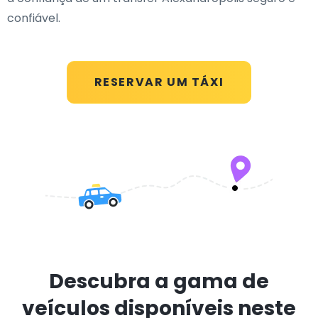
confiável.
RESERVAR UM TÁXI
Descubra a gama de
veículos disponíveis neste