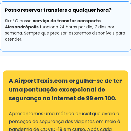
Posso reservar transfers a qualquer hora?
Sim! O nosso
serviço de transfer aeroporto
Alexandrópolis
funciona 24 horas por dia, 7 dias por
semana. Sempre que precisar, estaremos disponíveis para
atender.
A AirportTaxis.com orgulha-se de ter
uma pontuação excepcional de
segurança na Internet de 99 em 100.
Apresentamos uma métrica crucial que avalia a
perceção de segurança dos viajantes em meio à
pandemia de COVID-19 em curso. Após cada