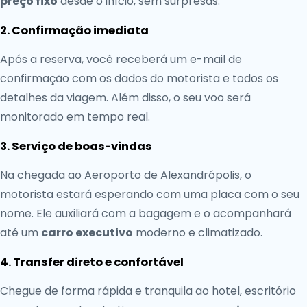
preço fixo
desde o início, sem surpresas.
2. Confirmação imediata
Após a reserva, você receberá um e-mail de
confirmação com os dados do motorista e todos os
detalhes da viagem. Além disso, o seu voo será
monitorado em tempo real.
3. Serviço de boas-vindas
Na chegada ao Aeroporto de Alexandrópolis, o
motorista estará esperando com uma placa com o seu
nome. Ele auxiliará com a bagagem e o acompanhará
até um
carro executivo
moderno e climatizado.
4. Transfer direto e confortável
Chegue de forma rápida e tranquila ao hotel, escritório