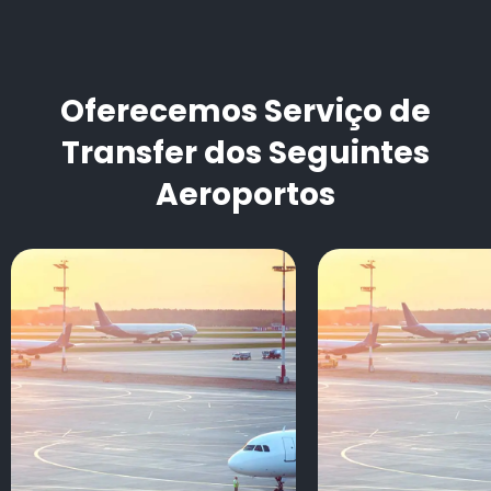
Oferecemos Serviço de
Transfer dos Seguintes
Aeroportos