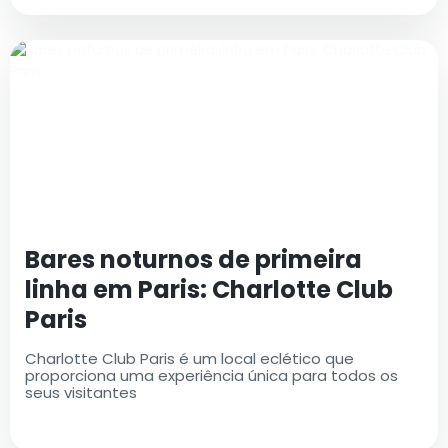
tempo antigo e moderno..
Bares noturnos de primeira
linha em Paris: Charlotte Club
Paris
Charlotte Club Paris é um local eclético que
proporciona uma experiência única para todos os
seus visitantes