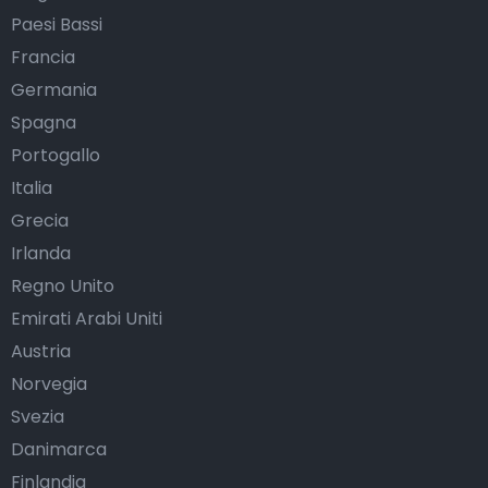
Paesi Bassi
Francia
Germania
Spagna
Portogallo
Italia
Grecia
Irlanda
Regno Unito
Emirati Arabi Uniti
Austria
Norvegia
Svezia
Danimarca
Finlandia