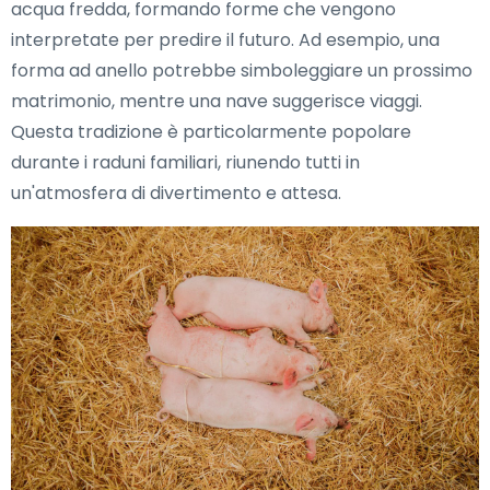
acqua fredda, formando forme che vengono
interpretate per predire il futuro. Ad esempio, una
forma ad anello potrebbe simboleggiare un prossimo
matrimonio, mentre una nave suggerisce viaggi.
Questa tradizione è particolarmente popolare
durante i raduni familiari, riunendo tutti in
un'atmosfera di divertimento e attesa.