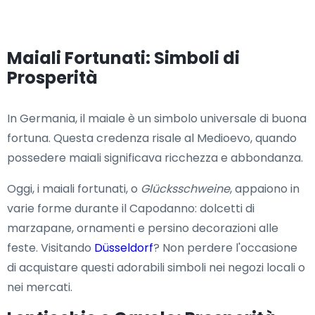
Maiali Fortunati: Simboli di
Prosperità
In Germania, il maiale è un simbolo universale di buona
fortuna. Questa credenza risale al Medioevo, quando
possedere maiali significava ricchezza e abbondanza.
Oggi, i maiali fortunati, o
Glücksschweine
, appaiono in
varie forme durante il Capodanno: dolcetti di
marzapane, ornamenti e persino decorazioni alle
feste. Visitando
Düsseldorf
? Non perdere l'occasione
di acquistare questi adorabili simboli nei negozi locali o
nei mercati.