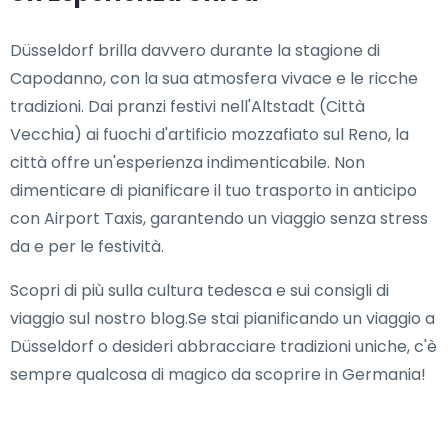
Düsseldorf brilla davvero durante la stagione di
Capodanno, con la sua atmosfera vivace e le ricche
tradizioni. Dai pranzi festivi nell'Altstadt (Città
Vecchia) ai fuochi d'artificio mozzafiato sul Reno, la
città offre un'esperienza indimenticabile. Non
dimenticare di pianificare il tuo trasporto in anticipo
con Airport Taxis, garantendo un viaggio senza stress
da e per le festività.
Scopri di più sulla cultura tedesca e sui consigli di
viaggio sul nostro blog.Se stai pianificando un viaggio a
Düsseldorf o desideri abbracciare tradizioni uniche, c'è
sempre qualcosa di magico da scoprire in Germania!