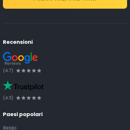
Recensioni
(4.7)
(4.3)
Paesi popolari
Belgio