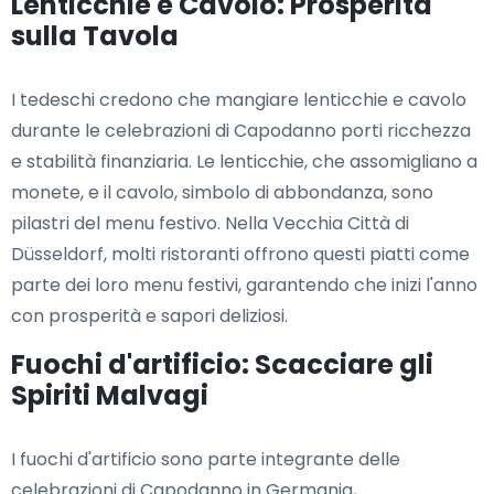
Lenticchie e Cavolo: Prosperità
sulla Tavola
I tedeschi credono che mangiare lenticchie e cavolo
durante le celebrazioni di Capodanno porti ricchezza
e stabilità finanziaria. Le lenticchie, che assomigliano a
monete, e il cavolo, simbolo di abbondanza, sono
pilastri del menu festivo. Nella Vecchia Città di
Düsseldorf, molti ristoranti offrono questi piatti come
parte dei loro menu festivi, garantendo che inizi l'anno
con prosperità e sapori deliziosi.
Fuochi d'artificio: Scacciare gli
Spiriti Malvagi
I fuochi d'artificio sono parte integrante delle
celebrazioni di Capodanno in Germania,