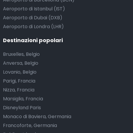
Aeroporto di Istanbul (IST)
Aeroporto di Dubai (DXB)
Aeroporto di Londra (LHR)
Destinazioni popolari
Bruxelles, Belgio
Anversa, Belgio
Lovanio, Belgio
Parigi, Francia
Nizza, Francia
Marsiglia, Francia
Disneyland Paris
Monaco di Baviera, Germania
Francoforte, Germania