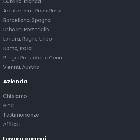
Dublino, Irlanda
Amsterdam, Paesi Bassi
Barcellona, Spagna
Lisbona, Portogallo
Londra, Regno Unito
Roma, Italia
Praga, Repubblica Ceca
Vienna, Austria
Azienda
Chi siamo
Blog
Testimonianze
Affiliati
Lavora con noi