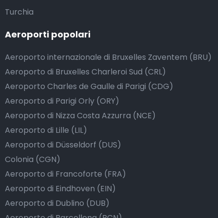
Turchia
Aeroporti popolari
Aeroporto internazionale di Bruxelles Zaventem (BRU)
Aeroporto di Bruxelles Charleroi Sud (CRL)
Aeroporto Charles de Gaulle di Parigi (CDG)
Aeroporto di Parigi Orly (ORY)
Aeroporto di Nizza Costa Azzurra (NCE)
Aeroporto di Lille (LIL)
Aeroporto di Düsseldorf (DUS)
Colonia (CGN)
Aeroporto di Francoforte (FRA)
Aeroporto di Eindhoven (EIN)
Aeroporto di Dublino (DUB)
Aeroporto di Barcellona (BCN)