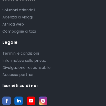
Soluzioni aziendali
Agenzia di viaggi
Affiliati web
Compagnie di taxi
Legale
Termini e condizioni
Informativa sulla privac
Divulgazione responsabile
Accesso partner
Iscriviti su di noi