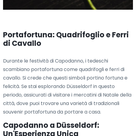
Portafortuna: Quadrifoglio e Ferri
di Cavallo
Durante le festività di Capodanno, i tedeschi
scambiano portafortuna come quadrifogli e ferri di
cavallo. Si crede che questi simboli portino fortuna e
felicità. Se stai esplorando Düsseldorf in questo
periodo, assicurati di visitare i mercatini di Natale della
città, dove puoi trovare una varietà di tradizionali
souvenir portafortuna da portare a casa.
Capodanno a Düsseldorf:
Un'Esperienza Unica