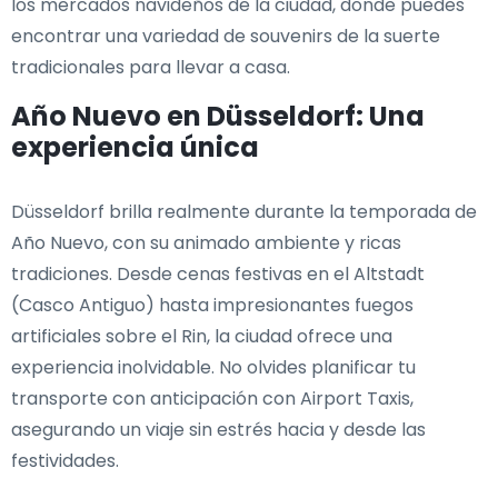
los mercados navideños de la ciudad, donde puedes
encontrar una variedad de souvenirs de la suerte
tradicionales para llevar a casa.
Año Nuevo en Düsseldorf: Una
experiencia única
Düsseldorf brilla realmente durante la temporada de
Año Nuevo, con su animado ambiente y ricas
tradiciones. Desde cenas festivas en el Altstadt
(Casco Antiguo) hasta impresionantes fuegos
artificiales sobre el Rin, la ciudad ofrece una
experiencia inolvidable. No olvides planificar tu
transporte con anticipación con Airport Taxis,
asegurando un viaje sin estrés hacia y desde las
festividades.