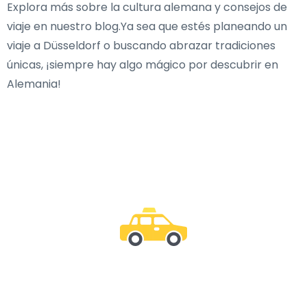
Explora más sobre la cultura alemana y consejos de
viaje en nuestro blog.Ya sea que estés planeando un
viaje a Düsseldorf o buscando abrazar tradiciones
únicas, ¡siempre hay algo mágico por descubrir en
Alemania!
Acompáñanos