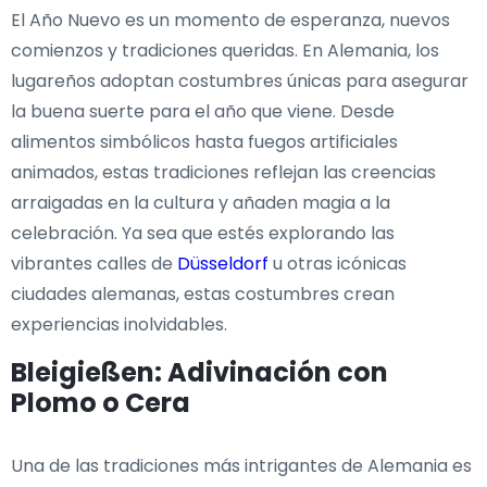
El Año Nuevo es un momento de esperanza, nuevos
comienzos y tradiciones queridas. En Alemania, los
lugareños adoptan costumbres únicas para asegurar
la buena suerte para el año que viene. Desde
alimentos simbólicos hasta fuegos artificiales
animados, estas tradiciones reflejan las creencias
arraigadas en la cultura y añaden magia a la
celebración. Ya sea que estés explorando las
vibrantes calles de
Düsseldorf
u otras icónicas
ciudades alemanas, estas costumbres crean
experiencias inolvidables.
Bleigießen: Adivinación con
Plomo o Cera
Una de las tradiciones más intrigantes de Alemania es