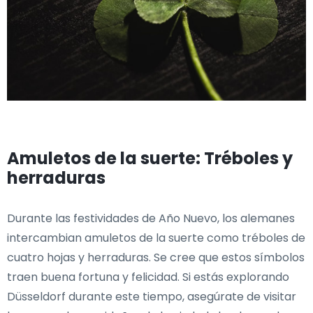
Amuletos de la suerte: Tréboles y
herraduras
Durante las festividades de Año Nuevo, los alemanes
intercambian amuletos de la suerte como tréboles de
cuatro hojas y herraduras. Se cree que estos símbolos
traen buena fortuna y felicidad. Si estás explorando
Düsseldorf durante este tiempo, asegúrate de visitar