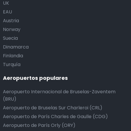
UK
EAU
Austria
Norway
Suecia
Dinamarca
Finlandia
Turquía
Aeropuertos populares
Aeropuerto Internacional de Bruselas-Zaventem
(BRU)
Aeropuerto de Bruselas Sur Charleroi (CRL)
Aeropuerto de París Charles de Gaulle (CDG)
Aeropuerto de París Orly (ORY)