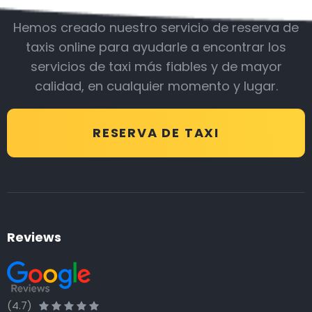
Hemos creado nuestro servicio de reserva de
taxis online para ayudarle a encontrar los
servicios de taxi más fiables y de mayor
calidad, en cualquier momento y lugar.
RESERVA DE TAXI
Reviews
(4.7)