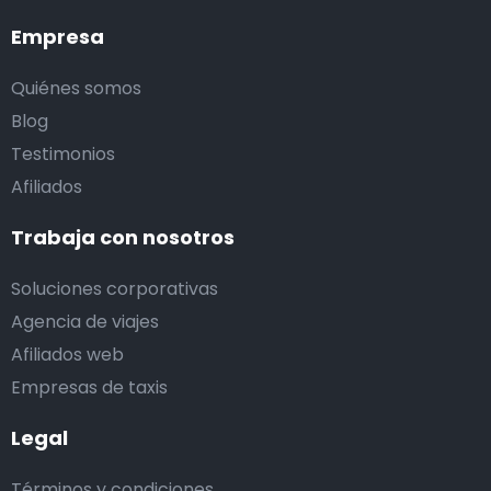
Empresa
Quiénes somos
Blog
Testimonios
Afiliados
Trabaja con nosotros
Soluciones corporativas
Agencia de viajes
Afiliados web
Empresas de taxis
Legal
Términos y condiciones