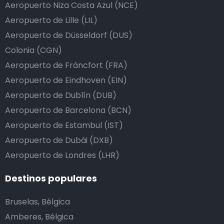
Aeropuerto Niza Costa Azul (NCE)
Aeropuerto de Lille (LIL)
Aeropuerto de Düsseldorf (DUS)
Colonia (CGN)
Aeropuerto de Fráncfort (FRA)
Aeropuerto de Eindhoven (EIN)
Aeropuerto de Dublín (DUB)
Aeropuerto de Barcelona (BCN)
Aeropuerto de Estambul (IST)
Aeropuerto de Dubái (DXB)
Aeropuerto de Londres (LHR)
Destinos populares
Bruselas, Bélgica
Amberes, Bélgica