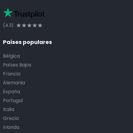
(4.3)
Países populares
Bélgica
Países Bajos
Francia
Alemania
España
Portugal
Italia
Grecia
Irlanda