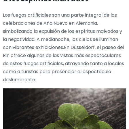
Los fuegos artificiales son una parte integral de las
celebraciones de Año Nuevo en Alemania,
simbolizando la expulsión de los espíritus malvados y
la negatividad. A medianoche, los cielos se iluminan
con vibrantes exhibiciones.En Düsseldorf, el paseo del
Rin ofrece algunas de las vistas más espectaculares
de estos fuegos artificiales, atrayendo tanto a locales
como a turistas para presenciar el espectáculo
deslumbrante.