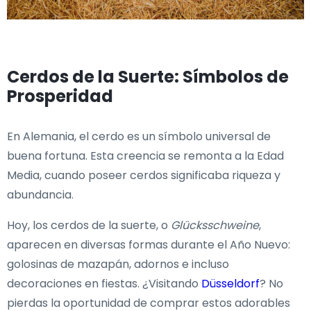
Cerdos de la Suerte: Símbolos de
Prosperidad
En Alemania, el cerdo es un símbolo universal de
buena fortuna. Esta creencia se remonta a la Edad
Media, cuando poseer cerdos significaba riqueza y
abundancia.
Hoy, los cerdos de la suerte, o
Glücksschweine
,
aparecen en diversas formas durante el Año Nuevo:
golosinas de mazapán, adornos e incluso
decoraciones en fiestas. ¿Visitando
Düsseldorf
? No
pierdas la oportunidad de comprar estos adorables