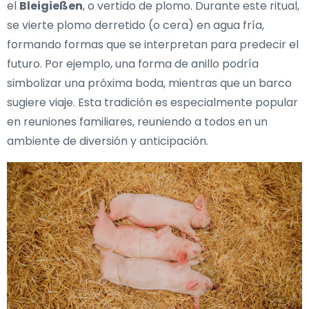
el
Bleigießen
, o vertido de plomo. Durante este ritual,
se vierte plomo derretido (o cera) en agua fría,
formando formas que se interpretan para predecir el
futuro. Por ejemplo, una forma de anillo podría
simbolizar una próxima boda, mientras que un barco
sugiere viaje. Esta tradición es especialmente popular
en reuniones familiares, reuniendo a todos en un
ambiente de diversión y anticipación.