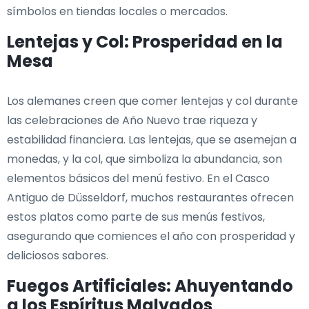
símbolos en tiendas locales o mercados.
Lentejas y Col: Prosperidad en la
Mesa
Los alemanes creen que comer lentejas y col durante
las celebraciones de Año Nuevo trae riqueza y
estabilidad financiera. Las lentejas, que se asemejan a
monedas, y la col, que simboliza la abundancia, son
elementos básicos del menú festivo. En el Casco
Antiguo de Düsseldorf, muchos restaurantes ofrecen
estos platos como parte de sus menús festivos,
asegurando que comiences el año con prosperidad y
deliciosos sabores.
Fuegos Artificiales: Ahuyentando
a los Espíritus Malvados