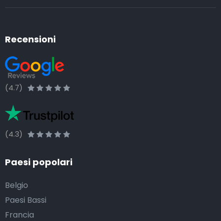
Recensioni
(4.7)
(4.3)
Paesi popolari
Belgio
Paesi Bassi
Francia