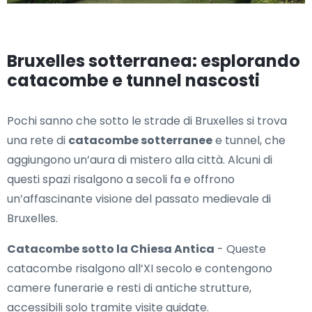
Bruxelles sotterranea: esplorando
catacombe e tunnel nascosti
Pochi sanno che sotto le strade di Bruxelles si trova
una rete di
catacombe sotterranee
e tunnel, che
aggiungono un’aura di mistero alla città. Alcuni di
questi spazi risalgono a secoli fa e offrono
un’affascinante visione del passato medievale di
Bruxelles.
Catacombe sotto la Chiesa Antica
- Queste
catacombe risalgono all’XI secolo e contengono
camere funerarie e resti di antiche strutture,
accessibili solo tramite visite guidate.