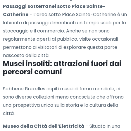
Passaggi sotterranei sotto Place Sainte-
Catherine
- L’area sotto Place Sainte-Catherine è un
labirinto di passaggi dimenticati un tempo usati per lo
stoccaggio e il commercio. Anche se non sono
regolarmente aperti al pubblico, visite occasionali
permettono ai visitatori di esplorare questa parte
nascosta della città.
Musei insoliti: attrazioni fuori dai
percorsi comuni
Sebbene Bruxelles ospiti musei di fama mondiale, ci
sono diverse collezioni meno conosciute che offrono
una prospettiva unica sulla storia e la cultura della
città.
Museo della Città dell’Elettricità
- Situato in una