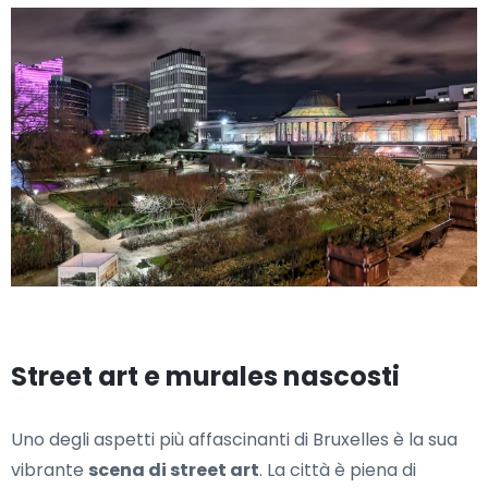
Street art e murales nascosti
Uno degli aspetti più affascinanti di Bruxelles è la sua
vibrante
scena di street art
. La città è piena di