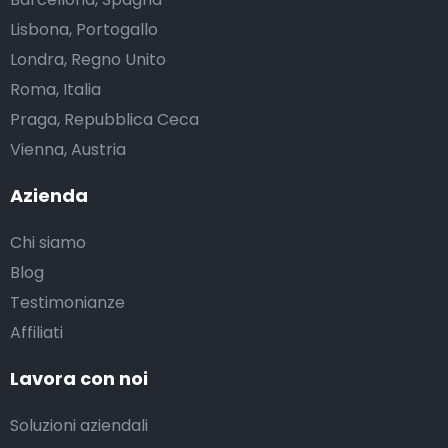
Lisbona, Portogallo
Londra, Regno Unito
Roma, Italia
Praga, Repubblica Ceca
Vienna, Austria
Azienda
Chi siamo
Blog
Testimonianze
Affiliati
Lavora con noi
Soluzioni aziendali