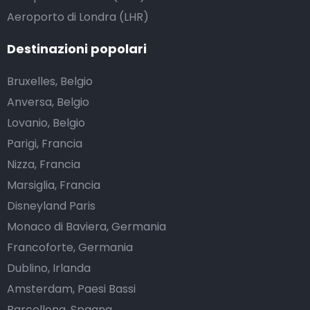
Aeroporto di Londra (LHR)
Destinazioni popolari
Bruxelles, Belgio
Anversa, Belgio
Lovanio, Belgio
Parigi, Francia
Nizza, Francia
Marsiglia, Francia
Disneyland Paris
Monaco di Baviera, Germania
Francoforte, Germania
Dublino, Irlanda
Amsterdam, Paesi Bassi
Barcellona, Spagna