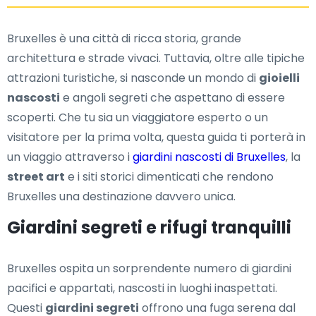
Bruxelles è una città di ricca storia, grande
architettura e strade vivaci. Tuttavia, oltre alle tipiche
attrazioni turistiche, si nasconde un mondo di
gioielli
nascosti
e angoli segreti che aspettano di essere
scoperti. Che tu sia un viaggiatore esperto o un
visitatore per la prima volta, questa guida ti porterà in
un viaggio attraverso i
giardini nascosti di Bruxelles
, la
street art
e i siti storici dimenticati che rendono
Bruxelles una destinazione davvero unica.
Giardini segreti e rifugi tranquilli
Bruxelles ospita un sorprendente numero di giardini
pacifici e appartati, nascosti in luoghi inaspettati.
Questi
giardini segreti
offrono una fuga serena dal