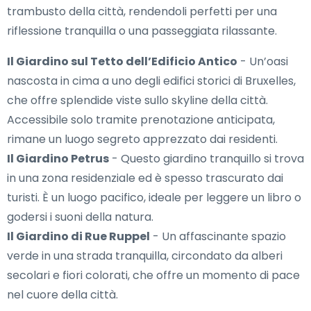
trambusto della città, rendendoli perfetti per una
riflessione tranquilla o una passeggiata rilassante.
Il Giardino sul Tetto dell’Edificio Antico
- Un’oasi
nascosta in cima a uno degli edifici storici di Bruxelles,
che offre splendide viste sullo skyline della città.
Accessibile solo tramite prenotazione anticipata,
rimane un luogo segreto apprezzato dai residenti.
Il Giardino Petrus
- Questo giardino tranquillo si trova
in una zona residenziale ed è spesso trascurato dai
turisti. È un luogo pacifico, ideale per leggere un libro o
godersi i suoni della natura.
Il Giardino di Rue Ruppel
- Un affascinante spazio
verde in una strada tranquilla, circondato da alberi
secolari e fiori colorati, che offre un momento di pace
nel cuore della città.