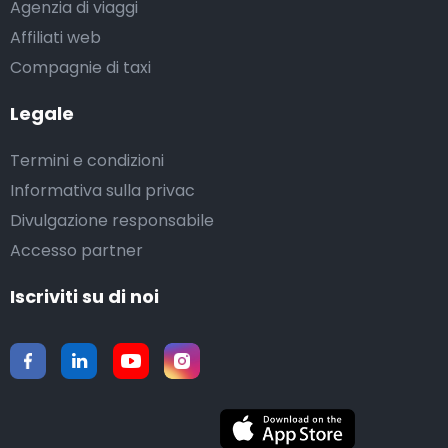
Agenzia di viaggi
Affiliati web
Compagnie di taxi
Legale
Termini e condizioni
Informativa sulla privac
Divulgazione responsabile
Accesso partner
Iscriviti su di noi