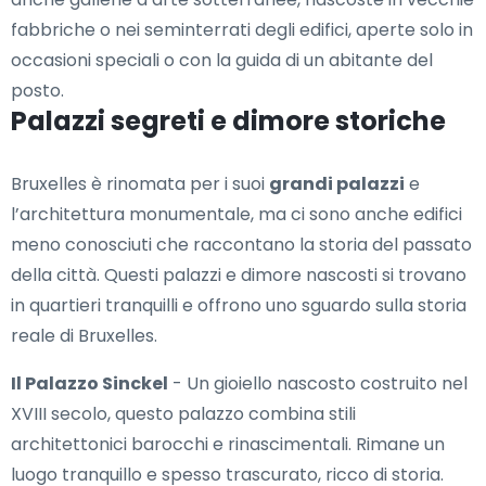
fabbriche o nei seminterrati degli edifici, aperte solo in
occasioni speciali o con la guida di un abitante del
posto.
Palazzi segreti e dimore storiche
Bruxelles è rinomata per i suoi
grandi palazzi
e
l’architettura monumentale, ma ci sono anche edifici
meno conosciuti che raccontano la storia del passato
della città. Questi palazzi e dimore nascosti si trovano
in quartieri tranquilli e offrono uno sguardo sulla storia
reale di Bruxelles.
Il Palazzo Sinckel
- Un gioiello nascosto costruito nel
XVIII secolo, questo palazzo combina stili
architettonici barocchi e rinascimentali. Rimane un
luogo tranquillo e spesso trascurato, ricco di storia.