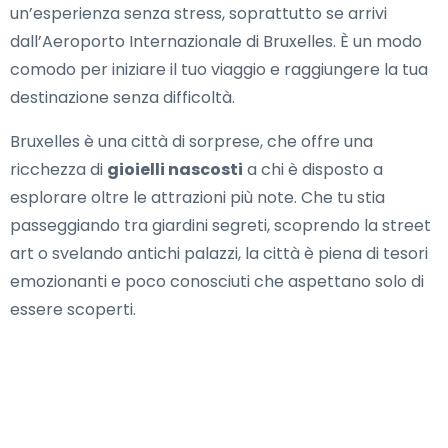
un’esperienza senza stress, soprattutto se arrivi
dall’Aeroporto Internazionale di Bruxelles. È un modo
comodo per iniziare il tuo viaggio e raggiungere la tua
destinazione senza difficoltà.
Bruxelles è una città di sorprese, che offre una
ricchezza di
gioielli nascosti
a chi è disposto a
esplorare oltre le attrazioni più note. Che tu stia
passeggiando tra giardini segreti, scoprendo la street
art o svelando antichi palazzi, la città è piena di tesori
emozionanti e poco conosciuti che aspettano solo di
essere scoperti.