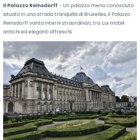
Il Palazzo Reinsdorff
- Un palazzo meno conosciuto
situato in una strada tranquilla di Bruxelles, il Palazzo
Reinsdorff vanta interni straordinari, tra cui mobili
antichi ed eleganti affreschi.