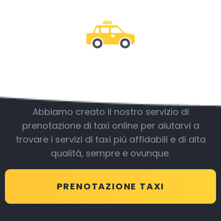
Essere con noi
Abbiamo creato il nostro servizio di
prenotazione di taxi online per aiutarvi a
trovare i servizi di taxi più affidabili e di alta
qualità, sempre e ovunque.
PRENOTAZIONE TAXI