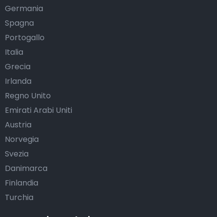
Germania
Spagna
Portogallo
Italia
Grecia
Irlanda
Regno Unito
Emirati Arabi Uniti
Austria
Norvegia
Svezia
Danimarca
Finlandia
Turchia