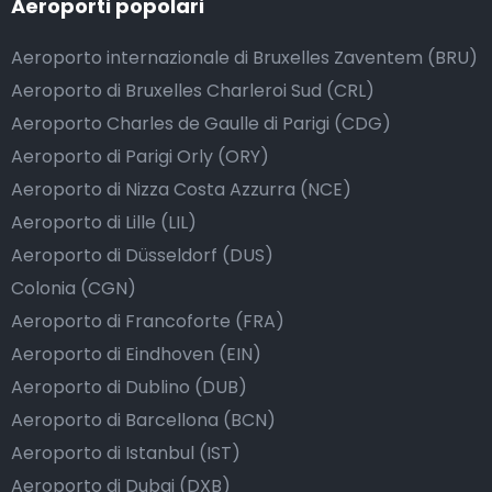
Aeroporti popolari
Aeroporto internazionale di Bruxelles Zaventem (BRU)
Aeroporto di Bruxelles Charleroi Sud (CRL)
Aeroporto Charles de Gaulle di Parigi (CDG)
Aeroporto di Parigi Orly (ORY)
Aeroporto di Nizza Costa Azzurra (NCE)
Aeroporto di Lille (LIL)
Aeroporto di Düsseldorf (DUS)
Colonia (CGN)
Aeroporto di Francoforte (FRA)
Aeroporto di Eindhoven (EIN)
Aeroporto di Dublino (DUB)
Aeroporto di Barcellona (BCN)
Aeroporto di Istanbul (IST)
Aeroporto di Dubai (DXB)