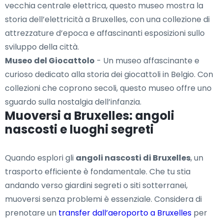
vecchia centrale elettrica, questo museo mostra la
storia dell’elettricità a Bruxelles, con una collezione di
attrezzature d’epoca e affascinanti esposizioni sullo
sviluppo della città.
Museo del Giocattolo
- Un museo affascinante e
curioso dedicato alla storia dei giocattoli in Belgio. Con
collezioni che coprono secoli, questo museo offre uno
sguardo sulla nostalgia dell’infanzia.
Muoversi a Bruxelles: angoli
nascosti e luoghi segreti
Quando esplori gli
angoli nascosti di Bruxelles
, un
trasporto efficiente è fondamentale. Che tu stia
andando verso giardini segreti o siti sotterranei,
muoversi senza problemi è essenziale. Considera di
prenotare un
transfer dall’aeroporto a Bruxelles
per