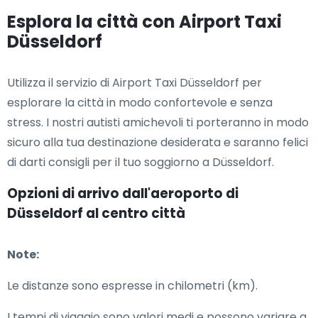
Esplora la città con Airport Taxi
Düsseldorf
Utilizza il servizio di Airport Taxi Düsseldorf per
esplorare la città in modo confortevole e senza
stress. I nostri autisti amichevoli ti porteranno in modo
sicuro alla tua destinazione desiderata e saranno felici
di darti consigli per il tuo soggiorno a Düsseldorf.
Opzioni di arrivo dall'aeroporto di
Düsseldorf al centro città
Note:
Le distanze sono espresse in chilometri (km).
I tempi di viaggio sono valori medi e possono variare a