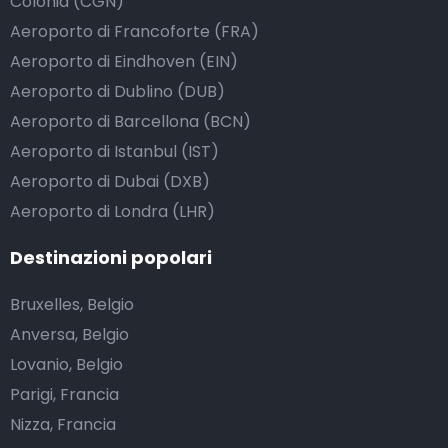
Colonia (CGN)
Aeroporto di Francoforte (FRA)
Aeroporto di Eindhoven (EIN)
Aeroporto di Dublino (DUB)
Aeroporto di Barcellona (BCN)
Aeroporto di Istanbul (IST)
Aeroporto di Dubai (DXB)
Aeroporto di Londra (LHR)
Destinazioni popolari
Bruxelles, Belgio
Anversa, Belgio
Lovanio, Belgio
Parigi, Francia
Nizza, Francia