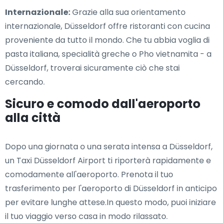
Internazionale:
Grazie alla sua orientamento
internazionale, Düsseldorf offre ristoranti con cucina
proveniente da tutto il mondo. Che tu abbia voglia di
pasta italiana, specialità greche o Pho vietnamita - a
Düsseldorf, troverai sicuramente ciò che stai
cercando.
Sicuro e comodo dall'aeroporto
alla città
Dopo una giornata o una serata intensa a Düsseldorf,
un Taxi Düsseldorf Airport ti riporterà rapidamente e
comodamente all'aeroporto. Prenota il tuo
trasferimento per l'aeroporto di Düsseldorf in anticipo
per evitare lunghe attese.In questo modo, puoi iniziare
il tuo viaggio verso casa in modo rilassato.