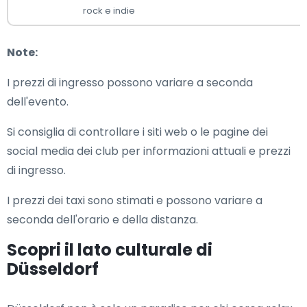
rock e indie
Note:
I prezzi di ingresso possono variare a seconda
dell'evento.
Si consiglia di controllare i siti web o le pagine dei
social media dei club per informazioni attuali e prezzi
di ingresso.
I prezzi dei taxi sono stimati e possono variare a
seconda dell'orario e della distanza.
Scopri il lato culturale di
Düsseldorf