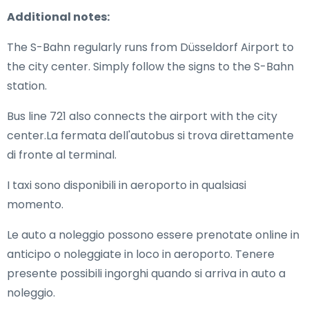
Additional notes:
The S-Bahn regularly runs from Düsseldorf Airport to
the city center. Simply follow the signs to the S-Bahn
station.
Bus line 721 also connects the airport with the city
center.La fermata dell'autobus si trova direttamente
di fronte al terminal.
I taxi sono disponibili in aeroporto in qualsiasi
momento.
Le auto a noleggio possono essere prenotate online in
anticipo o noleggiate in loco in aeroporto. Tenere
presente possibili ingorghi quando si arriva in auto a
noleggio.