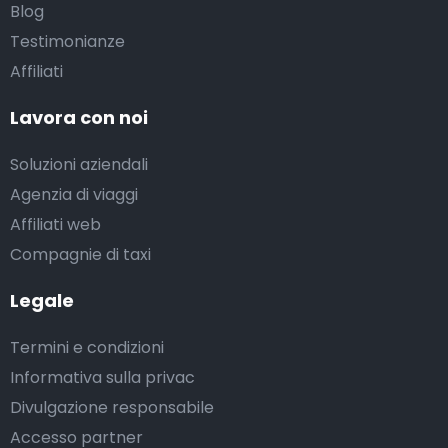
Blog
Testimonianze
Affiliati
Lavora con noi
Soluzioni aziendali
Agenzia di viaggi
Affiliati web
Compagnie di taxi
Legale
Termini e condizioni
Informativa sulla privac
Divulgazione responsabile
Accesso partner