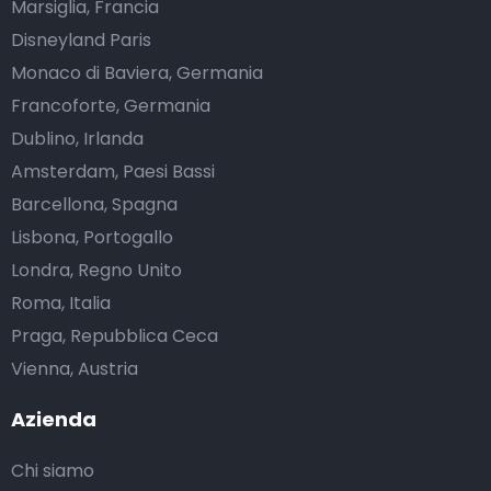
Marsiglia, Francia
Disneyland Paris
Monaco di Baviera, Germania
Francoforte, Germania
Dublino, Irlanda
Amsterdam, Paesi Bassi
Barcellona, Spagna
Lisbona, Portogallo
Londra, Regno Unito
Roma, Italia
Praga, Repubblica Ceca
Vienna, Austria
Azienda
Chi siamo