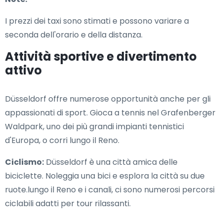
I prezzi dei taxi sono stimati e possono variare a
seconda dell'orario e della distanza.
Attività sportive e divertimento
attivo
Düsseldorf offre numerose opportunità anche per gli
appassionati di sport. Gioca a tennis nel Grafenberger
Waldpark, uno dei più grandi impianti tennistici
d'Europa, o corri lungo il Reno.
Ciclismo:
Düsseldorf è una città amica delle
biciclette. Noleggia una bici e esplora la città su due
ruote.lungo il Reno e i canali, ci sono numerosi percorsi
ciclabili adatti per tour rilassanti.