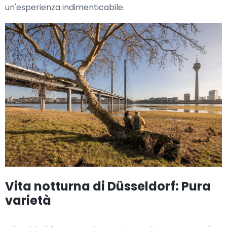
un'esperienza indimenticabile.
Vita notturna di Düsseldorf: Pura
varietà