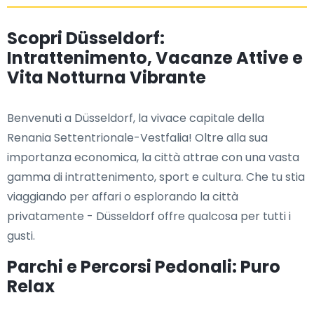
Scopri Düsseldorf:
Intrattenimento, Vacanze Attive e
Vita Notturna Vibrante
Benvenuti a Düsseldorf, la vivace capitale della
Renania Settentrionale-Vestfalia! Oltre alla sua
importanza economica, la città attrae con una vasta
gamma di intrattenimento, sport e cultura. Che tu stia
viaggiando per affari o esplorando la città
privatamente - Düsseldorf offre qualcosa per tutti i
gusti.
Parchi e Percorsi Pedonali: Puro
Relax