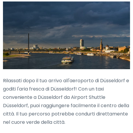
Rilassati dopo il tuo arrivo all'aeroporto di Düsseldorf e
goditi l'aria fresca di Düsseldorf! Con un taxi
conveniente a Düsseldorf da Airport Shuttle
Düsseldorf, puoi raggiungere facilmente il centro della
città. Il tuo percorso potrebbe condurti direttamente
nel cuore verde della città.