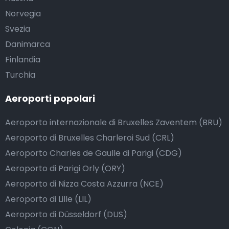
Norvegia
Svezia
Danimarca
Finlandia
Turchia
Aeroporti popolari
Aeroporto internazionale di Bruxelles Zaventem (BRU)
Aeroporto di Bruxelles Charleroi Sud (CRL)
Aeroporto Charles de Gaulle di Parigi (CDG)
Aeroporto di Parigi Orly (ORY)
Aeroporto di Nizza Costa Azzurra (NCE)
Aeroporto di Lille (LIL)
Aeroporto di Düsseldorf (DUS)