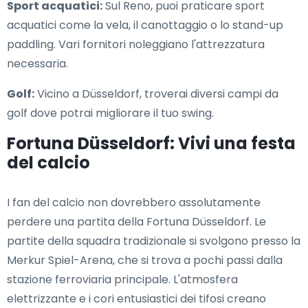
Sport acquatici:
Sul Reno, puoi praticare sport
acquatici come la vela, il canottaggio o lo stand-up
paddling. Vari fornitori noleggiano l'attrezzatura
necessaria.
Golf:
Vicino a Düsseldorf, troverai diversi campi da
golf dove potrai migliorare il tuo swing.
Fortuna Düsseldorf: Vivi una festa
del calcio
I fan del calcio non dovrebbero assolutamente
perdere una partita della Fortuna Düsseldorf. Le
partite della squadra tradizionale si svolgono presso la
Merkur Spiel-Arena, che si trova a pochi passi dalla
stazione ferroviaria principale. L'atmosfera
elettrizzante e i cori entusiastici dei tifosi creano