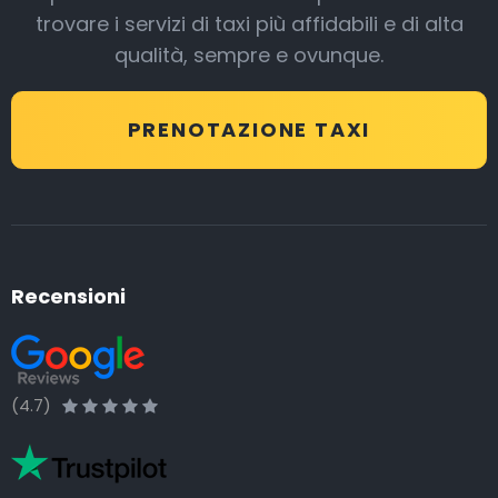
trovare i servizi di taxi più affidabili e di alta
qualità, sempre e ovunque.
PRENOTAZIONE TAXI
Recensioni
(4.7)