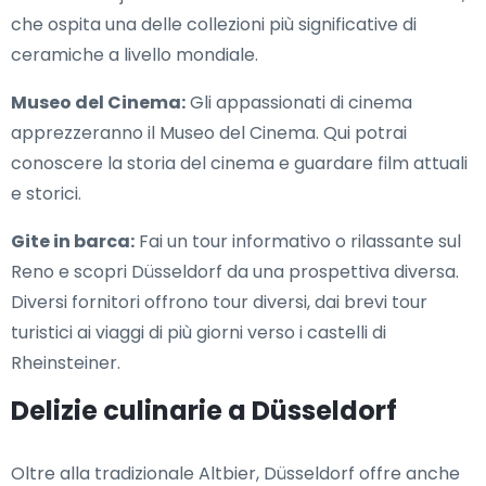
che ospita una delle collezioni più significative di
ceramiche a livello mondiale.
Museo del Cinema:
Gli appassionati di cinema
apprezzeranno il Museo del Cinema. Qui potrai
conoscere la storia del cinema e guardare film attuali
e storici.
Gite in barca:
Fai un tour informativo o rilassante sul
Reno e scopri Düsseldorf da una prospettiva diversa.
Diversi fornitori offrono tour diversi, dai brevi tour
turistici ai viaggi di più giorni verso i castelli di
Rheinsteiner.
Delizie culinarie a Düsseldorf
Oltre alla tradizionale Altbier, Düsseldorf offre anche