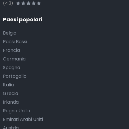
(4.3)
Paesi popolari
Belgio
Paesi Bassi
Francia
Germania
Spagna
Portogallo
Italia
Grecia
Irlanda
Regno Unito
Emirati Arabi Uniti
Austria