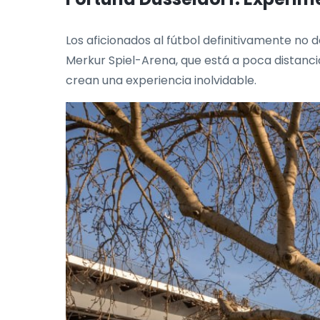
Los aficionados al fútbol definitivamente no 
Merkur Spiel-Arena, que está a poca distancia
crean una experiencia inolvidable.