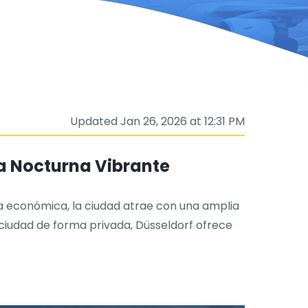
Updated Jan 26, 2026 at 12:31 PM
da Nocturna Vibrante
a económica, la ciudad atrae con una amplia
 ciudad de forma privada, Düsseldorf ofrece