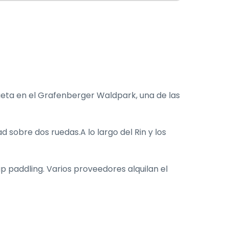
eta en el Grafenberger Waldpark, una de las
d sobre dos ruedas.A lo largo del Rin y los
p paddling. Varios proveedores alquilan el