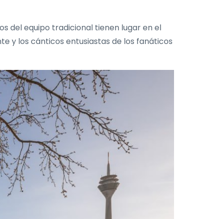
s del equipo tradicional tienen lugar en el
te y los cánticos entusiastas de los fanáticos