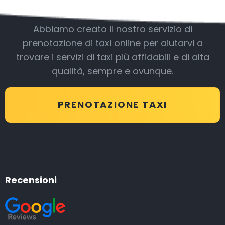
Essere con noi
Abbiamo creato il nostro servizio di
prenotazione di taxi online per aiutarvi a
trovare i servizi di taxi più affidabili e di alta
qualità, sempre e ovunque.
PRENOTAZIONE TAXI
Recensioni