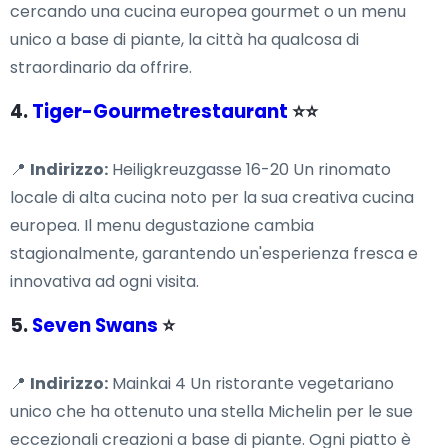
cercando una cucina europea gourmet o un menu
unico a base di piante, la città ha qualcosa di
straordinario da offrire.
4.
Tiger-Gourmetrestaurant
⭐⭐
📍
Indirizzo:
Heiligkreuzgasse 16-20 Un rinomato
locale di alta cucina noto per la sua creativa cucina
europea. Il menu degustazione cambia
stagionalmente, garantendo un'esperienza fresca e
innovativa ad ogni visita.
5.
Seven Swans
⭐
📍
Indirizzo:
Mainkai 4 Un ristorante vegetariano
unico che ha ottenuto una stella Michelin per le sue
eccezionali creazioni a base di piante. Ogni piatto è