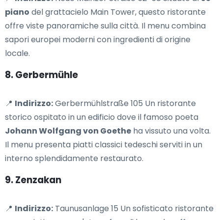
piano
del grattacielo Main Tower, questo ristorante
offre viste panoramiche sulla città. Il menu combina
sapori europei moderni con ingredienti di origine
locale.
8. Gerbermühle
📍
Indirizzo:
Gerbermühlstraße 105 Un ristorante
storico ospitato in un edificio dove il famoso poeta
Johann Wolfgang von Goethe
ha vissuto una volta.
Il menu presenta piatti classici tedeschi serviti in un
interno splendidamente restaurato.
9. Zenzakan
📍
Indirizzo:
Taunusanlage 15 Un sofisticato ristorante