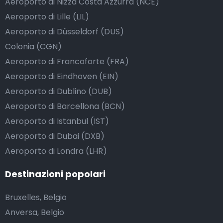
Aeroporto di Nizza Costa Azzurra (NCE)
Aeroporto di Lille (LIL)
Aeroporto di Düsseldorf (DUS)
Colonia (CGN)
Aeroporto di Francoforte (FRA)
Aeroporto di Eindhoven (EIN)
Aeroporto di Dublino (DUB)
Aeroporto di Barcellona (BCN)
Aeroporto di Istanbul (IST)
Aeroporto di Dubai (DXB)
Aeroporto di Londra (LHR)
Destinazioni popolari
Bruxelles, Belgio
Anversa, Belgio