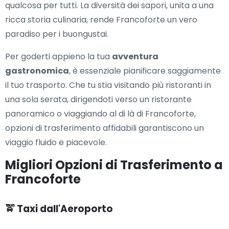
qualcosa per tutti. La diversità dei sapori, unita a una
ricca storia culinaria, rende Francoforte un vero
paradiso per i buongustai.
Per goderti appieno la tua
avventura
gastronomica
, è essenziale pianificare saggiamente
il tuo trasporto. Che tu stia visitando più ristoranti in
una sola serata, dirigendoti verso un ristorante
panoramico o viaggiando al di là di Francoforte,
opzioni di trasferimento affidabili garantiscono un
viaggio fluido e piacevole.
Migliori Opzioni di Trasferimento a
Francoforte
🚖 Taxi dall'Aeroporto