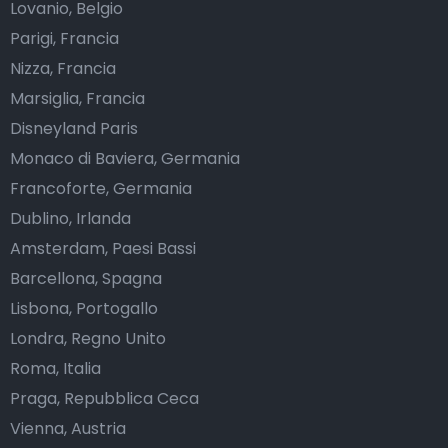
Lovanio, Belgio
Parigi, Francia
Nizza, Francia
Marsiglia, Francia
Disneyland Paris
Monaco di Baviera, Germania
Francoforte, Germania
Dublino, Irlanda
Amsterdam, Paesi Bassi
Barcellona, Spagna
Lisbona, Portogallo
Londra, Regno Unito
Roma, Italia
Praga, Repubblica Ceca
Vienna, Austria