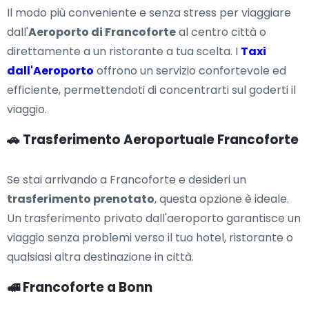
Il modo più conveniente e senza stress per viaggiare
dall'
Aeroporto di Francoforte
al centro città o
direttamente a un ristorante a tua scelta. I
Taxi
dall'Aeroporto
offrono un servizio confortevole ed
efficiente, permettendoti di concentrarti sul goderti il
viaggio.
🚗 Trasferimento Aeroportuale Francoforte
Se stai arrivando a Francoforte e desideri un
trasferimento prenotato
, questa opzione è ideale.
Un trasferimento privato dall'aeroporto garantisce un
viaggio senza problemi verso il tuo hotel, ristorante o
qualsiasi altra destinazione in città.
🚅 Francoforte a Bonn