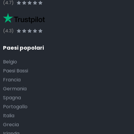
(4.7)
(4.3)
Paesi popolari
Belgio
Paesi Bassi
Francia
Germania
Spagna
Portogallo
Italia
Grecia
Irlanda