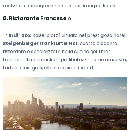
realizzato con ingredienti biologici di origine locale.
6. Ristorante Francese ⭐
📍
Indirizzo:
Kaiserplatz 1 Situato nel prestigioso hotel
Steigenberger Frankfurter Hof
, questo elegante
ristorante è specializzato nella cucina gourmet
francese. Il menu include prelibatezze come aragosta,
tartufi e foie gras, oltre a squisiti dessert.