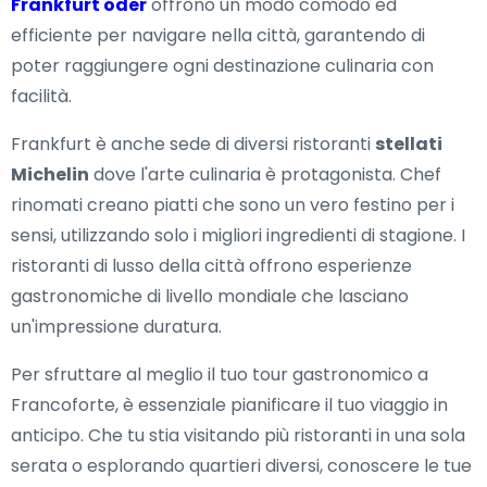
Frankfurt oder
offrono un modo comodo ed
efficiente per navigare nella città, garantendo di
poter raggiungere ogni destinazione culinaria con
facilità.
Frankfurt è anche sede di diversi ristoranti
stellati
Michelin
dove l'arte culinaria è protagonista. Chef
rinomati creano piatti che sono un vero festino per i
sensi, utilizzando solo i migliori ingredienti di stagione. I
ristoranti di lusso della città offrono esperienze
gastronomiche di livello mondiale che lasciano
un'impressione duratura.
Per sfruttare al meglio il tuo tour gastronomico a
Francoforte, è essenziale pianificare il tuo viaggio in
anticipo. Che tu stia visitando più ristoranti in una sola
serata o esplorando quartieri diversi, conoscere le tue