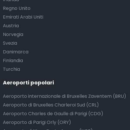
Regno Unito
Emirati Arabi Uniti
Austria
Norvegia
Svezia
Danimarca
Finlandia
Turchia
Aeroporti popolari
Aeroporto internazionale di Bruxelles Zaventem (BRU)
Aeroporto di Bruxelles Charleroi Sud (CRL)
Aeroporto Charles de Gaulle di Parigi (CDG)
Aeroporto di Parigi Orly (ORY)