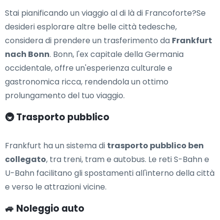
Stai pianificando un viaggio al di là di Francoforte?Se
desideri esplorare altre belle città tedesche,
considera di prendere un trasferimento da
Frankfurt
nach Bonn
. Bonn, l'ex capitale della Germania
occidentale, offre un'esperienza culturale e
gastronomica ricca, rendendola un ottimo
prolungamento del tuo viaggio.
🚇 Trasporto pubblico
Frankfurt ha un sistema di
trasporto pubblico ben
collegato
, tra treni, tram e autobus. Le reti S-Bahn e
U-Bahn facilitano gli spostamenti all'interno della città
e verso le attrazioni vicine.
🚙 Noleggio auto