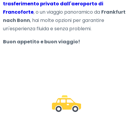
trasferimento privato dall'aeroporto di
Francoforte
, o un viaggio panoramico da
Frankfurt
nach Bonn
, hai molte opzioni per garantire
un'esperienza fluida e senza problemi.
Buon appetito e buon viaggio!