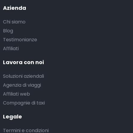
Azienda
Chi siamo
Blog
Testimonianze
Affiliati
Lavora con noi
Soluzioni aziendali
Agenzia di viaggi
Affiliati web
Compagnie di taxi
Legale
Termini e condizioni