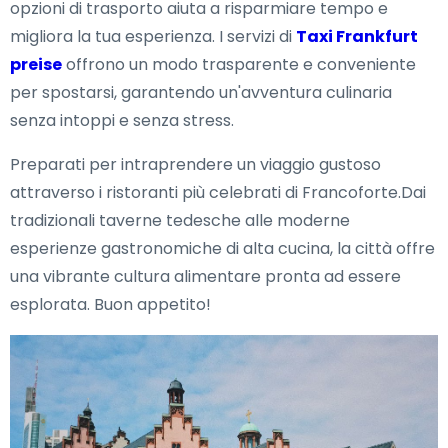
opzioni di trasporto aiuta a risparmiare tempo e
migliora la tua esperienza. I servizi di
Taxi Frankfurt
preise
offrono un modo trasparente e conveniente
per spostarsi, garantendo un'avventura culinaria
senza intoppi e senza stress.
Preparati per intraprendere un viaggio gustoso
attraverso i ristoranti più celebrati di Francoforte.Dai
tradizionali taverne tedesche alle moderne
esperienze gastronomiche di alta cucina, la città offre
una vibrante cultura alimentare pronta ad essere
esplorata. Buon appetito!