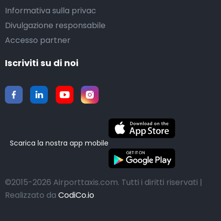
Informativa sulla privac
Divulgazione responsabile
Accesso partner
Iscriviti su di noi
Scarica la nostra app mobile
©2015-2026 Airporttaxis.com.
Tutti i diritti riservati |
Realizzato da
CodiCo.io