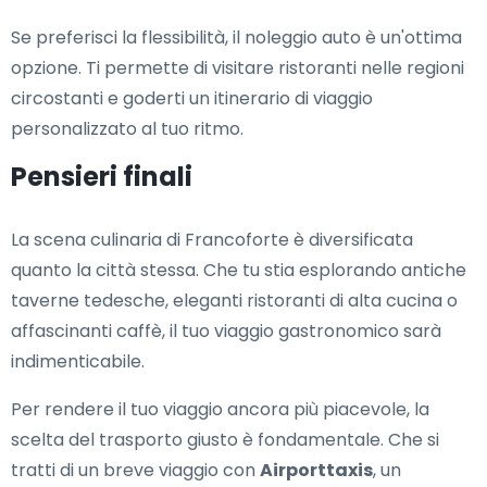
Se preferisci la flessibilità, il noleggio auto è un'ottima
opzione. Ti permette di visitare ristoranti nelle regioni
circostanti e goderti un itinerario di viaggio
personalizzato al tuo ritmo.
Pensieri finali
La scena culinaria di Francoforte è diversificata
quanto la città stessa. Che tu stia esplorando antiche
taverne tedesche, eleganti ristoranti di alta cucina o
affascinanti caffè, il tuo viaggio gastronomico sarà
indimenticabile.
Per rendere il tuo viaggio ancora più piacevole, la
scelta del trasporto giusto è fondamentale. Che si
tratti di un breve viaggio con
Airporttaxis
, un