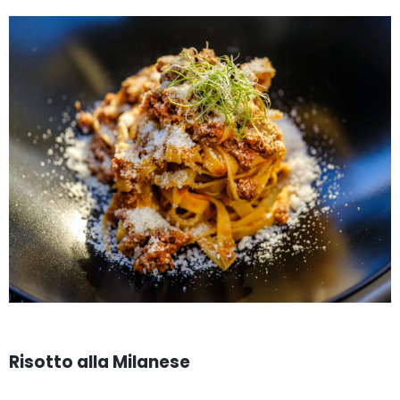
Risotto alla Milanese