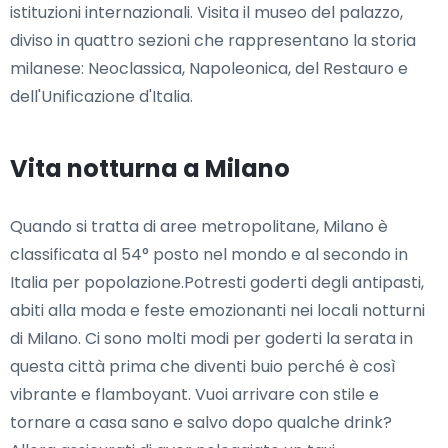
istituzioni internazionali. Visita il museo del palazzo,
diviso in quattro sezioni che rappresentano la storia
milanese: Neoclassica, Napoleonica, del Restauro e
dell'Unificazione d'Italia.
Vita notturna a Milano
Quando si tratta di aree metropolitane, Milano è
classificata al 54° posto nel mondo e al secondo in
Italia per popolazione.Potresti goderti degli antipasti,
abiti alla moda e feste emozionanti nei locali notturni
di Milano. Ci sono molti modi per goderti la serata in
questa città prima che diventi buio perché è così
vibrante e flamboyant. Vuoi arrivare con stile e
tornare a casa sano e salvo dopo qualche drink?