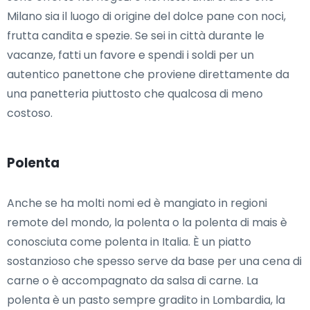
Milano sia il luogo di origine del dolce pane con noci,
frutta candita e spezie. Se sei in città durante le
vacanze, fatti un favore e spendi i soldi per un
autentico panettone che proviene direttamente da
una panetteria piuttosto che qualcosa di meno
costoso.
Polenta
Anche se ha molti nomi ed è mangiato in regioni
remote del mondo, la polenta o la polenta di mais è
conosciuta come polenta in Italia. È un piatto
sostanzioso che spesso serve da base per una cena di
carne o è accompagnato da salsa di carne. La
polenta è un pasto sempre gradito in Lombardia, la