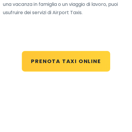
una vacanza in famiglia o un viaggio di lavoro, puoi
usufruire dei servizi di Airport Taxis.
PRENOTA TAXI ONLINE