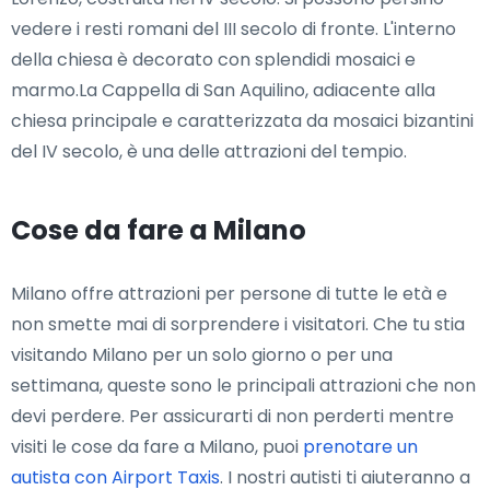
vedere i resti romani del III secolo di fronte. L'interno
della chiesa è decorato con splendidi mosaici e
marmo.La Cappella di San Aquilino, adiacente alla
chiesa principale e caratterizzata da mosaici bizantini
del IV secolo, è una delle attrazioni del tempio.
Cose da fare a Milano
Milano offre attrazioni per persone di tutte le età e
non smette mai di sorprendere i visitatori. Che tu stia
visitando Milano per un solo giorno o per una
settimana, queste sono le principali attrazioni che non
devi perdere. Per assicurarti di non perderti mentre
visiti le cose da fare a Milano, puoi
prenotare un
autista con Airport Taxis
. I nostri autisti ti aiuteranno a