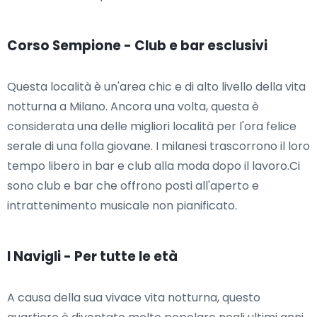
Corso Sempione - Club e bar esclusivi
Questa località è un'area chic e di alto livello della vita
notturna a Milano. Ancora una volta, questa è
considerata una delle migliori località per l'ora felice
serale di una folla giovane. I milanesi trascorrono il loro
tempo libero in bar e club alla moda dopo il lavoro.Ci
sono club e bar che offrono posti all'aperto e
intrattenimento musicale non pianificato.
I Navigli - Per tutte le età
A causa della sua vivace vita notturna, questo