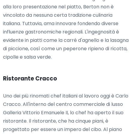
alla loro presentazione nel piatto, Berton non è
vincolato da nessuna certa tradizione culinaria
italiana. Tuttavia, ama innovare fondendo diverse
influenze gastronomiche regionali. L'ingegnosità è
evidente in piatti come la carré d'agnello e la lasagna
di piccione, così come un peperone ripieno di ricotta,
cipolle e salsa verde.
Ristorante Cracco
Uno dei più rinomati chef italiani al lavoro oggi è Carlo
Cracco. All'interno del centro commerciale di lusso
Galleria Vittorio Emanuele II, lo chef ha aperto il suo
ristorante. Il ristorante, che ha cinque piani, è
progettato per essere un impero del cibo. Al piano