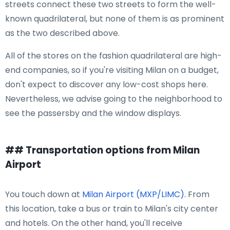
streets connect these two streets to form the well-
known quadrilateral, but none of them is as prominent
as the two described above.
All of the stores on the fashion quadrilateral are high-
end companies, so if you're visiting Milan on a budget,
don't expect to discover any low-cost shops here.
Nevertheless, we advise going to the neighborhood to
see the passersby and the window displays.
## Transportation options from Milan
Airport
You touch down at
Milan Airport (MXP/LIMC)
. From
this location, take a bus or train to Milan's city center
and hotels. On the other hand, you'll receive