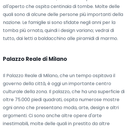
all'aperto che ospita centinaia di tombe. Molte delle
quali sono di alcune delle persone più importanti della
nazione. Le famiglie si sono sfidate negli anni per la
tomba più ornata, quindi i design variano; vedrai di
tutto, dai letti a baldacchino alle piramidi di marmo.
Palazzo Reale di Milano
Il Palazzo Reale di Milano, che un tempo ospitava il
governo della città, è oggi un importante centro
culturale della zona. Il palazzo, che ha una superficie di
oltre 75.000 piedi quadrati, ospita numerose mostre
ogni anno che presentano moda, arte, design e altri
argomenti. Ci sono anche altre opere d'arte
inestimabili, molte delle quali in prestito da altre