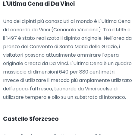
L'Ultima Cena di Da Vinci
Uno dei dipinti più conosciuti al mondo è L'Ultima Cena
di Leonardo da Vinci (Cenacolo Viniciano). Tra il 1495 e
il 1497 è stato realizzato il dipinto originale. Nell'area da
pranzo del Convento di Santa Maria delle Grazie, i
visitatori possono attualmente ammirare l'opera
originale creata da Da Vinci. L'Ultima Cena è un quadro
massiccio di dimensioni 640 per 880 centimetri.
Invece di utilizzare il metodo più ampiamente utilizzato
dell'epoca, l'affresco, Leonardo da Vinci scelse di
utilizzare tempera e olio su un substrato di intonaco.
Castello Sforzesco