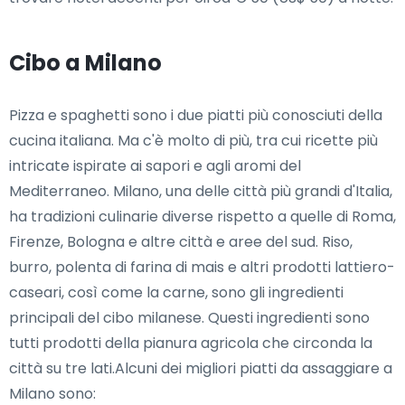
Cibo a Milano
Pizza e spaghetti sono i due piatti più conosciuti della
cucina italiana. Ma c'è molto di più, tra cui ricette più
intricate ispirate ai sapori e agli aromi del
Mediterraneo. Milano, una delle città più grandi d'Italia,
ha tradizioni culinarie diverse rispetto a quelle di Roma,
Firenze, Bologna e altre città e aree del sud. Riso,
burro, polenta di farina di mais e altri prodotti lattiero-
caseari, così come la carne, sono gli ingredienti
principali del cibo milanese. Questi ingredienti sono
tutti prodotti della pianura agricola che circonda la
città su tre lati.Alcuni dei migliori piatti da assaggiare a
Milano sono: