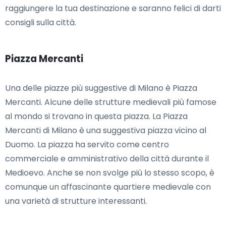
raggiungere la tua destinazione e saranno felici di darti
consigli sulla città.
Piazza Mercanti
Una delle piazze più suggestive di Milano è Piazza
Mercanti. Alcune delle strutture medievali più famose
al mondo si trovano in questa piazza. La Piazza
Mercanti di Milano è una suggestiva piazza vicino al
Duomo. La piazza ha servito come centro
commerciale e amministrativo della città durante il
Medioevo. Anche se non svolge più lo stesso scopo, è
comunque un affascinante quartiere medievale con
una varietà di strutture interessanti.