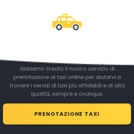
Essere con noi
Abbiamo creato il nostro servizio di
prenotazione di taxi online per aiutarvi a
trovare i servizi di taxi più affidabili e di alta
qualità, sempre e ovunque.
PRENOTAZIONE TAXI