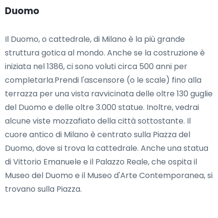
Duomo
Il Duomo, o cattedrale, di Milano è la più grande
struttura gotica al mondo. Anche se la costruzione è
iniziata nel 1386, ci sono voluti circa 500 anni per
completarla.Prendi l'ascensore (o le scale) fino alla
terrazza per una vista ravvicinata delle oltre 130 guglie
del Duomo e delle oltre 3.000 statue. Inoltre, vedrai
alcune viste mozzafiato della città sottostante. Il
cuore antico di Milano è centrato sulla Piazza del
Duomo, dove si trova la cattedrale. Anche una statua
di Vittorio Emanuele e il Palazzo Reale, che ospita il
Museo del Duomo e il Museo d'Arte Contemporanea, si
trovano sulla Piazza.