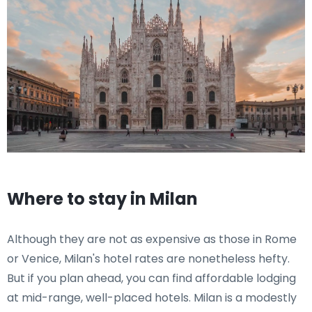
Where to stay in Milan
Although they are not as expensive as those in Rome
or Venice, Milan's hotel rates are nonetheless hefty.
But if you plan ahead, you can find affordable lodging
at mid-range, well-placed hotels. Milan is a modestly