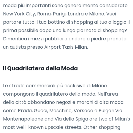
moda più importanti sono generalmente considerate
New York City, Roma, Parigi, Londra e Milano. Vuoi
portare tutto il tuo bottino di shopping al tuo alloggio il
prima possibile dopo una lunga giornata di shopping?
Dimentica i mezzi pubblici o andare a piedi e prenota
un autista presso Airport Taxis Milan.
Il Quadrilatero della Moda
Le strade commerciali più esclusive di Milano
compongono il quadrilatero della moda. Nell'area
della città abbondano negozi e marchi di alta moda
come Prada, Gucci, Moschino, Versace e Bulgari.Via
Montenapoleone and Via della Spiga are two of Milan's
most well-known upscale streets. Other shopping