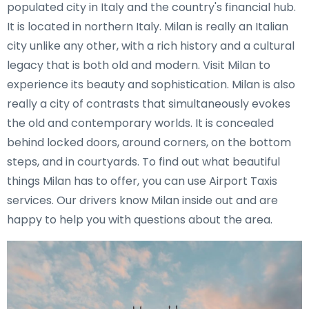
populated city in Italy and the country's financial hub.
It is located in northern Italy. Milan is really an Italian
city unlike any other, with a rich history and a cultural
legacy that is both old and modern. Visit Milan to
experience its beauty and sophistication. Milan is also
really a city of contrasts that simultaneously evokes
the old and contemporary worlds. It is concealed
behind locked doors, around corners, on the bottom
steps, and in courtyards. To find out what beautiful
things Milan has to offer, you can use Airport Taxis
services. Our drivers know Milan inside out and are
happy to help you with questions about the area.