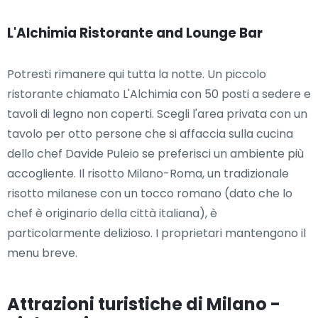
L'Alchimia Ristorante and Lounge Bar
Potresti rimanere qui tutta la notte. Un piccolo
ristorante chiamato L'Alchimia con 50 posti a sedere e
tavoli di legno non coperti. Scegli l'area privata con un
tavolo per otto persone che si affaccia sulla cucina
dello chef Davide Puleio se preferisci un ambiente più
accogliente. Il risotto Milano-Roma, un tradizionale
risotto milanese con un tocco romano (dato che lo
chef è originario della città italiana), è
particolarmente delizioso. I proprietari mantengono il
menu breve.
Attrazioni turistiche di Milano -