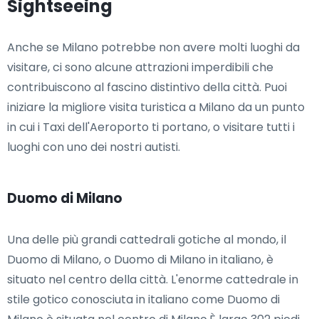
Sightseeing
Anche se Milano potrebbe non avere molti luoghi da
visitare, ci sono alcune attrazioni imperdibili che
contribuiscono al fascino distintivo della città. Puoi
iniziare la migliore visita turistica a Milano da un punto
in cui i Taxi dell'Aeroporto ti portano, o visitare tutti i
luoghi con uno dei nostri autisti.
Duomo di Milano
Una delle più grandi cattedrali gotiche al mondo, il
Duomo di Milano, o Duomo di Milano in italiano, è
situato nel centro della città. L'enorme cattedrale in
stile gotico conosciuta in italiano come Duomo di