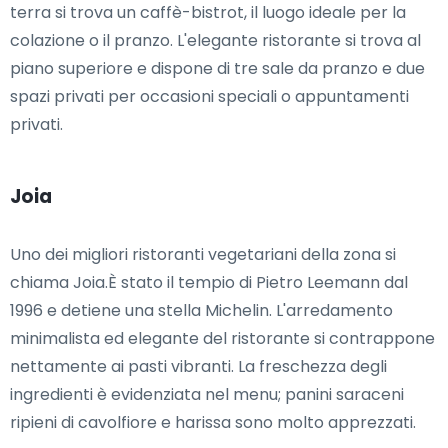
terra si trova un caffè-bistrot, il luogo ideale per la
colazione o il pranzo. L'elegante ristorante si trova al
piano superiore e dispone di tre sale da pranzo e due
spazi privati per occasioni speciali o appuntamenti
privati.
Joia
Uno dei migliori ristoranti vegetariani della zona si
chiama Joia.È stato il tempio di Pietro Leemann dal
1996 e detiene una stella Michelin. L'arredamento
minimalista ed elegante del ristorante si contrappone
nettamente ai pasti vibranti. La freschezza degli
ingredienti è evidenziata nel menu; panini saraceni
ripieni di cavolfiore e harissa sono molto apprezzati.