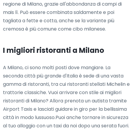
regione di Milano, grazie all'abbondanza di campi di
mais lì. Può essere combinata saldamente e poi
tagliata a fette e cotta, anche se la variante più
cremosa è più comune come cibo milanese.
I migliori ristoranti a Milano
A Milano, ci sono molti posti dove mangiare. La
seconda città più grande d'Italia è sede di una vasta
gamma di ristoranti, tra cui ristoranti stellati Michelin e
trattorie classiche. Vuoi arrivare con stile ai migliori
ristoranti di Milano? Allora prenota un autista tramite
Airport Taxis e lasciati guidare in giro per la bellissima
città in modo lussuoso.Puoi anche tornare in sicurezza
al tuo alloggio con un taxi da noi dopo una serata fuori.