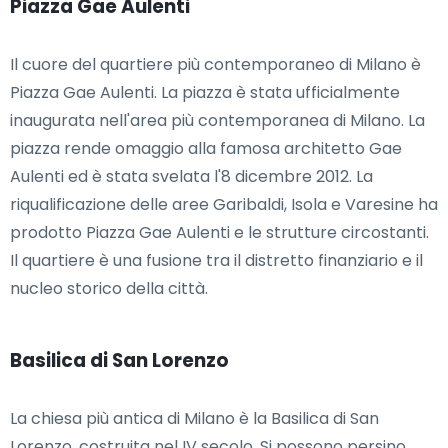
Piazza Gae Aulenti
Il cuore del quartiere più contemporaneo di Milano è
Piazza Gae Aulenti. La piazza è stata ufficialmente
inaugurata nell'area più contemporanea di Milano. La
piazza rende omaggio alla famosa architetto Gae
Aulenti ed è stata svelata l'8 dicembre 2012. La
riqualificazione delle aree Garibaldi, Isola e Varesine ha
prodotto Piazza Gae Aulenti e le strutture circostanti.
Il quartiere è una fusione tra il distretto finanziario e il
nucleo storico della città.
Basilica di San Lorenzo
La chiesa più antica di Milano è la Basilica di San
Lorenzo, costruita nel IV secolo. Si possono persino