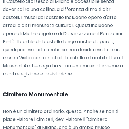
Il Castello Sforzesco di Milano è accessibile senza
dover salire una collina, a differenza di molti altri
castelli. I musei del castello includono opere d'arte,
arredi e altri manufatti culturali. Questi includono
opere di Michelangelo e di Da Vinci come il Rondanini
Pietà. Il cortile del castello funge anche da parco,
quindi puoi visitarlo anche se non desideri visitare un
museo.Visibili sono i resti del castello e l'architettura. Il
Museo di Archeologia ha strumenti musicali insieme a
mostre egiziane e preistoriche.
Cimitero Monumentale
Non è un cimitero ordinario, questo. Anche se non ti
piace visitare i cimiteri, devi visitare il "Cimitero
Monumentale" di Milano, che è un ampio museo