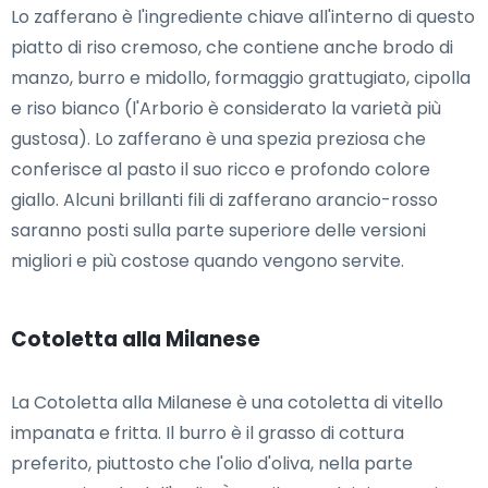
Lo zafferano è l'ingrediente chiave all'interno di questo
piatto di riso cremoso, che contiene anche brodo di
manzo, burro e midollo, formaggio grattugiato, cipolla
e riso bianco (l'Arborio è considerato la varietà più
gustosa). Lo zafferano è una spezia preziosa che
conferisce al pasto il suo ricco e profondo colore
giallo. Alcuni brillanti fili di zafferano arancio-rosso
saranno posti sulla parte superiore delle versioni
migliori e più costose quando vengono servite.
Cotoletta alla Milanese
La Cotoletta alla Milanese è una cotoletta di vitello
impanata e fritta. Il burro è il grasso di cottura
preferito, piuttosto che l'olio d'oliva, nella parte