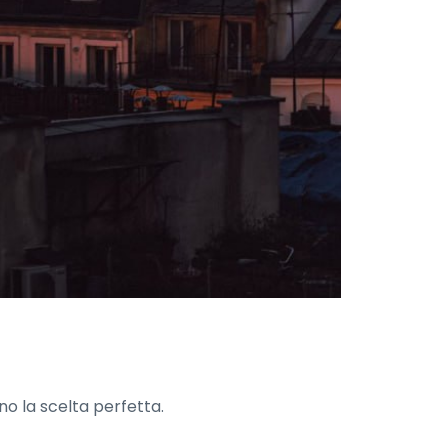
no la scelta perfetta.