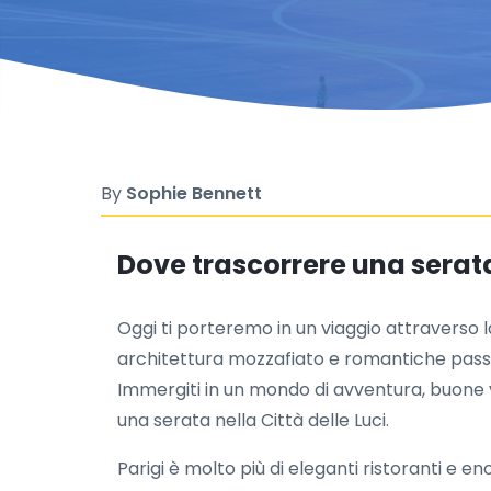
By
Sophie Bennett
Dove trascorrere una serata 
Oggi ti porteremo in un viaggio attraverso 
architettura mozzafiato e romantiche passe
Immergiti in un mondo di avventura, buone vi
una serata nella Città delle Luci.
Parigi è molto più di eleganti ristoranti e 