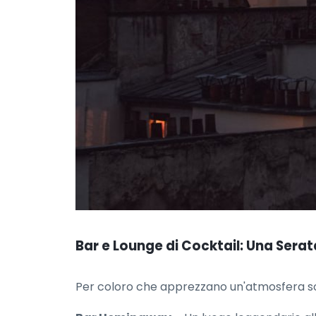
Bar e Lounge di Cocktail: Una Sera
Per coloro che apprezzano un'atmosfera sofist