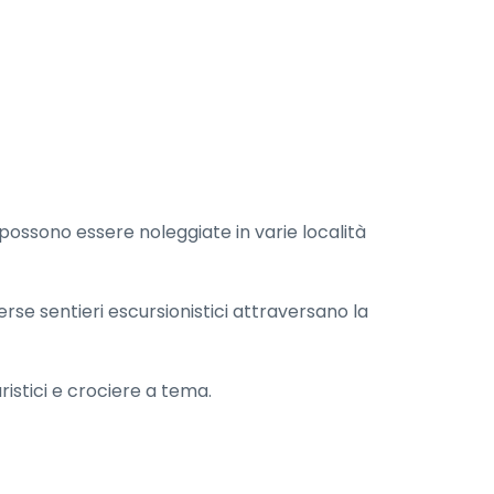
 possono essere noleggiate in varie località
rse sentieri escursionistici attraversano la
uristici e crociere a tema.