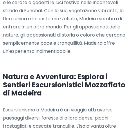
e le serate a goderti le luci festive nelle incantevoli
strade di Funchal. Con la sua vegetazione vibrante, la
flora unica e le coste mozzafiato, Madeira sembra di
entrare in un altro mondo. Per gli appassionati della
natura, gli appassionati di storia o coloro che cercano
semplicemente pace e tranquillità, Madeira offre
un'esperienza indimenticabile.
Natura e Avventura: Esplora i
Sentieri Escursionistici Mozzafiato
di Madeira
Escursionismo a Madeira è un viaggio attraverso
paesaggi diversi: foreste di alloro dense, picchi
frastagliati e cascate tranquille. L'isola vanta oltre