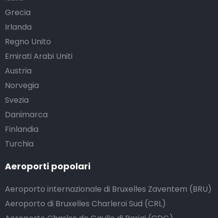
Grecia
Irlanda
Regno Unito
Emirati Arabi Uniti
Austria
Norvegia
Svezia
Danimarca
Finlandia
Turchia
Aeroporti popolari
Aeroporto internazionale di Bruxelles Zaventem (BRU)
Aeroporto di Bruxelles Charleroi Sud (CRL)