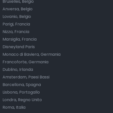
Bruxelles, Belgio
Anversa, Belgio
Lovanio, Belgio
Parigi, Francia
Nizza, Francia
Marsiglia, Francia
Disneyland Paris
Monaco di Baviera, Germania
Francoforte, Germania
Dublino, Irlanda
Amsterdam, Paesi Bassi
Barcellona, Spagna
Lisbona, Portogallo
Londra, Regno Unito
Roma, Italia