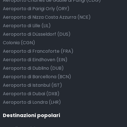
Aeroporto Charles de Gaulle di Parigi (CDG)
Aeroporto di Parigi Orly (ORY)
Aeroporto di Nizza Costa Azzurra (NCE)
Aeroporto di Lille (LIL)
Aeroporto di Düsseldorf (DUS)
Colonia (CGN)
Aeroporto di Francoforte (FRA)
Aeroporto di Eindhoven (EIN)
Aeroporto di Dublino (DUB)
Aeroporto di Barcellona (BCN)
Aeroporto di Istanbul (IST)
Aeroporto di Dubai (DXB)
Aeroporto di Londra (LHR)
Destinazioni popolari