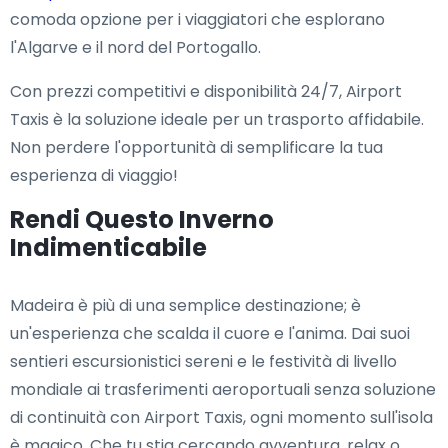
comoda opzione per i viaggiatori che esplorano
l'Algarve e il nord del Portogallo.
Con prezzi competitivi e disponibilità 24/7, Airport
Taxis è la soluzione ideale per un trasporto affidabile.
Non perdere l'opportunità di semplificare la tua
esperienza di viaggio!
Rendi Questo Inverno
Indimenticabile
Madeira è più di una semplice destinazione; è
un'esperienza che scalda il cuore e l'anima. Dai suoi
sentieri escursionistici sereni e le festività di livello
mondiale ai trasferimenti aeroportuali senza soluzione
di continuità con Airport Taxis, ogni momento sull'isola
è magico. Che tu stia cercando avventura, relax o