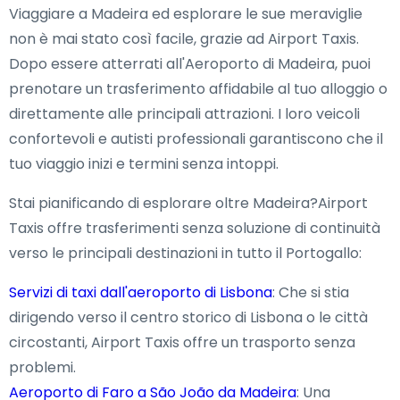
Viaggiare a Madeira ed esplorare le sue meraviglie
non è mai stato così facile, grazie ad Airport Taxis.
Dopo essere atterrati all'Aeroporto di Madeira, puoi
prenotare un trasferimento affidabile al tuo alloggio o
direttamente alle principali attrazioni. I loro veicoli
confortevoli e autisti professionali garantiscono che il
tuo viaggio inizi e termini senza intoppi.
Stai pianificando di esplorare oltre Madeira?Airport
Taxis offre trasferimenti senza soluzione di continuità
verso le principali destinazioni in tutto il Portogallo:
Servizi di taxi dall'aeroporto di Lisbona
: Che si stia
dirigendo verso il centro storico di Lisbona o le città
circostanti, Airport Taxis offre un trasporto senza
problemi.
Aeroporto di Faro a São João da Madeira
: Una