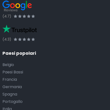
(4.7)
(4.3)
Paesi popolari
Belgio
Paesi Bassi
Francia
Germania
Spagna
Portogallo
Italia