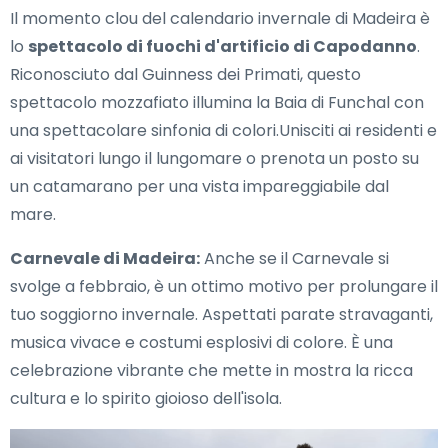
Il momento clou del calendario invernale di Madeira è
lo
spettacolo di fuochi d'artificio di Capodanno
.
Riconosciuto dal Guinness dei Primati, questo
spettacolo mozzafiato illumina la Baia di Funchal con
una spettacolare sinfonia di colori.Unisciti ai residenti e
ai visitatori lungo il lungomare o prenota un posto su
un catamarano per una vista impareggiabile dal
mare.
Carnevale di Madeira:
Anche se il Carnevale si
svolge a febbraio, è un ottimo motivo per prolungare il
tuo soggiorno invernale. Aspettati parate stravaganti,
musica vivace e costumi esplosivi di colore. È una
celebrazione vibrante che mette in mostra la ricca
cultura e lo spirito gioioso dell'isola.