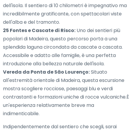
dell'isola. Il sentiero di 10 chilometri è impegnativo ma
incredibilmente gratificante, con spettacolari viste
dell'alba e del tramonto.
25 Fontes e Cascate di Risco:
Uno dei sentieri più
popolari di Madeira, questo percorso porta a una
splendida laguna circondata da cascate a cascata.
Accessibile e adatto alle famiglie, è una perfetta
introduzione alla bellezza naturale dell'isola.
Vereda da Ponta de São Lourenço:
Situato
all'estremità orientale di Madeira, questa escursione
mostra scogliere rocciose, paesaggi blu e verdi
contrastanti e formazioni uniche di rocce vulcaniche.È
un'esperienza relativamente breve ma
indimenticabile.
Indipendentemente dal sentiero che scegli, sarai