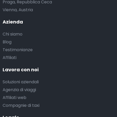
Praga, Repubblica Ceca
Vienna, Austria
Azienda
Chi siamo
Blog
Testimonianze
Affiliati
Lavora con noi
Soluzioni aziendali
Agenzia di viaggi
Affiliati web
Compagnie di taxi