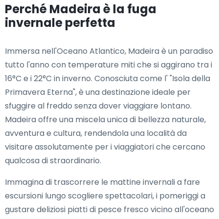
Perché Madeira è la fuga
invernale perfetta
Immersa nell'Oceano Atlantico, Madeira è un paradiso
tutto l'anno con temperature miti che si aggirano tra i
16°C e i 22°C in inverno. Conosciuta come l' "Isola della
Primavera Eterna", è una destinazione ideale per
sfuggire al freddo senza dover viaggiare lontano.
Madeira offre una miscela unica di bellezza naturale,
avventura e cultura, rendendola una località da
visitare assolutamente per i viaggiatori che cercano
qualcosa di straordinario.
Immagina di trascorrere le mattine invernali a fare
escursioni lungo scogliere spettacolari, i pomeriggi a
gustare deliziosi piatti di pesce fresco vicino all'oceano