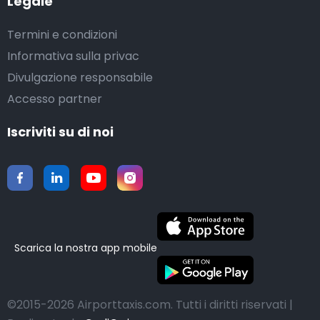
Legale
Termini e condizioni
Informativa sulla privac
Divulgazione responsabile
Accesso partner
Iscriviti su di noi
Scarica la nostra app mobile
©2015-2026 Airporttaxis.com.
Tutti i diritti riservati |