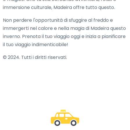
immersione culturale, Madeira offre tutto questo.
Non perdere l'opportunità di sfuggire al freddo e
immergerti nel calore e nella magia di Madeira questo
inverno. Prenota il tuo viaggio oggi e inizia a pianificare
il tuo viaggio indimenticabile!
© 2024. Tutti i diritti riservati.