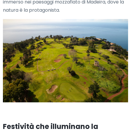
immerso nei paesaggi mozzafiato di Madeira, dove la
natura è la protagonista.
Festività che illuminano la