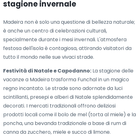
stagione invernale
Madeira non è solo una questione di bellezza naturale;
è anche un centro di celebrazioni culturali,
specialmente durante i mesi invernali. L'atmosfera
festosa dell'isola è contagiosa, attirando visitatori da
tutto il mondo nelle sue vivaci strade.
Festività di Natale e Capodanno:
La stagione delle
vacanze a Madeira trasforma Funchal in un magico
regno incantato. Le strade sono adornate da luci
scintillanti, presepi e alberi di Natale splendidamente
decorati. I mercati tradizionali offrono deliziosi
prodotti locali come il bolo de mel (torta al miele) e la
poncha, una bevanda tradizionale a base di rum di
canna da zucchero, miele e succo di limone.