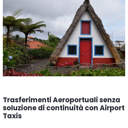
Trasferimenti Aeroportuali senza
soluzione di continuità con Airport
Taxis