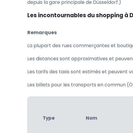
depuis la gare principale de Düsseldorf.)
Les incontournables du shopping à D
Remarques
La plupart des rues commerçantes et boutique
Les distances sont approximatives et peuven
Les tarifs des taxis sont estimés et peuvent va
Les billets pour les transports en commun (ÖP
Type
Nom