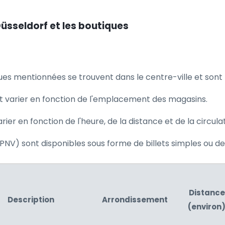
üsseldorf et les boutiques
s mentionnées se trouvent dans le centre-ville et sont 
t varier en fonction de l'emplacement des magasins.
rier en fonction de l'heure, de la distance et de la circulat
NV) sont disponibles sous forme de billets simples ou de 
Distance
Description
Arrondissement
(environ