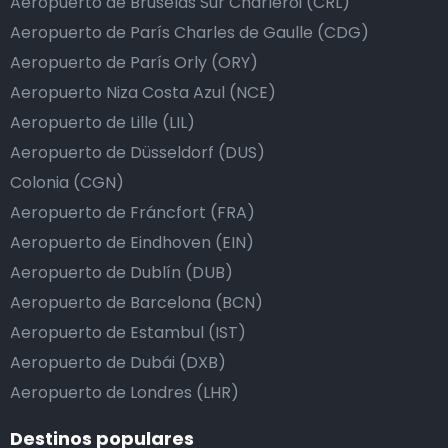
Aeropuerto de Bruselas Sur Charleroi (CRL)
Aeropuerto de París Charles de Gaulle (CDG)
Aeropuerto de París Orly (ORY)
Aeropuerto Niza Costa Azul (NCE)
Aeropuerto de Lille (LIL)
Aeropuerto de Düsseldorf (DUS)
Colonia (CGN)
Aeropuerto de Fráncfort (FRA)
Aeropuerto de Eindhoven (EIN)
Aeropuerto de Dublín (DUB)
Aeropuerto de Barcelona (BCN)
Aeropuerto de Estambul (IST)
Aeropuerto de Dubái (DXB)
Aeropuerto de Londres (LHR)
Destinos populares