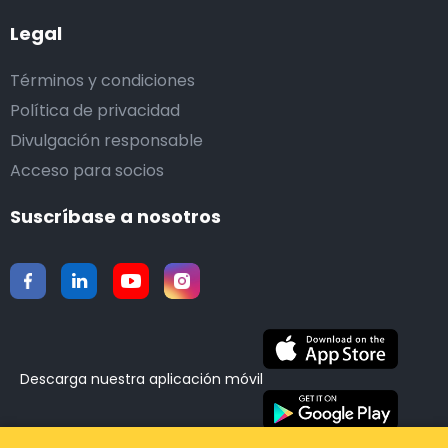
Legal
Términos y condiciones
Política de privacidad
Divulgación responsable
Acceso para socios
Suscríbase a nosotros
Descarga nuestra aplicación móvil