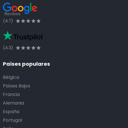
(4.7)
(4.3)
Países populares
Bélgica
Países Bajos
Francia
Alemania
España
Portugal