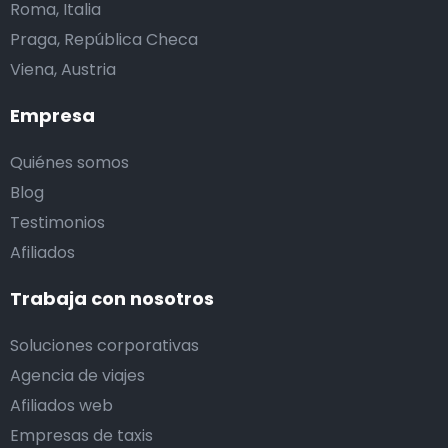
Roma, Italia
Praga, República Checa
Viena, Austria
Empresa
Quiénes somos
Blog
Testimonios
Afiliados
Trabaja con nosotros
Soluciones corporativas
Agencia de viajes
Afiliados web
Empresas de taxis