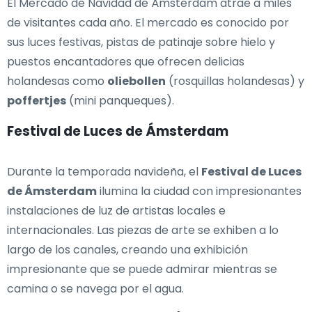
El Mercado de Navidad de Ámsterdam atrae a miles
de visitantes cada año. El mercado es conocido por
sus luces festivas, pistas de patinaje sobre hielo y
puestos encantadores que ofrecen delicias
holandesas como
oliebollen
(rosquillas holandesas) y
poffertjes
(mini panqueques).
Festival de Luces de Ámsterdam
Durante la temporada navideña, el
Festival de Luces
de Ámsterdam
ilumina la ciudad con impresionantes
instalaciones de luz de artistas locales e
internacionales. Las piezas de arte se exhiben a lo
largo de los canales, creando una exhibición
impresionante que se puede admirar mientras se
camina o se navega por el agua.