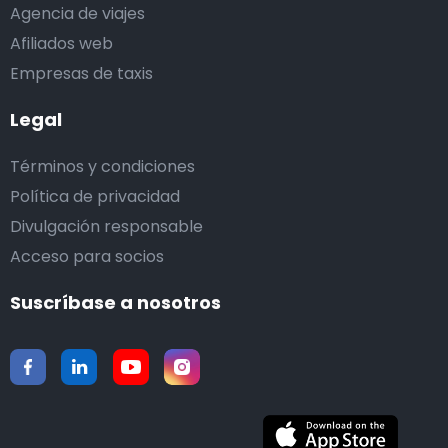
Agencia de viajes
Afiliados web
Empresas de taxis
Legal
Términos y condiciones
Política de privacidad
Divulgación responsable
Acceso para socios
Suscríbase a nosotros