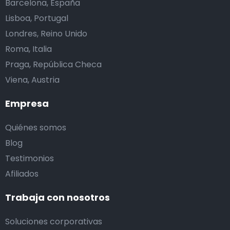
Barcelona, España
Lisboa, Portugal
Londres, Reino Unido
Roma, Italia
Praga, República Checa
Viena, Austria
Empresa
Quiénes somos
Blog
Testimonios
Afiliados
Trabaja con nosotros
Soluciones corporativas