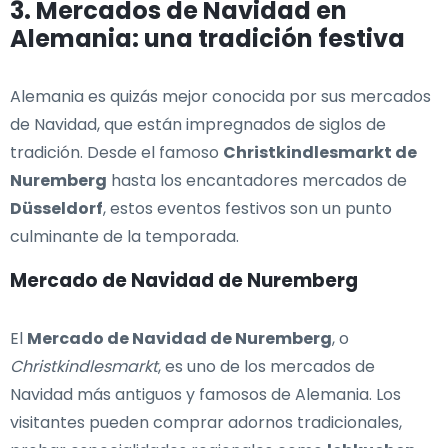
3. Mercados de Navidad en
Alemania: una tradición festiva
Alemania es quizás mejor conocida por sus mercados
de Navidad, que están impregnados de siglos de
tradición. Desde el famoso
Christkindlesmarkt de
Nuremberg
hasta los encantadores mercados de
Düsseldorf
, estos eventos festivos son un punto
culminante de la temporada.
Mercado de Navidad de Nuremberg
El
Mercado de Navidad de Nuremberg
, o
Christkindlesmarkt
, es uno de los mercados de
Navidad más antiguos y famosos de Alemania. Los
visitantes pueden comprar adornos tradicionales,