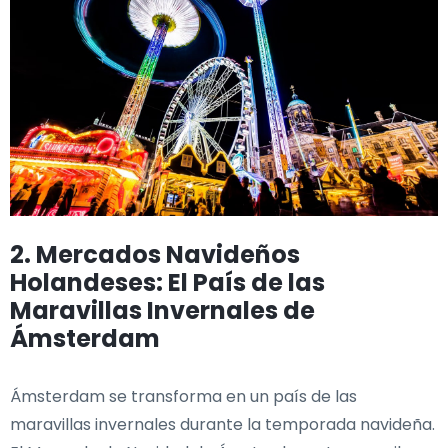
2. Mercados Navideños
Holandeses: El País de las
Maravillas Invernales de
Ámsterdam
Ámsterdam se transforma en un país de las
maravillas invernales durante la temporada navideña.