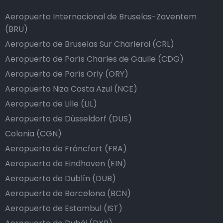
Aeropuerto Internacional de Bruselas-Zaventem
(BRU)
Aeropuerto de Bruselas Sur Charleroi (CRL)
Aeropuerto de París Charles de Gaulle (CDG)
Aeropuerto de París Orly (ORY)
Aeropuerto Niza Costa Azul (NCE)
Aeropuerto de Lille (LIL)
Aeropuerto de Düsseldorf (DUS)
Colonia (CGN)
Aeropuerto de Fráncfort (FRA)
Aeropuerto de Eindhoven (EIN)
Aeropuerto de Dublín (DUB)
Aeropuerto de Barcelona (BCN)
Aeropuerto de Estambul (IST)