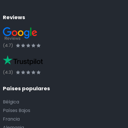
Reviews
(4.7)
(4.3)
Países populares
Bélgica
Países Bajos
Francia
Alemania