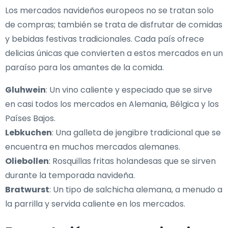
Los mercados navideños europeos no se tratan solo
de compras; también se trata de disfrutar de comidas
y bebidas festivas tradicionales. Cada país ofrece
delicias únicas que convierten a estos mercados en un
paraíso para los amantes de la comida.
Gluhwein
: Un vino caliente y especiado que se sirve
en casi todos los mercados en Alemania, Bélgica y los
Países Bajos.
Lebkuchen
: Una galleta de jengibre tradicional que se
encuentra en muchos mercados alemanes.
Oliebollen
: Rosquillas fritas holandesas que se sirven
durante la temporada navideña.
Bratwurst
: Un tipo de salchicha alemana, a menudo a
la parrilla y servida caliente en los mercados.