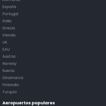
España
Portugal
Italia
Grecia
Irlanda
UK
EAU
Austria
Norway
Suecia
Dinamarca
Finlandia
Turquía
Aeropuertos populares