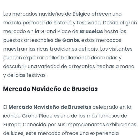
Los mercados navideños de Bélgica ofrecen una
mezcla perfecta de historia y festividad. Desde el gran
mercado en la Grand Place de
Bruselas
hasta los
puestos artesanales de
Gante
, estos mercados
muestran las ricas tradiciones del país. Los visitantes
pueden explorar calles bellamente decoradas y
descubrir una variedad de artesanías hechas a mano
y delicias festivas.
Mercado Navideño de Bruselas
El
Mercado Navideño de Bruselas
celebrado en la
icónica Grand Place es uno de los más famosos de
Europa. Conocido por sus impresionantes exhibiciones
de luces, este mercado ofrece una experiencia