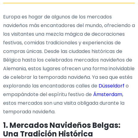
Europa es hogar de algunos de los mercados
navideños más encantadores del mundo, ofreciendo a
los visitantes una mezcla mágica de decoraciones
festivas, comidas tradicionales y experiencias de
compras únicas. Desde las ciudades históricas de
Bélgica hasta los celebrados mercados navideños de
Alemania, estos lugares ofrecen una forma inolvidable
de celebrar la temporada navideña. Ya sea que estés
explorando las encantadoras calles de
Düsseldorf
o
empapándote del espíritu festivo de
Ámsterdam
,
estos mercados son una visita obligada durante la
temporada navideña.
1. Mercados Navideños Belgas:
Una Tradición Histórica