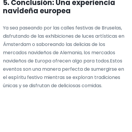
5. Conclusión: Una experiencia
navideña europea
Ya sea paseando por las calles festivas de Bruselas,
disfrutando de las exhibiciones de luces artísticas en
Ámsterdam o saboreando las delicias de los
mercados navideños de Alemania, los mercados
navideños de Europa ofrecen algo para todos.Estos
eventos son una manera perfecta de sumergirse en
el espíritu festivo mientras se exploran tradiciones
únicas y se disfrutan de deliciosas comidas.