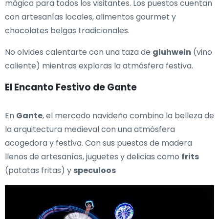
mágica para todos los visitantes. Los puestos cuentan
con artesanías locales, alimentos gourmet y
chocolates belgas tradicionales.
No olvides calentarte con una taza de
gluhwein
(vino
caliente) mientras exploras la atmósfera festiva.
El Encanto Festivo de Gante
En
Gante
, el mercado navideño combina la belleza de
la arquitectura medieval con una atmósfera
acogedora y festiva. Con sus puestos de madera
llenos de artesanías, juguetes y delicias como
frits
(patatas fritas) y
speculoos