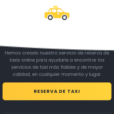
Acompáñanos
Hemos creado nuestro servicio de reserva de
taxis online para ayudarle a encontrar los
servicios de taxi más fiables y de mayor
calidad, en cualquier momento y lugar.
RESERVA DE TAXI