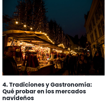
4. Tradiciones y Gastronomía:
Qué probar en los mercados
navideños