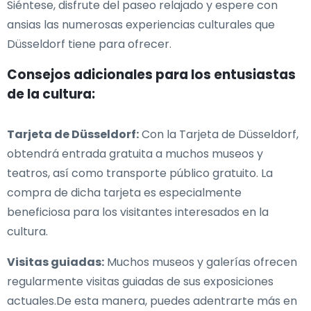
Siéntese, disfrute del paseo relajado y espere con
ansias las numerosas experiencias culturales que
Düsseldorf tiene para ofrecer.
Consejos adicionales para los entusiastas
de la cultura:
Tarjeta de Düsseldorf:
Con la Tarjeta de Düsseldorf,
obtendrá entrada gratuita a muchos museos y
teatros, así como transporte público gratuito. La
compra de dicha tarjeta es especialmente
beneficiosa para los visitantes interesados en la
cultura.
Visitas guiadas:
Muchos museos y galerías ofrecen
regularmente visitas guiadas de sus exposiciones
actuales.De esta manera, puedes adentrarte más en