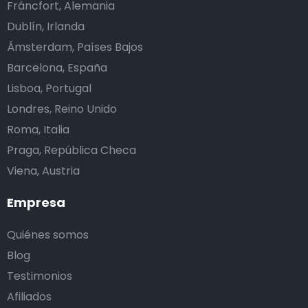
Fráncfort, Alemania
Dublín, Irlanda
Ámsterdam, Países Bajos
Barcelona, España
Lisboa, Portugal
Londres, Reino Unido
Roma, Italia
Praga, República Checa
Viena, Austria
Empresa
Quiénes somos
Blog
Testimonios
Afiliados