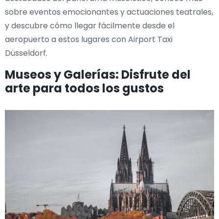
sobre eventos emocionantes y actuaciones teatrales,
y descubre cómo llegar fácilmente desde el
aeropuerto a estos lugares con Airport Taxi
Düsseldorf.
Museos y Galerías: Disfrute del
arte para todos los gustos