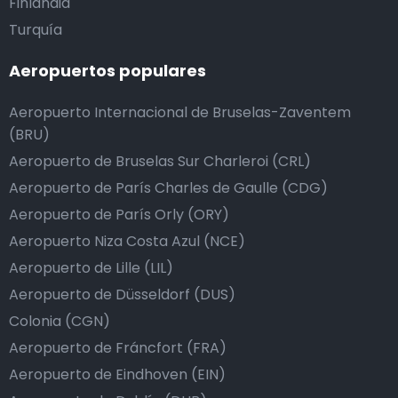
Finlandia
Turquía
Aeropuertos populares
Aeropuerto Internacional de Bruselas-Zaventem
(BRU)
Aeropuerto de Bruselas Sur Charleroi (CRL)
Aeropuerto de París Charles de Gaulle (CDG)
Aeropuerto de París Orly (ORY)
Aeropuerto Niza Costa Azul (NCE)
Aeropuerto de Lille (LIL)
Aeropuerto de Düsseldorf (DUS)
Colonia (CGN)
Aeropuerto de Fráncfort (FRA)
Aeropuerto de Eindhoven (EIN)