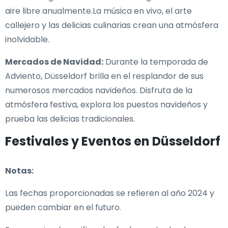
aire libre anualmente.La música en vivo, el arte
callejero y las delicias culinarias crean una atmósfera
inolvidable.
Mercados de Navidad:
Durante la temporada de
Adviento, Düsseldorf brilla en el resplandor de sus
numerosos mercados navideños. Disfruta de la
atmósfera festiva, explora los puestos navideños y
prueba las delicias tradicionales.
Festivales y Eventos en Düsseldorf
Notas:
Las fechas proporcionadas se refieren al año 2024 y
pueden cambiar en el futuro.