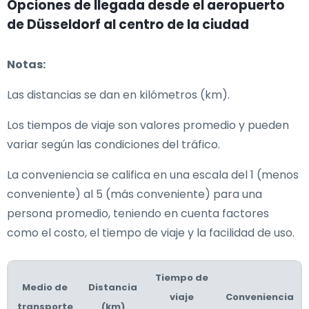
Opciones de llegada desde el aeropuerto
de Düsseldorf al centro de la ciudad
Notas:
Las distancias se dan en kilómetros (km).
Los tiempos de viaje son valores promedio y pueden
variar según las condiciones del tráfico.
La conveniencia se califica en una escala del 1 (menos
conveniente) al 5 (más conveniente) para una
persona promedio, teniendo en cuenta factores
como el costo, el tiempo de viaje y la facilidad de uso.
Tiempo de
Medio de
Distancia
viaje
Conveniencia
transporte
(km)