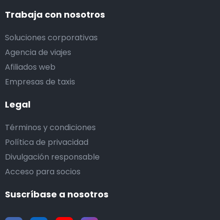
Trabaja con nosotros
Soluciones corporativas
Agencia de viajes
Afiliados web
Empresas de taxis
Legal
Términos y condiciones
Política de privacidad
Divulgación responsable
Acceso para socios
Suscríbase a nosotros