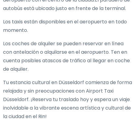
autobús está ubicado justo en frente de la terminal.
Los taxis están disponibles en el aeropuerto en todo
momento.
Los coches de alquiler se pueden reservar en línea
con antelación o alquilarse en el aeropuerto. Ten en
cuenta posibles atascos de tráfico al llegar en coche
de alquiler.
Tu estancia cultural en Düsseldorf comienza de forma
relajada y sin preocupaciones con Airport Taxi
Düsseldorf. ¡Reserva tu traslado hoy y espera un viaje
inolvidable a la vibrante escena artística y cultural de
la ciudad en el Rin!