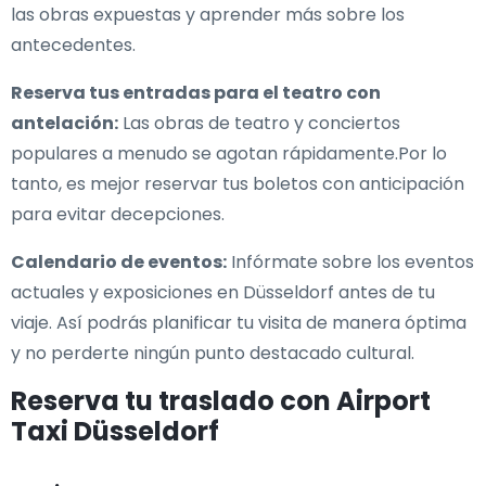
las obras expuestas y aprender más sobre los
antecedentes.
Reserva tus entradas para el teatro con
antelación:
Las obras de teatro y conciertos
populares a menudo se agotan rápidamente.Por lo
tanto, es mejor reservar tus boletos con anticipación
para evitar decepciones.
Calendario de eventos:
Infórmate sobre los eventos
actuales y exposiciones en Düsseldorf antes de tu
viaje. Así podrás planificar tu visita de manera óptima
y no perderte ningún punto destacado cultural.
Reserva tu traslado con Airport
Taxi Düsseldorf