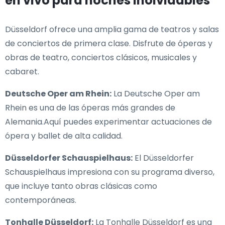
en vivo para noches inolvidables
Düsseldorf ofrece una amplia gama de teatros y salas
de conciertos de primera clase. Disfrute de óperas y
obras de teatro, conciertos clásicos, musicales y
cabaret.
Deutsche Oper am Rhein:
La Deutsche Oper am
Rhein es una de las óperas más grandes de
Alemania.Aquí puedes experimentar actuaciones de
ópera y ballet de alta calidad.
Düsseldorfer Schauspielhaus:
El Düsseldorfer
Schauspielhaus impresiona con su programa diverso,
que incluye tanto obras clásicas como
contemporáneas.
Tonhalle Düsseldorf:
La Tonhalle Düsseldorf es una