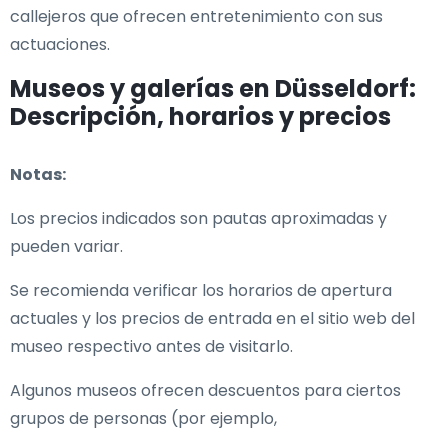
callejeros que ofrecen entretenimiento con sus
actuaciones.
Museos y galerías en Düsseldorf:
Descripción, horarios y precios
Notas:
Los precios indicados son pautas aproximadas y
pueden variar.
Se recomienda verificar los horarios de apertura
actuales y los precios de entrada en el sitio web del
museo respectivo antes de visitarlo.
Algunos museos ofrecen descuentos para ciertos
grupos de personas (por ejemplo,