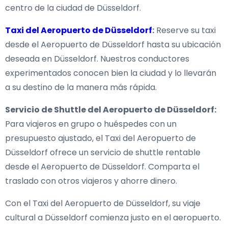
centro de la ciudad de Düsseldorf.
Taxi del Aeropuerto de Düsseldorf
:
Reserve su taxi
desde el Aeropuerto de Düsseldorf hasta su ubicación
deseada en Düsseldorf. Nuestros conductores
experimentados conocen bien la ciudad y lo llevarán
a su destino de la manera más rápida.
Servicio de Shuttle del Aeropuerto de Düsseldorf:
Para viajeros en grupo o huéspedes con un
presupuesto ajustado, el Taxi del Aeropuerto de
Düsseldorf ofrece un servicio de shuttle rentable
desde el Aeropuerto de Düsseldorf. Comparta el
traslado con otros viajeros y ahorre dinero.
Con el Taxi del Aeropuerto de Düsseldorf, su viaje
cultural a Düsseldorf comienza justo en el aeropuerto.