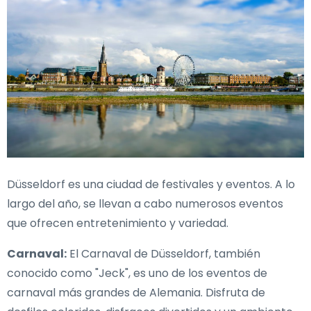
Düsseldorf es una ciudad de festivales y eventos. A lo
largo del año, se llevan a cabo numerosos eventos
que ofrecen entretenimiento y variedad.
Carnaval:
El Carnaval de Düsseldorf, también
conocido como "Jeck", es uno de los eventos de
carnaval más grandes de Alemania. Disfruta de