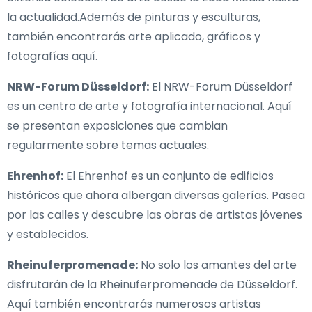
la actualidad.Además de pinturas y esculturas,
también encontrarás arte aplicado, gráficos y
fotografías aquí.
NRW-Forum Düsseldorf:
El NRW-Forum Düsseldorf
es un centro de arte y fotografía internacional. Aquí
se presentan exposiciones que cambian
regularmente sobre temas actuales.
Ehrenhof:
El Ehrenhof es un conjunto de edificios
históricos que ahora albergan diversas galerías. Pasea
por las calles y descubre las obras de artistas jóvenes
y establecidos.
Rheinuferpromenade:
No solo los amantes del arte
disfrutarán de la Rheinuferpromenade de Düsseldorf.
Aquí también encontrarás numerosos artistas