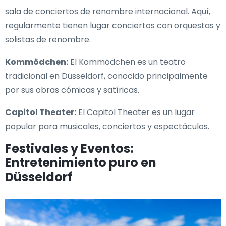
sala de conciertos de renombre internacional. Aquí,
regularmente tienen lugar conciertos con orquestas y
solistas de renombre.
Kommödchen:
El Kommödchen es un teatro
tradicional en Düsseldorf, conocido principalmente
por sus obras cómicas y satíricas.
Capitol Theater:
El Capitol Theater es un lugar
popular para musicales, conciertos y espectáculos.
Festivales y Eventos:
Entretenimiento puro en
Düsseldorf