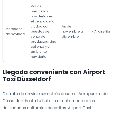
Varios
mercados
navideños en
el centro de la
ciudad con
Fin de
Mercados
puestos de
noviembre a
- Al aire libre
de Navidad
venta de
diciembre
productos, vino
caliente y un
ambiente
navideño
Llegada conveniente con Airport
Taxi Düsseldorf
Disfruta de un viaje sin estrés desde el Aeropuerto de
Düsseldorf hasta tu hotel o directamente a los
destacados culturales descritos. Airport Taxi