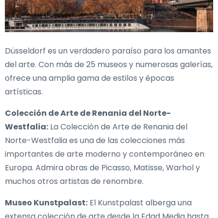
Düsseldorf es un verdadero paraíso para los amantes
del arte. Con más de 25 museos y numerosas galerías,
ofrece una amplia gama de estilos y épocas
artísticas.
Colección de Arte de Renania del Norte-
Westfalia:
La Colección de Arte de Renania del
Norte-Westfalia es una de las colecciones más
importantes de arte moderno y contemporáneo en
Europa. Admira obras de Picasso, Matisse, Warhol y
muchos otros artistas de renombre.
Museo Kunstpalast:
El Kunstpalast alberga una
extensa colección de arte desde la Edad Media hasta