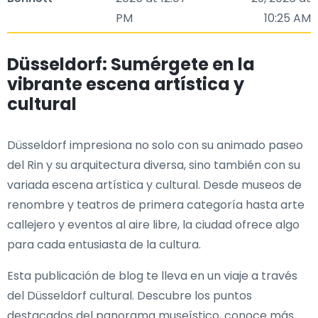
PM
10:25 AM
Düsseldorf: Sumérgete en la
vibrante escena artística y
cultural
Düsseldorf impresiona no solo con su animado paseo
del Rin y su arquitectura diversa, sino también con su
variada escena artística y cultural. Desde museos de
renombre y teatros de primera categoría hasta arte
callejero y eventos al aire libre, la ciudad ofrece algo
para cada entusiasta de la cultura.
Esta publicación de blog te lleva en un viaje a través
del Düsseldorf cultural. Descubre los puntos
destacados del panorama museístico, conoce más