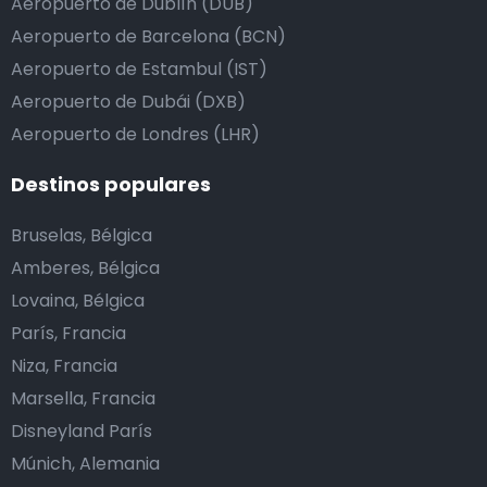
Aeropuerto de Dublín (DUB)
Aeropuerto de Barcelona (BCN)
Aeropuerto de Estambul (IST)
Aeropuerto de Dubái (DXB)
Aeropuerto de Londres (LHR)
Destinos populares
Bruselas, Bélgica
Amberes, Bélgica
Lovaina, Bélgica
París, Francia
Niza, Francia
Marsella, Francia
Disneyland París
Múnich, Alemania