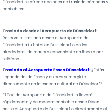
Düsseldorf te ofrece opciones de traslado cómodas y
confiables:
Traslado desde el Aeropuerto de Düsseldorf:
Reserva tu traslado desde el Aeropuerto de
Düsseldorf a tu hotel en Düsseldorf o en los
alrededores de manera conveniente en línea o por
teléfono.
Traslado al Aeropuerto Essen Düsseldorf
:
¿Estás
llegando desde Essen y quieres sumergirte
directamente en la escena cultural de Düsseldorf?
El Taxi del Aeropuerto de Düsseldorf lo llevará
rápidamente y de manera confiable desde Essen
hasta el Aeropuerto de Düsseldorf o directamente al