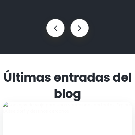
Últimas entradas del
blog