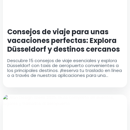
Consejos de viaje para unas
vacaciones perfectas: Explora
Düsseldorf y destinos cercanos
Descubre 15 consejos de viaje esenciales y explora
Düsseldorf con taxis de aeropuerto convenientes a
los principales destinos. ¡Reserva tu traslado en línea
o a través de nuestras aplicaciones para una
comodidad máxima!