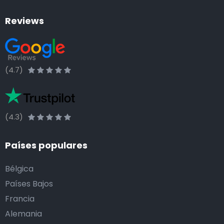
Reviews
(4.7)
(4.3)
Países populares
Bélgica
Países Bajos
Francia
Alemania