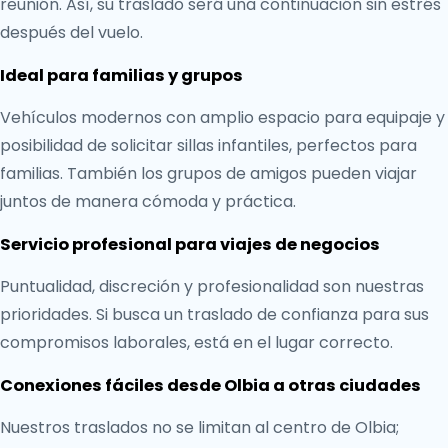
reunión. Así, su traslado será una continuación sin estrés
después del vuelo.
Ideal para familias y grupos
Vehículos modernos con amplio espacio para equipaje y
posibilidad de solicitar sillas infantiles, perfectos para
familias. También los grupos de amigos pueden viajar
juntos de manera cómoda y práctica.
Servicio profesional para viajes de negocios
Puntualidad, discreción y profesionalidad son nuestras
prioridades. Si busca un traslado de confianza para sus
compromisos laborales, está en el lugar correcto.
Conexiones fáciles desde Olbia a otras ciudades
Nuestros traslados no se limitan al centro de Olbia;