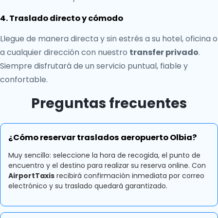
4. Traslado directo y cómodo
Llegue de manera directa y sin estrés a su hotel, oficina o
a cualquier dirección con nuestro
transfer privado
.
Siempre disfrutará de un servicio puntual, fiable y
confortable.
Preguntas frecuentes
¿Cómo reservar traslados aeropuerto Olbia?
Muy sencillo: seleccione la hora de recogida, el punto de
encuentro y el destino para realizar su reserva online. Con
AirportTaxis
recibirá confirmación inmediata por correo
electrónico y su traslado quedará garantizado.