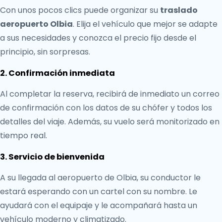
Con unos pocos clics puede organizar su
traslado
aeropuerto Olbia
. Elija el vehículo que mejor se adapte
a sus necesidades y conozca el precio fijo desde el
principio, sin sorpresas.
2. Confirmación inmediata
Al completar la reserva, recibirá de inmediato un correo
de confirmación con los datos de su chófer y todos los
detalles del viaje. Además, su vuelo será monitorizado en
tiempo real.
3. Servicio de bienvenida
A su llegada al aeropuerto de Olbia, su conductor le
estará esperando con un cartel con su nombre. Le
ayudará con el equipaje y le acompañará hasta un
vehículo moderno y climatizado.