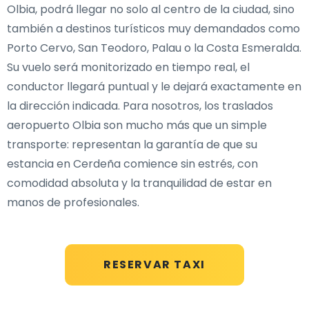
Olbia, podrá llegar no solo al centro de la ciudad, sino
también a destinos turísticos muy demandados como
Porto Cervo, San Teodoro, Palau o la Costa Esmeralda.
Su vuelo será monitorizado en tiempo real, el
conductor llegará puntual y le dejará exactamente en
la dirección indicada. Para nosotros, los traslados
aeropuerto Olbia son mucho más que un simple
transporte: representan la garantía de que su
estancia en Cerdeña comience sin estrés, con
comodidad absoluta y la tranquilidad de estar en
manos de profesionales.
RESERVAR TAXI