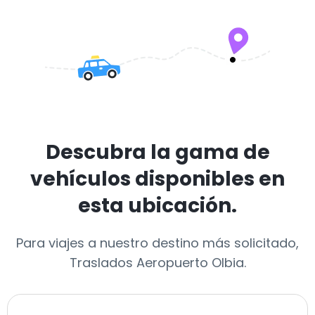
Descubra la gama de
vehículos disponibles en
esta ubicación.
Para viajes a nuestro destino más solicitado,
Traslados Aeropuerto Olbia.