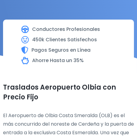
Conductores Profesionales
450k Clientes Satisfechos
Pagos Seguros en Línea
Ahorre Hasta un 35%
Traslados Aeropuerto Olbia con
Precio Fijo
El Aeropuerto de Olbia Costa Smeralda (OLB) es el
más concurrido del noreste de Cerdeña y la puerta de
entrada a la exclusiva Costa Esmeralda. Una vez que