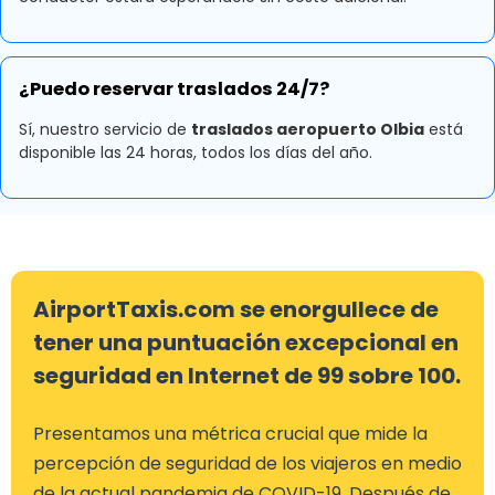
¿Puedo reservar traslados 24/7?
Sí, nuestro servicio de
traslados aeropuerto Olbia
está
disponible las 24 horas, todos los días del año.
AirportTaxis.com se enorgullece de
tener una puntuación excepcional en
seguridad en Internet de 99 sobre 100.
Presentamos una métrica crucial que mide la
percepción de seguridad de los viajeros en medio
de la actual pandemia de COVID-19. Después de