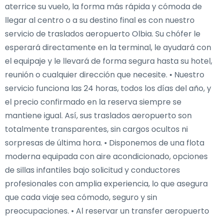
aterrice su vuelo, la forma más rápida y cómoda de
llegar al centro o a su destino final es con nuestro
servicio de traslados aeropuerto Olbia. Su chófer le
esperará directamente en la terminal, le ayudará con
el equipaje y le llevará de forma segura hasta su hotel,
reunión o cualquier dirección que necesite. • Nuestro
servicio funciona las 24 horas, todos los días del año, y
el precio confirmado en la reserva siempre se
mantiene igual. Así, sus traslados aeropuerto son
totalmente transparentes, sin cargos ocultos ni
sorpresas de última hora. • Disponemos de una flota
moderna equipada con aire acondicionado, opciones
de sillas infantiles bajo solicitud y conductores
profesionales con amplia experiencia, lo que asegura
que cada viaje sea cómodo, seguro y sin
preocupaciones. • Al reservar un transfer aeropuerto