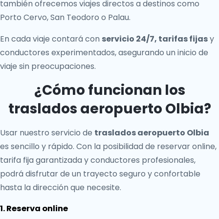
también ofrecemos viajes directos a destinos como
Porto Cervo, San Teodoro o Palau.
En cada viaje contará con
servicio 24/7, tarifas fijas
y
conductores experimentados, asegurando un inicio de
viaje sin preocupaciones.
¿Cómo funcionan los
traslados aeropuerto Olbia?
Usar nuestro servicio de
traslados aeropuerto Olbia
es sencillo y rápido. Con la posibilidad de reservar online,
tarifa fija garantizada y conductores profesionales,
podrá disfrutar de un trayecto seguro y confortable
hasta la dirección que necesite.
1. Reserva online