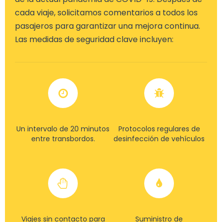
cada viaje, solicitamos comentarios a todos los
pasajeros para garantizar una mejora continua.
Las medidas de seguridad clave incluyen:
Un intervalo de 20 minutos
Protocolos regulares de
entre transbordos.
desinfección de vehículos
Viajes sin contacto para
Suministro de