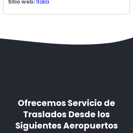
Sitio web:
Italia
Ofrecemos Servicio de
Traslados Desde los
Siguientes Aeropuertos