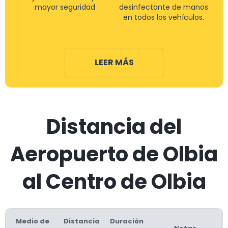
mayor seguridad
desinfectante de manos
en todos los vehículos.
LEER MÁS
Distancia del
Aeropuerto de Olbia
al Centro de Olbia
Medio de
Distancia
Duración