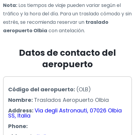
Nota:
Los tiempos de viaje pueden variar según el
tráfico y la hora del día. Para un traslado cómodo y sin
estrés, se recomienda reservar un
traslado
aeropuerto Olbia
con antelación.
Datos de contacto del
aeropuerto
Código del aeropuerto:
(OLB)
Nombre:
Traslados Aeropuerto Olbia
Address:
Via degli Astronauti, 07026 Olbia
SS, Italia
Phone: