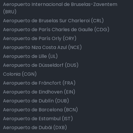
Aeropuerto Internacional de Bruselas-Zaventem
(BRU)
Aeropuerto de Bruselas Sur Charleroi (CRL)
Aeropuerto de París Charles de Gaulle (CDG)
Aeropuerto de París Orly (ORY)
Aeropuerto Niza Costa Azul (NCE)
Aeropuerto de Lille (LIL)
Aeropuerto de Düsseldorf (DUS)
Colonia (CGN)
Aeropuerto de Fráncfort (FRA)
Aeropuerto de Eindhoven (EIN)
Aeropuerto de Dublín (DUB)
Aeropuerto de Barcelona (BCN)
Aeropuerto de Estambul (IST)
Aeropuerto de Dubái (DXB)