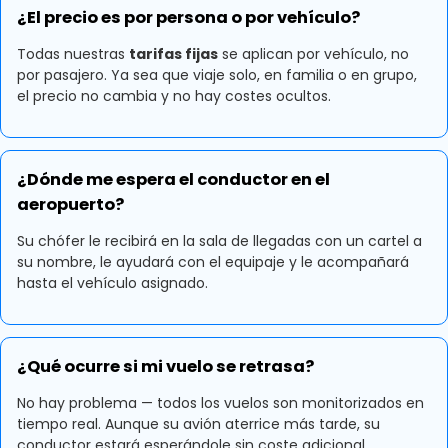
¿El precio es por persona o por vehículo?
Todas nuestras
tarifas fijas
se aplican por vehículo, no
por pasajero. Ya sea que viaje solo, en familia o en grupo,
el precio no cambia y no hay costes ocultos.
¿Dónde me espera el conductor en el
aeropuerto?
Su chófer le recibirá en la sala de llegadas con un cartel a
su nombre, le ayudará con el equipaje y le acompañará
hasta el vehículo asignado.
¿Qué ocurre si mi vuelo se retrasa?
No hay problema — todos los vuelos son monitorizados en
tiempo real. Aunque su avión aterrice más tarde, su
conductor estará esperándole sin coste adicional.