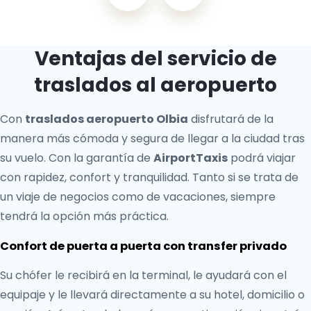
Ventajas del servicio de
traslados al aeropuerto
Con
traslados aeropuerto Olbia
disfrutará de la
manera más cómoda y segura de llegar a la ciudad tras
su vuelo. Con la garantía de
AirportTaxis
podrá viajar
con rapidez, confort y tranquilidad. Tanto si se trata de
un viaje de negocios como de vacaciones, siempre
tendrá la opción más práctica.
Confort de puerta a puerta con transfer privado
Su chófer le recibirá en la terminal, le ayudará con el
equipaje y le llevará directamente a su hotel, domicilio o