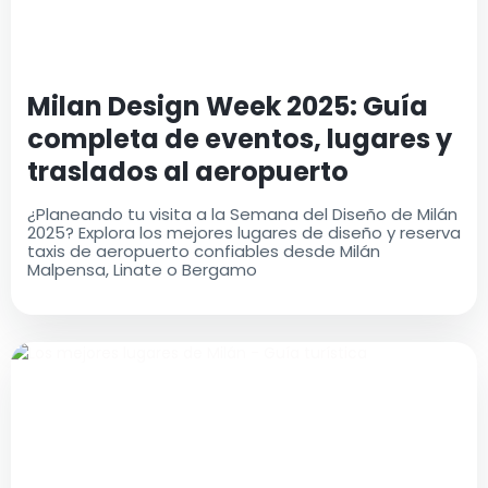
Milan Design Week 2025: Guía
completa de eventos, lugares y
traslados al aeropuerto
¿Planeando tu visita a la Semana del Diseño de Milán
2025? Explora los mejores lugares de diseño y reserva
taxis de aeropuerto confiables desde Milán
Malpensa, Linate o Bergamo