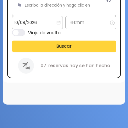
Viaje de vuelta
Buscar
107
reservas hoy se han hecho