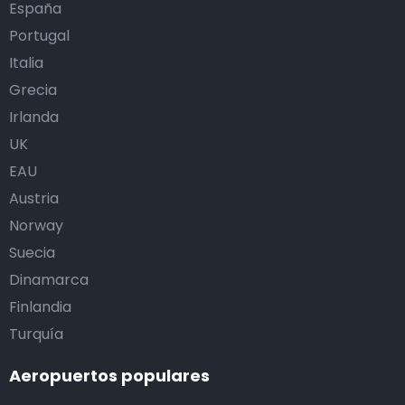
España
Portugal
Italia
Grecia
Irlanda
UK
EAU
Austria
Norway
Suecia
Dinamarca
Finlandia
Turquía
Aeropuertos populares