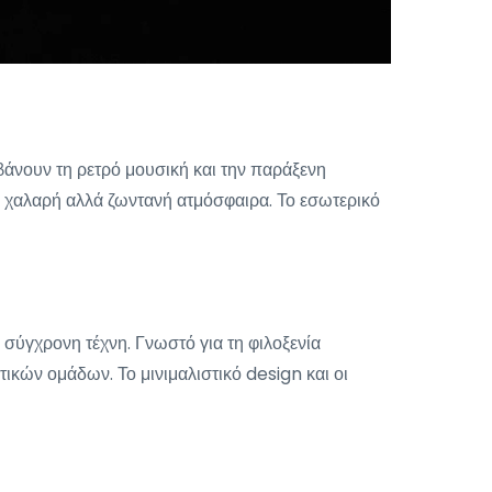
άνουν τη ρετρό μουσική και την παράξενη
ιο χαλαρή αλλά ζωντανή ατμόσφαιρα. Το εσωτερικό
 σύγχρονη τέχνη. Γνωστό για τη φιλοξενία
ικών ομάδων. Το μινιμαλιστικό design και οι