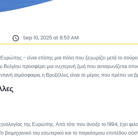
Sep 10, 2025 at 8:53 AM
ης Ευρώπης - είναι επίσης μια πόλη που ξεχωρίζει μετά το σούρ
υ Βελγίου προσφέρει μια νυχτερινή ζωή που ανταγωνίζεται οπο
ωντανή ατμόσφαιρα, η Βρυξέλλες είναι το μέρος που πρέπει να β
λλες
τεχνολογίας της Ευρώπης. Από τότε που άνοιξε το 1994, έχει 
 Το βιομηχανικό του εσωτερικό και το παγκόσμιου επιπέδου σύ