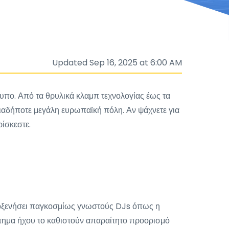
Updated Sep 16, 2025 at 6:00 AM
ουπο. Από τα θρυλικά κλαμπ τεχνολογίας έως τα
ιαδήποτε μεγάλη ευρωπαϊκή πόλη. Αν ψάχνετε για
ρίσκεστε.
φιλοξενήσει παγκοσμίως γνωστούς DJs όπως η
στημα ήχου το καθιστούν απαραίτητο προορισμό