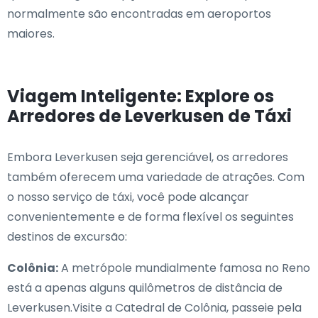
normalmente são encontradas em aeroportos
maiores.
Viagem Inteligente: Explore os
Arredores de Leverkusen de Táxi
Embora Leverkusen seja gerenciável, os arredores
também oferecem uma variedade de atrações. Com
o nosso serviço de táxi, você pode alcançar
convenientemente e de forma flexível os seguintes
destinos de excursão:
Colônia:
A metrópole mundialmente famosa no Reno
está a apenas alguns quilômetros de distância de
Leverkusen.Visite a Catedral de Colônia, passeie pela