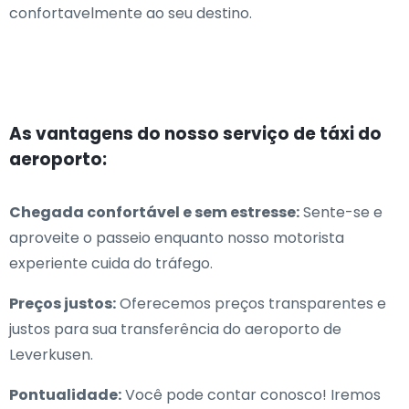
confortavelmente ao seu destino.
As vantagens do nosso serviço de táxi do
aeroporto:
Chegada confortável e sem estresse:
Sente-se e
aproveite o passeio enquanto nosso motorista
experiente cuida do tráfego.
Preços justos:
Oferecemos preços transparentes e
justos para sua transferência do aeroporto de
Leverkusen.
Pontualidade:
Você pode contar conosco! Iremos