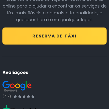
online para o ajudar a encontrar os serviços de
táxi mais fiáveis e da mais alta qualidade, a
qualquer hora e em qualquer lugar.
RESERVA DE TÁXI
Avaliações
(4.7)