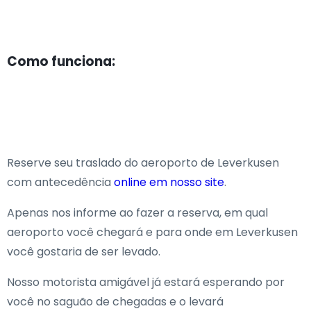
Como funciona:
Reserve seu traslado do aeroporto de Leverkusen
com antecedência
online em nosso site
.
Apenas nos informe ao fazer a reserva, em qual
aeroporto você chegará e para onde em Leverkusen
você gostaria de ser levado.
Nosso motorista amigável já estará esperando por
você no saguão de chegadas e o levará