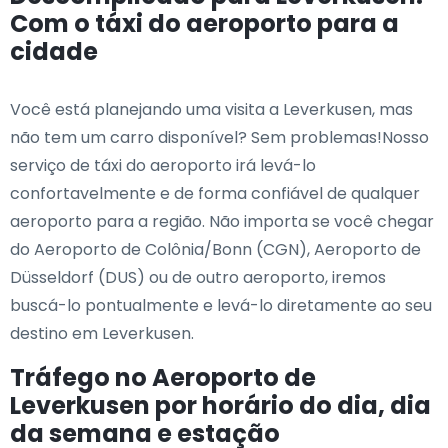
Com o táxi do aeroporto para a
cidade
Você está planejando uma visita a Leverkusen, mas
não tem um carro disponível? Sem problemas!Nosso
serviço de táxi do aeroporto irá levá-lo
confortavelmente e de forma confiável de qualquer
aeroporto para a região. Não importa se você chegar
do Aeroporto de Colônia/Bonn (CGN), Aeroporto de
Düsseldorf (DUS) ou de outro aeroporto, iremos
buscá-lo pontualmente e levá-lo diretamente ao seu
destino em Leverkusen.
Tráfego no Aeroporto de
Leverkusen por horário do dia, dia
da semana e estação