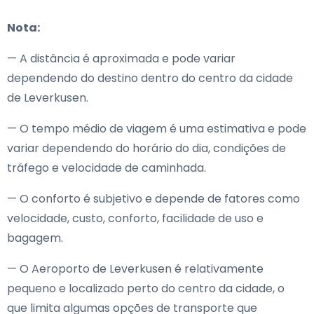
Nota:
— A distância é aproximada e pode variar
dependendo do destino dentro do centro da cidade
de Leverkusen.
— O tempo médio de viagem é uma estimativa e pode
variar dependendo do horário do dia, condições de
tráfego e velocidade de caminhada.
— O conforto é subjetivo e depende de fatores como
velocidade, custo, conforto, facilidade de uso e
bagagem.
— O Aeroporto de Leverkusen é relativamente
pequeno e localizado perto do centro da cidade, o
que limita algumas opções de transporte que