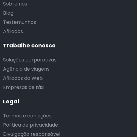
Sobre nós
Blog
Testemunhos
Afiliados
Trabalhe conosco
Soluções corporativas
Agência de viagens
Afiliados da Web
Empresas de táxi
Legal
Termos e condições
Política de privacidade
Divulgação responsável