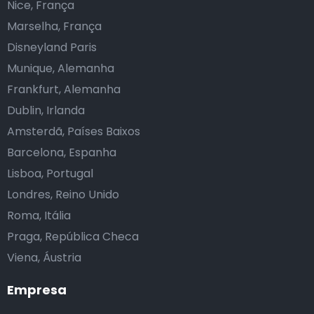
Nice, França
Marselha, França
Disneyland Paris
Munique, Alemanha
Frankfurt, Alemanha
Dublin, Irlanda
Amsterdã, Países Baixos
Barcelona, Espanha
Lisboa, Portugal
Londres, Reino Unido
Roma, Itália
Praga, República Checa
Viena, Áustria
Empresa