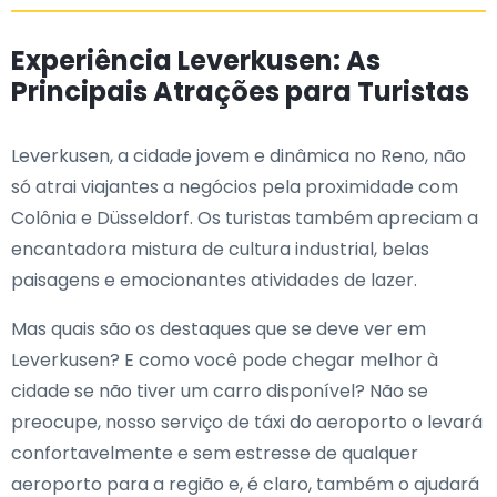
Experiência Leverkusen: As
Principais Atrações para Turistas
Leverkusen, a cidade jovem e dinâmica no Reno, não
só atrai viajantes a negócios pela proximidade com
Colônia e Düsseldorf. Os turistas também apreciam a
encantadora mistura de cultura industrial, belas
paisagens e emocionantes atividades de lazer.
Mas quais são os destaques que se deve ver em
Leverkusen? E como você pode chegar melhor à
cidade se não tiver um carro disponível? Não se
preocupe, nosso serviço de táxi do aeroporto o levará
confortavelmente e sem estresse de qualquer
aeroporto para a região e, é claro, também o ajudará