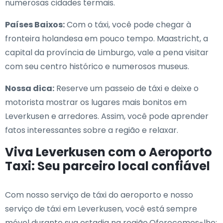
numerosas cidades termais.
Países Baixos:
Com o táxi, você pode chegar à
fronteira holandesa em pouco tempo. Maastricht, a
capital da província de Limburgo, vale a pena visitar
com seu centro histórico e numerosos museus.
Nossa dica:
Reserve um passeio de táxi e deixe o
motorista mostrar os lugares mais bonitos em
Leverkusen e arredores. Assim, você pode aprender
fatos interessantes sobre a região e relaxar.
Viva Leverkusen com o Aeroporto
Taxi: Seu parceiro local confiável
Com nosso serviço de táxi do aeroporto e nosso
serviço de táxi em Leverkusen, você está sempre
móvel durante sua estadia na região.Oferecemos-lhe: