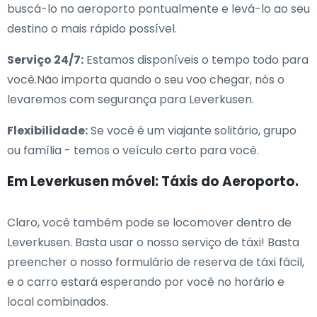
buscá-lo no aeroporto pontualmente e levá-lo ao seu
destino o mais rápido possível.
Serviço 24/7:
Estamos disponíveis o tempo todo para
você.Não importa quando o seu voo chegar, nós o
levaremos com segurança para Leverkusen.
Flexibilidade:
Se você é um viajante solitário, grupo
ou família - temos o veículo certo para você.
Em Leverkusen móvel: Táxis do Aeroporto.
Claro, você também pode se locomover dentro de
Leverkusen. Basta usar o nosso serviço de táxi! Basta
preencher o nosso formulário de reserva de táxi fácil,
e o carro estará esperando por você no horário e
local combinados.