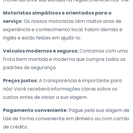
Motoristas simpáticos e orientados para o
serviço:
Os nossos motoristas têm muitos anos de
experiência e conhecimento local. Falam alemão e
inglês e estão felizes em ajudá-lo.
Veículos modernos e seguros:
Contamos com uma
frota bem mantida e moderna que cumpre todos os
padrões de segurança.
Preços justos:
A transparência é importante para
nós! Você receberá informações claras sobre os
custos antes de iniciar a sua viagem.
Pagamento conveniente:
Pague pela sua viagem de
táxi de forma conveniente em dinheiro ou com cartão
de crédito.