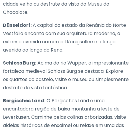
cidade velha ou desfrute da vista do Museu do
Chocolate.
Düsseldorf:
A capital do estado da Renânia do Norte-
Vestfália encanta com sua arquitetura moderna, a
extensa avenida comercial Königsallee e a longa
avenida ao longo do Reno.
Schloss Burg:
Acima do rio Wupper, a impressionante
fortaleza medieval Schloss Burg se destaca. Explore
os quartos do castelo, visite o museu ou simplesmente
desfrute da vista fantástica.
Bergisches Land:
O Bergisches Land é uma
encantadora região de baixa montanha a leste de
Leverkusen. Caminhe pelas colinas arborizadas, visite
aldeias históricas de enxaimel ou relaxe em uma das