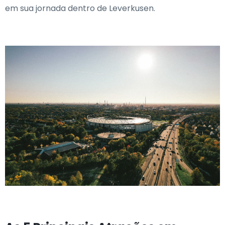
em sua jornada dentro de Leverkusen.