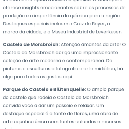
oferece insights emocionantes sobre os processos de
produção e a importância da química para a região.
Destaques especiais incluem a Cruz da Bayer, o
marco da cidade, e o Museu Industrial de Leverkusen.
Castelo de Morsbroich:
Atenção amantes da arte! O
Castelo de Morsbroich abriga uma impressionante
coleção de arte moderna e contemporânea. De
pinturas e esculturas a fotografia e arte midiática, há
algo para todos os gostos aqui.
Parque do Castelo e Blütenquelle:
O amplo parque
do castelo que rodeia o Castelo de Morsbroich
convida você a dar um passeio e relaxar. Um
destaque especial é a fonte de flores, uma obra de
arte aquática única com fontes coloridas e recursos