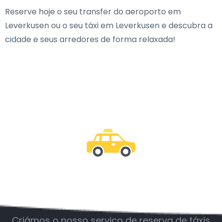
Reserve hoje o seu transfer do aeroporto em
Leverkusen ou o seu táxi em Leverkusen e descubra a
cidade e seus arredores de forma relaxada!
Junte-se a nós
Criámos o nosso serviço de reserva de táxis