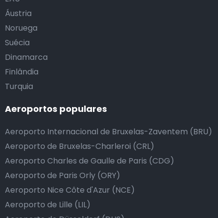
Áustria
Noruega
Suécia
Dinamarca
Finlândia
Turquia
Aeroportos populares
Aeroporto Internacional de Bruxelas-Zaventem (BRU)
Aeroporto de Bruxelas-Charleroi (CRL)
Aeroporto Charles de Gaulle de Paris (CDG)
Aeroporto de Paris Orly (ORY)
Aeroporto Nice Côte d'Azur (NCE)
Aeroporto de Lille (LIL)