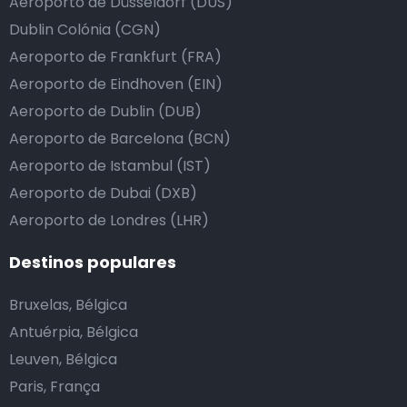
Aeroporto de Düsseldorf (DUS)
Dublin Colónia (CGN)
Aeroporto de Frankfurt (FRA)
Aeroporto de Eindhoven (EIN)
Aeroporto de Dublin (DUB)
Aeroporto de Barcelona (BCN)
Aeroporto de Istambul (IST)
Aeroporto de Dubai (DXB)
Aeroporto de Londres (LHR)
Destinos populares
Bruxelas, Bélgica
Antuérpia, Bélgica
Leuven, Bélgica
Paris, França