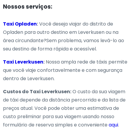
Nossos serviços:
Taxi Opladen
:
Você deseja viajar do distrito de
Opladen para outro destino em Leverkusen ou na
área circundante?Sem problema, vamos levá-lo ao
seu destino de forma rápida e acessível.
Taxi Leverkusen
:
Nossa ampla rede de táxis permite
que você viaje confortavelmente e com segurança
dentro de Leverkusen.
Custos do Taxi Leverkusen:
O custo da sua viagem
de táxi depende da distância percorrida e da lista de
preços atual. Você pode obter uma estimativa de
custo preliminar para sua viagem usando nosso
formulário de reserva simples e conveniente
aqui
.