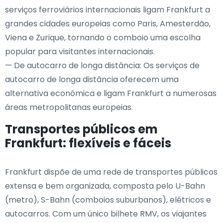
serviços ferroviários internacionais ligam Frankfurt a
grandes cidades europeias como Paris, Amesterdão,
Viena e Zurique, tornando o comboio uma escolha
popular para visitantes internacionais.
— De autocarro de longa distância: Os serviços de
autocarro de longa distância oferecem uma
alternativa económica e ligam Frankfurt a numerosas
áreas metropolitanas europeias.
Transportes públicos em
Frankfurt: flexíveis e fáceis
Frankfurt dispõe de uma rede de transportes públicos
extensa e bem organizada, composta pelo U-Bahn
(metro), S-Bahn (comboios suburbanos), elétricos e
autocarros. Com um único bilhete RMV, os viajantes