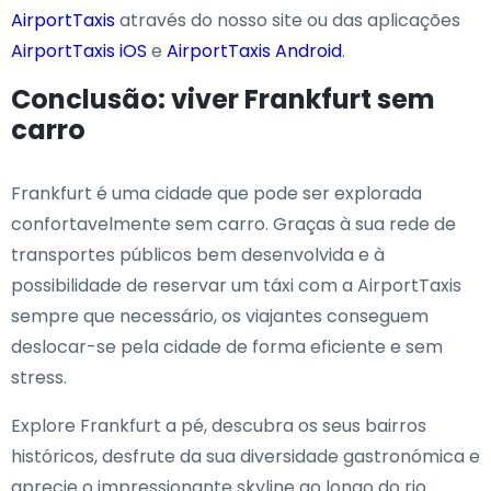
AirportTaxis
através do nosso site ou das aplicações
AirportTaxis iOS
e
AirportTaxis Android
.
Conclusão: viver Frankfurt sem
carro
Frankfurt é uma cidade que pode ser explorada
confortavelmente sem carro. Graças à sua rede de
transportes públicos bem desenvolvida e à
possibilidade de reservar um táxi com a AirportTaxis
sempre que necessário, os viajantes conseguem
deslocar-se pela cidade de forma eficiente e sem
stress.
Explore Frankfurt a pé, descubra os seus bairros
históricos, desfrute da sua diversidade gastronómica e
aprecie o impressionante skyline ao longo do rio