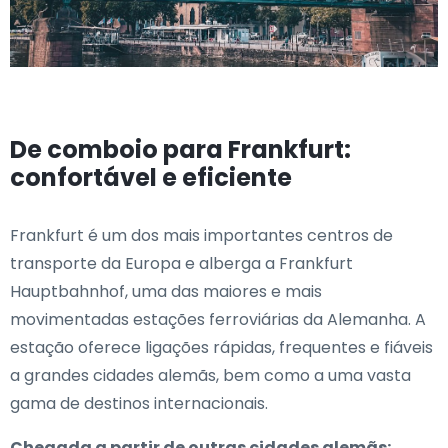
De comboio para Frankfurt:
confortável e eficiente
Frankfurt é um dos mais importantes centros de
transporte da Europa e alberga a Frankfurt
Hauptbahnhof, uma das maiores e mais
movimentadas estações ferroviárias da Alemanha. A
estação oferece ligações rápidas, frequentes e fiáveis
a grandes cidades alemãs, bem como a uma vasta
gama de destinos internacionais.
Chegada a partir de outras cidades alemãs: