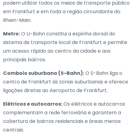
podem utilizar todos os meios de transporte público
em Frankfurt e em toda a região circundante do
Rhein-Main.
Metro:
O U-Bahn constitui a espinha dorsal do
sistema de transporte local de Frankfurt e permite
um acesso rápido ao centro da cidade e aos
principais bairros.
Comboio suburbano (S-Bahn):
O S-Bahn liga o
centro de Frankfurt às zonas suburbanas e oferece
ligações diretas ao Aeroporto de Frankfurt.
Elétricos e autocarros:
Os elétricos e autocarros
complementam a rede ferroviária e garantem a
cobertura de bairros residenciais e áreas menos
centrais.