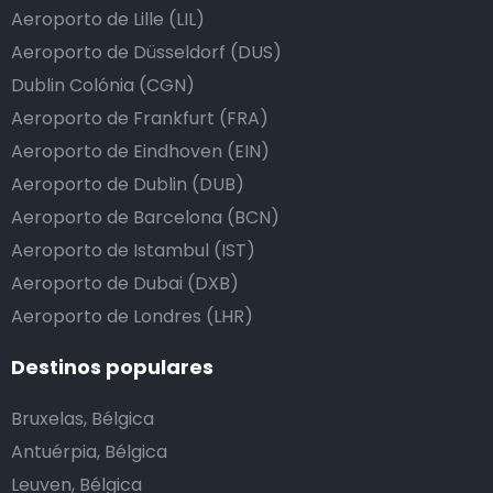
Aeroporto de Lille (LIL)
Aeroporto de Düsseldorf (DUS)
Dublin Colónia (CGN)
Aeroporto de Frankfurt (FRA)
Aeroporto de Eindhoven (EIN)
Aeroporto de Dublin (DUB)
Aeroporto de Barcelona (BCN)
Aeroporto de Istambul (IST)
Aeroporto de Dubai (DXB)
Aeroporto de Londres (LHR)
Destinos populares
Bruxelas, Bélgica
Antuérpia, Bélgica
Leuven, Bélgica