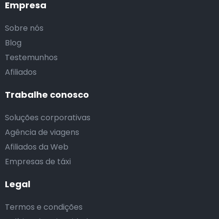
Empresa
Sobre nós
Blog
Testemunhos
Afiliados
Trabalhe conosco
Soluções corporativas
Agência de viagens
Afiliados da Web
Empresas de táxi
Legal
Termos e condições