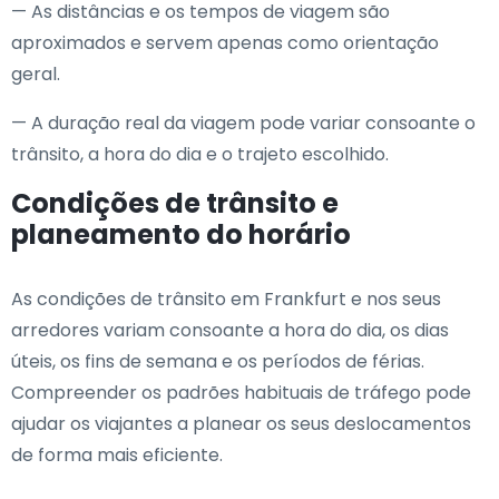
— As distâncias e os tempos de viagem são
aproximados e servem apenas como orientação
geral.
— A duração real da viagem pode variar consoante o
trânsito, a hora do dia e o trajeto escolhido.
Condições de trânsito e
planeamento do horário
As condições de trânsito em Frankfurt e nos seus
arredores variam consoante a hora do dia, os dias
úteis, os fins de semana e os períodos de férias.
Compreender os padrões habituais de tráfego pode
ajudar os viajantes a planear os seus deslocamentos
de forma mais eficiente.