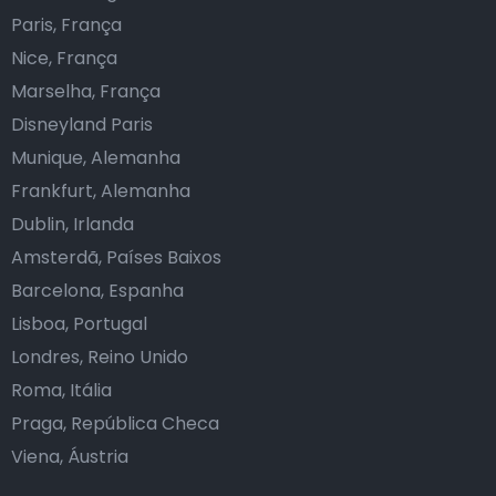
Paris, França
Nice, França
Marselha, França
Disneyland Paris
Munique, Alemanha
Frankfurt, Alemanha
Dublin, Irlanda
Amsterdã, Países Baixos
Barcelona, Espanha
Lisboa, Portugal
Londres, Reino Unido
Roma, Itália
Praga, República Checa
Viena, Áustria