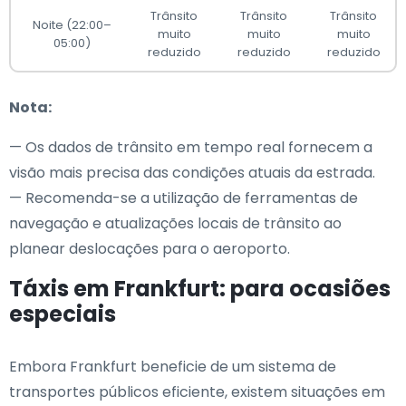
Trânsito
Trânsito
Trânsito
Noite (22:00–
muito
muito
muito
05:00)
reduzido
reduzido
reduzido
Nota:
— Os dados de trânsito em tempo real fornecem a
visão mais precisa das condições atuais da estrada.
— Recomenda-se a utilização de ferramentas de
navegação e atualizações locais de trânsito ao
planear deslocações para o aeroporto.
Táxis em Frankfurt: para ocasiões
especiais
Embora Frankfurt beneficie de um sistema de
transportes públicos eficiente, existem situações em