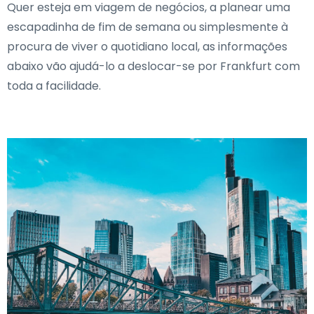
Quer esteja em viagem de negócios, a planear uma
escapadinha de fim de semana ou simplesmente à
procura de viver o quotidiano local, as informações
abaixo vão ajudá-lo a deslocar-se por Frankfurt com
toda a facilidade.