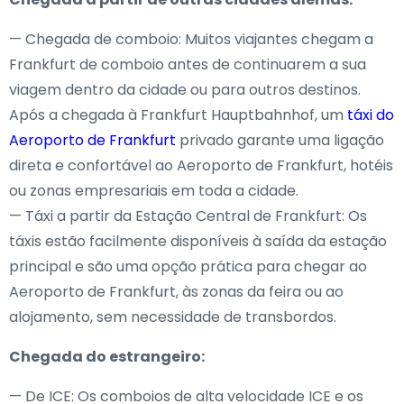
— Chegada de comboio: Muitos viajantes chegam a
Frankfurt de comboio antes de continuarem a sua
viagem dentro da cidade ou para outros destinos.
Após a chegada à Frankfurt Hauptbahnhof, um
táxi do
Aeroporto de Frankfurt
privado garante uma ligação
direta e confortável ao Aeroporto de Frankfurt, hotéis
ou zonas empresariais em toda a cidade.
— Táxi a partir da Estação Central de Frankfurt: Os
táxis estão facilmente disponíveis à saída da estação
principal e são uma opção prática para chegar ao
Aeroporto de Frankfurt, às zonas da feira ou ao
alojamento, sem necessidade de transbordos.
Chegada do estrangeiro:
— De ICE: Os comboios de alta velocidade ICE e os