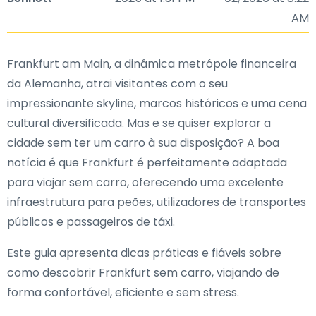
AM
Frankfurt am Main, a dinâmica metrópole financeira
da Alemanha, atrai visitantes com o seu
impressionante skyline, marcos históricos e uma cena
cultural diversificada. Mas e se quiser explorar a
cidade sem ter um carro à sua disposição? A boa
notícia é que Frankfurt é perfeitamente adaptada
para viajar sem carro, oferecendo uma excelente
infraestrutura para peões, utilizadores de transportes
públicos e passageiros de táxi.
Este guia apresenta dicas práticas e fiáveis sobre
como descobrir Frankfurt sem carro, viajando de
forma confortável, eficiente e sem stress.