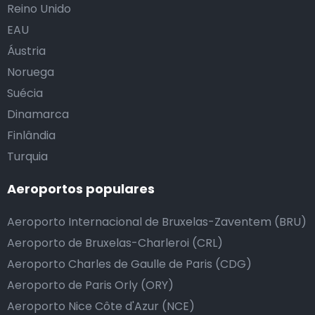
Reino Unido
EAU
Áustria
Noruega
Suécia
Dinamarca
Finlândia
Turquia
Aeroportos populares
Aeroporto Internacional de Bruxelas-Zaventem (BRU)
Aeroporto de Bruxelas-Charleroi (CRL)
Aeroporto Charles de Gaulle de Paris (CDG)
Aeroporto de Paris Orly (ORY)
Aeroporto Nice Côte d'Azur (NCE)