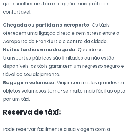
que escolher um táxi é a opção mais prática e
confortável.
Chegada ou partida no aeroporto:
Os táxis
oferecem uma ligação direta e sem stress entre o
Aeroporto de Frankfurt e o centro da cidade.
Noites tardias e madrugada:
Quando os
transportes públicos são limitados ou não estão
disponíveis, os táxis garantem um regresso seguro e
fiável ao seu alojamento.
Bagagem volumosa:
Viajar com malas grandes ou
objetos volumosos torna-se muito mais fácil ao optar
por um táxi.
Reserva de táxi:
Pode reservar facilmente a sua viagem com a