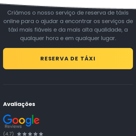
Criámos o nosso serviço de reserva de táxis
online para o ajudar a encontrar os serviços de
táxi mais fiáveis e da mais alta qualidade, a
qualquer hora e em qualquer lugar.
RESERVA DE TÁXI
Avaliações
(4.7)