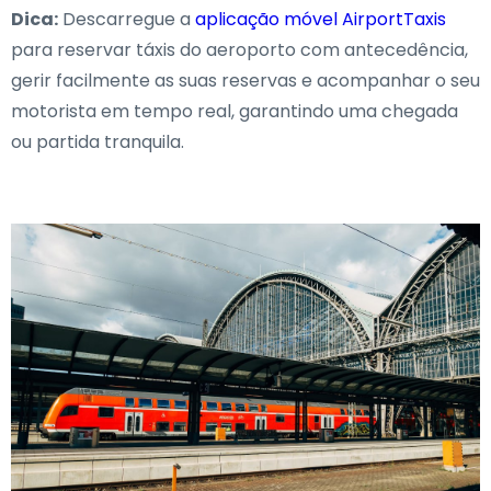
Dica:
Descarregue a
aplicação móvel AirportTaxis
para reservar táxis do aeroporto com antecedência,
gerir facilmente as suas reservas e acompanhar o seu
motorista em tempo real, garantindo uma chegada
ou partida tranquila.