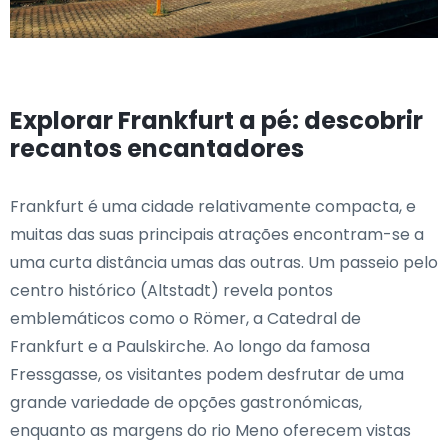
Explorar Frankfurt a pé: descobrir
recantos encantadores
Frankfurt é uma cidade relativamente compacta, e
muitas das suas principais atrações encontram-se a
uma curta distância umas das outras. Um passeio pelo
centro histórico (Altstadt) revela pontos
emblemáticos como o Römer, a Catedral de
Frankfurt e a Paulskirche. Ao longo da famosa
Fressgasse, os visitantes podem desfrutar de uma
grande variedade de opções gastronómicas,
enquanto as margens do rio Meno oferecem vistas