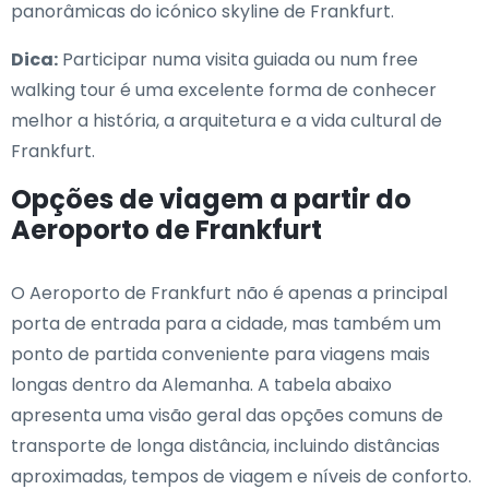
panorâmicas do icónico skyline de Frankfurt.
Dica:
Participar numa visita guiada ou num free
walking tour é uma excelente forma de conhecer
melhor a história, a arquitetura e a vida cultural de
Frankfurt.
Opções de viagem a partir do
Aeroporto de Frankfurt
O Aeroporto de Frankfurt não é apenas a principal
porta de entrada para a cidade, mas também um
ponto de partida conveniente para viagens mais
longas dentro da Alemanha. A tabela abaixo
apresenta uma visão geral das opções comuns de
transporte de longa distância, incluindo distâncias
aproximadas, tempos de viagem e níveis de conforto.