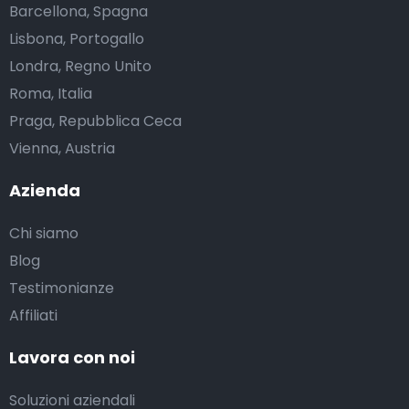
Barcellona, Spagna
Lisbona, Portogallo
Londra, Regno Unito
Roma, Italia
Praga, Repubblica Ceca
Vienna, Austria
Azienda
Chi siamo
Blog
Testimonianze
Affiliati
Lavora con noi
Soluzioni aziendali