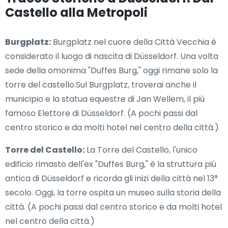
Castello alla Metropoli
Burgplatz:
Burgplatz nel cuore della Città Vecchia è
considerato il luogo di nascita di Düsseldorf. Una volta
sede della omonima "Duffes Burg," oggi rimane solo la
torre del castello.Sul Burgplatz, troverai anche il
municipio e la statua equestre di Jan Wellem, il più
famoso Elettore di Düsseldorf. (A pochi passi dal
centro storico e da molti hotel nel centro della città.)
Torre del Castello:
La Torre del Castello, l'unico
edificio rimasto dell'ex "Duffes Burg," è la struttura più
antica di Düsseldorf e ricorda gli inizi della città nel 13°
secolo. Oggi, la torre ospita un museo sulla storia della
città. (A pochi passi dal centro storico e da molti hotel
nel centro della città.)