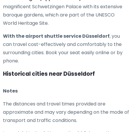
magnificent Schwetzingen Palace with its extensive
baroque gardens, which are part of the UNESCO
World Heritage Site.
With the airport shuttle service Düsseldorf
, you
can travel cost-effectively and comfortably to the
surrounding cities. Book your seat easily online or by
phone.
Historical cities near Düsseldorf
Notes
The distances and travel times provided are
approximate and may vary depending on the mode of
transport and traffic conditions.