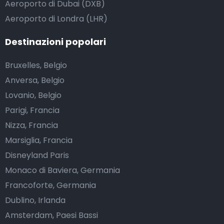
Aeroporto di Dubai (DXB)
Aeroporto di Londra (LHR)
Destinazioni popolari
Bruxelles, Belgio
Anversa, Belgio
Lovanio, Belgio
Parigi, Francia
Nizza, Francia
Marsiglia, Francia
Disneyland Paris
Monaco di Baviera, Germania
Francoforte, Germania
Dublino, Irlanda
Amsterdam, Paesi Bassi