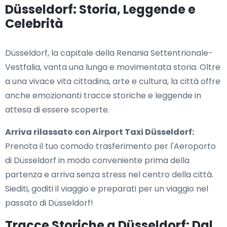
Düsseldorf: Storia, Leggende e
Celebrità
Düsseldorf, la capitale della Renania Settentrionale-
Vestfalia, vanta una lunga e movimentata storia. Oltre
a una vivace vita cittadina, arte e cultura, la città offre
anche emozionanti tracce storiche e leggende in
attesa di essere scoperte.
Arriva rilassato con Airport Taxi Düsseldorf:
Prenota il tuo comodo trasferimento per l'Aeroporto
di Düsseldorf in modo conveniente prima della
partenza e arriva senza stress nel centro della città.
Siediti, goditi il viaggio e preparati per un viaggio nel
passato di Düsseldorf!
Tracce Storiche a Düsseldorf: Dal