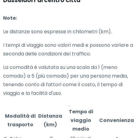
Düsseldorf al centro città
Note:
Le distanze sono espresse in chilometri (km).
I tempi di viaggio sono valori medi e possono variare a
seconda delle condizioni del traffico.
La comodità è valutata su una scala da 1 (meno
comodo) a 5 (più comodo) per una persona media,
tenendo conto di fattori come il costo, il tempo di
viaggio e la facilità d'uso.
Tempo di
Modalità di
Distanza
viaggio
Convenienza
trasporto
(km)
medio