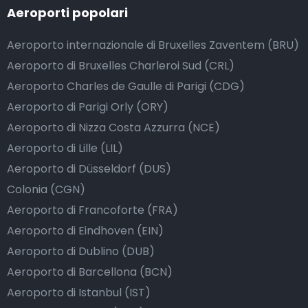
Aeroporti popolari
Aeroporto internazionale di Bruxelles Zaventem (BRU)
Aeroporto di Bruxelles Charleroi Sud (CRL)
Aeroporto Charles de Gaulle di Parigi (CDG)
Aeroporto di Parigi Orly (ORY)
Aeroporto di Nizza Costa Azzurra (NCE)
Aeroporto di Lille (LIL)
Aeroporto di Düsseldorf (DUS)
Colonia (CGN)
Aeroporto di Francoforte (FRA)
Aeroporto di Eindhoven (EIN)
Aeroporto di Dublino (DUB)
Aeroporto di Barcellona (BCN)
Aeroporto di Istanbul (IST)