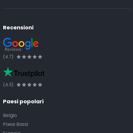
Recensioni
(4.7)
(4.3)
Paesi popolari
Belgio
Paesi Bassi