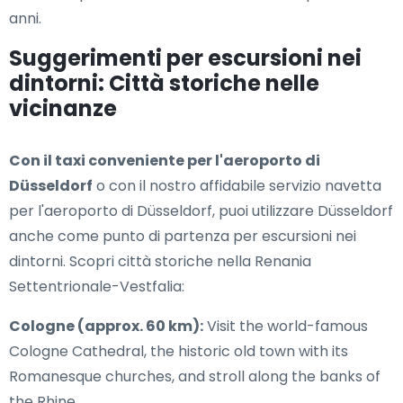
anni.
Suggerimenti per escursioni nei
dintorni: Città storiche nelle
vicinanze
Con il taxi conveniente per l'aeroporto di
Düsseldorf
o con il nostro affidabile servizio navetta
per l'aeroporto di Düsseldorf, puoi utilizzare Düsseldorf
anche come punto di partenza per escursioni nei
dintorni. Scopri città storiche nella Renania
Settentrionale-Vestfalia:
Cologne (approx. 60 km):
Visit the world-famous
Cologne Cathedral, the historic old town with its
Romanesque churches, and stroll along the banks of
the Rhine.