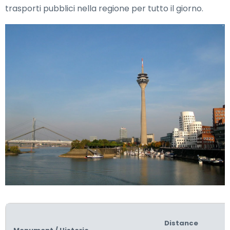
trasporti pubblici nella regione per tutto il giorno.
Distance