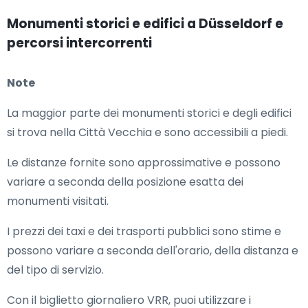
Monumenti storici e edifici a Düsseldorf e
percorsi intercorrenti
Note
La maggior parte dei monumenti storici e degli edifici
si trova nella Città Vecchia e sono accessibili a piedi.
Le distanze fornite sono approssimative e possono
variare a seconda della posizione esatta dei
monumenti visitati.
I prezzi dei taxi e dei trasporti pubblici sono stime e
possono variare a seconda dell'orario, della distanza e
del tipo di servizio.
Con il biglietto giornaliero VRR, puoi utilizzare i