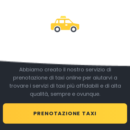
Essere con noi
Abbiamo creato il nostro servizio di
prenotazione di taxi online per aiutarvi a
trovare i servizi di taxi più affidabili e di alta
qualità, sempre e ovunque.
PRENOTAZIONE TAXI