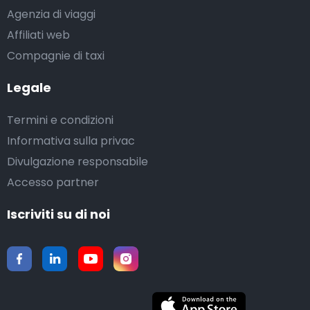
Agenzia di viaggi
Affiliati web
Compagnie di taxi
Legale
Termini e condizioni
Informativa sulla privac
Divulgazione responsabile
Accesso partner
Iscriviti su di noi