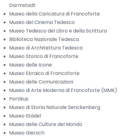
Darmstadt
Museo della Caricatura di Francoforte
Museo del Cinema Tedesco
Museo Tedesco del Libro e della Scrittura
Biblioteca Nazionale Tedesca
Museo di Architettura Tedesca
Museo Storico di Francoforte
Museo delle Icone
Museo Ebraico di Francoforte
Museo delle Comunicazioni
Museo di Arte Moderna di Francoforte (MMK)
Portikus
Museo di Storia Naturale Senckenberg
Museo Städel
Museo delle Culture del Mondo
Museo Giersch