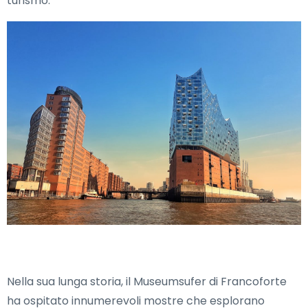
turismo.
Nella sua lunga storia, il Museumsufer di Francoforte
ha ospitato innumerevoli mostre che esplorano