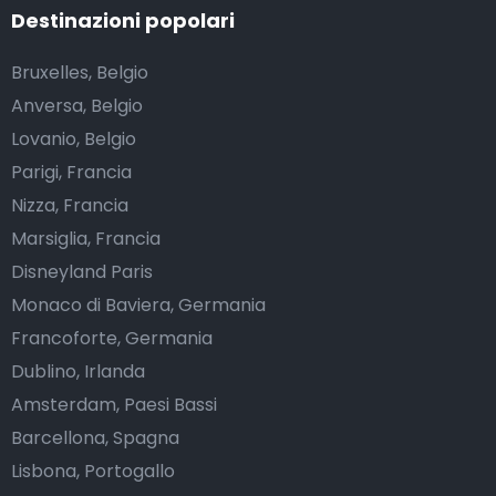
Destinazioni popolari
Bruxelles, Belgio
Anversa, Belgio
Lovanio, Belgio
Parigi, Francia
Nizza, Francia
Marsiglia, Francia
Disneyland Paris
Monaco di Baviera, Germania
Francoforte, Germania
Dublino, Irlanda
Amsterdam, Paesi Bassi
Barcellona, Spagna
Lisbona, Portogallo