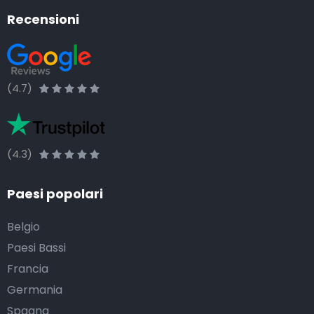
Recensioni
(4.7)
(4.3)
Paesi popolari
Belgio
Paesi Bassi
Francia
Germania
Spagna