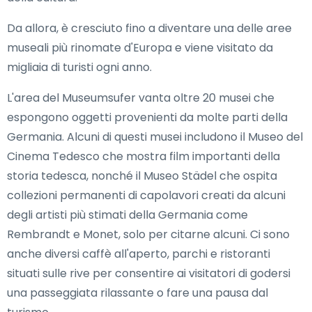
Da allora, è cresciuto fino a diventare una delle aree
museali più rinomate d'Europa e viene visitato da
migliaia di turisti ogni anno.
L'area del Museumsufer vanta oltre 20 musei che
espongono oggetti provenienti da molte parti della
Germania. Alcuni di questi musei includono il Museo del
Cinema Tedesco che mostra film importanti della
storia tedesca, nonché il Museo Städel che ospita
collezioni permanenti di capolavori creati da alcuni
degli artisti più stimati della Germania come
Rembrandt e Monet, solo per citarne alcuni. Ci sono
anche diversi caffè all'aperto, parchi e ristoranti
situati sulle rive per consentire ai visitatori di godersi
una passeggiata rilassante o fare una pausa dal