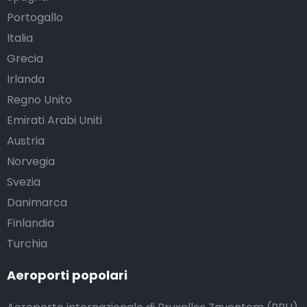
Portogallo
Italia
Grecia
Irlanda
Regno Unito
Emirati Arabi Uniti
Austria
Norvegia
Svezia
Danimarca
Finlandia
Turchia
Aeroporti popolari