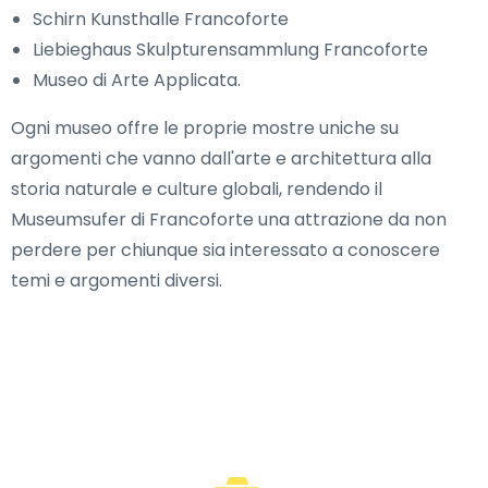
Schirn Kunsthalle Francoforte
Liebieghaus Skulpturensammlung Francoforte
Museo di Arte Applicata.
Ogni museo offre le proprie mostre uniche su
argomenti che vanno dall'arte e architettura alla
storia naturale e culture globali, rendendo il
Museumsufer di Francoforte una attrazione da non
perdere per chiunque sia interessato a conoscere
temi e argomenti diversi.