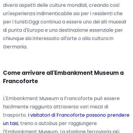
diversi aspetti delle culture mondiali, creando così
un'esperienza indimenticabile sia per i residenti che
per i turisti.Oggi continua a essere uno dei siti museali
di punta d'Europa e una destinazione essenziale per
chiunque sia interessato all'arte o alla cultura in
Germania.
Come arrivare all'Embankment Museum a
Francoforte
L'Embankment Museum a Francoforte può essere
facilmente raggiunto attraverso vari mezzi di
trasporto.
I visitatori di Francoforte possono prendere
un taxi
, treno o autobus per raggiungere
l'Embankment Museum. La stazione ferroviaria più