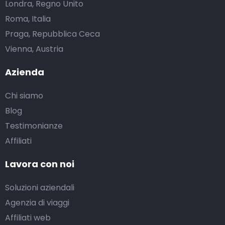
Londra, Regno Unito
Roma, Italia
Praga, Repubblica Ceca
Vienna, Austria
Azienda
Chi siamo
Blog
Testimonianze
Affiliati
Lavora con noi
Soluzioni aziendali
Agenzia di viaggi
Affiliati web