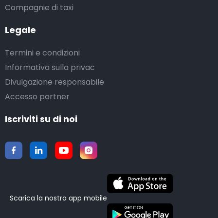
Compagnie di taxi
Legale
Termini e condizioni
Informativa sulla privac
Divulgazione responsabile
Accesso partner
Iscriviti su di noi
Scarica la nostra app mobile