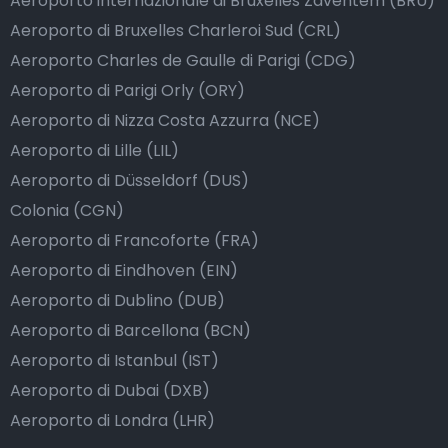
Aeroporto internazionale di Bruxelles Zaventem (BRU)
Aeroporto di Bruxelles Charleroi Sud (CRL)
Aeroporto Charles de Gaulle di Parigi (CDG)
Aeroporto di Parigi Orly (ORY)
Aeroporto di Nizza Costa Azzurra (NCE)
Aeroporto di Lille (LIL)
Aeroporto di Düsseldorf (DUS)
Colonia (CGN)
Aeroporto di Francoforte (FRA)
Aeroporto di Eindhoven (EIN)
Aeroporto di Dublino (DUB)
Aeroporto di Barcellona (BCN)
Aeroporto di Istanbul (IST)
Aeroporto di Dubai (DXB)
Aeroporto di Londra (LHR)