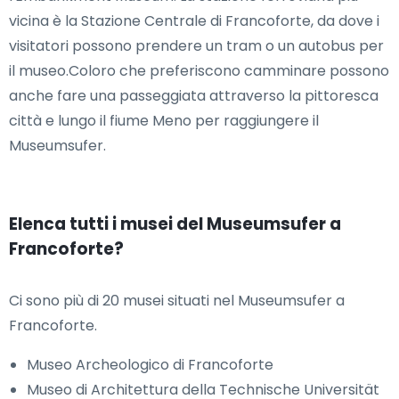
vicina è la Stazione Centrale di Francoforte, da dove i
visitatori possono prendere un tram o un autobus per
il museo.Coloro che preferiscono camminare possono
anche fare una passeggiata attraverso la pittoresca
città e lungo il fiume Meno per raggiungere il
Museumsufer.
Elenca tutti i musei del Museumsufer a
Francoforte?
Ci sono più di 20 musei situati nel Museumsufer a
Francoforte.
Museo Archeologico di Francoforte
Museo di Architettura della Technische Universität