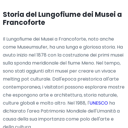
Storia del Lungofiume dei Musei a
Francoforte
Il Lungofiume dei Musei a Francoforte, noto anche
come Museumsufer, ha una lunga e gloriosa storia. Ha
avuto inizio nel 1878 con la costruzione dei primi musei
sulla sponda meridionale del fiume Meno. Nel tempo,
sono stati aggiunti altri musei per creare un vivace
melting pot culturale. Dall'epoca preistorica all'arte
contemporanea, i visitatori possono esplorare mostre
che espongono arte e architettura, storia naturale,
culture globali e molto altro. Nel 1988, l'
UNESCO
ha
dichiarato l'area Patrimonio Mondiale dell'Umanità a
causa della sua importanza come polo dell'arte e
della cultura.