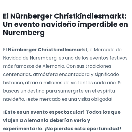
El Nürnberger Christkindlesmarkt:
Un evento navideño imperdible en
Nuremberg
El
Nürnberger Christkindlesmarkt
, o Mercado de
Navidad de Nuremberg, es uno de los eventos festivos
más famosos de Alemania. Con sus tradiciones
centenarias, atmósfera encantadora y significado
histórico, atrae a millones de visitantes cada año. Si
buscas un destino para sumergirte en el espíritu
navideño, ¡este mercado es una visita obligada!
¡Este es un evento espectacular! Todos los que
viajen a Alemania deberían verlo y
experimentarlo. ¡No pierdas esta oportunidad!