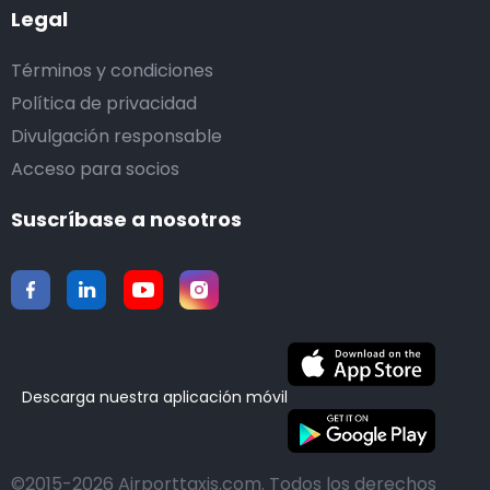
Legal
Términos y condiciones
Política de privacidad
Divulgación responsable
Acceso para socios
Suscríbase a nosotros
Descarga nuestra aplicación móvil
©2015-2026 Airporttaxis.com.
Todos los derechos