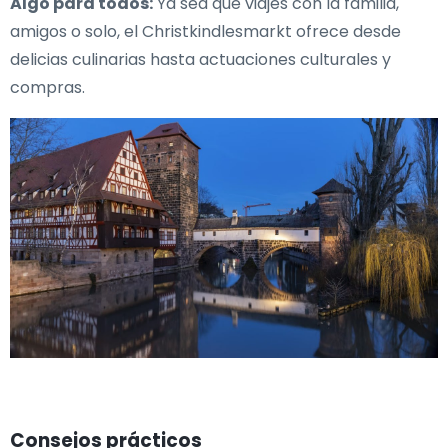
Algo para todos:
Ya sea que viajes con la familia,
amigos o solo, el Christkindlesmarkt ofrece desde
delicias culinarias hasta actuaciones culturales y
compras.
Consejos prácticos