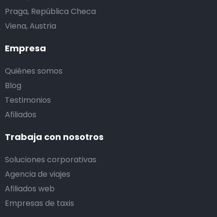
Praga, República Checa
Viena, Austria
Empresa
Quiénes somos
Blog
Testimonios
Afiliados
Trabaja con nosotros
Soluciones corporativas
Agencia de viajes
Afiliados web
Empresas de taxis