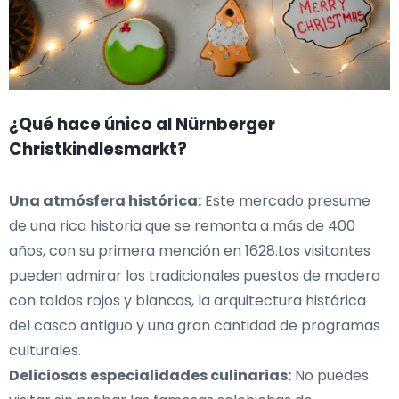
¿Qué hace único al Nürnberger
Christkindlesmarkt?
Una atmósfera histórica:
Este mercado presume
de una rica historia que se remonta a más de 400
años, con su primera mención en 1628.Los visitantes
pueden admirar los tradicionales puestos de madera
con toldos rojos y blancos, la arquitectura histórica
del casco antiguo y una gran cantidad de programas
culturales.
Deliciosas especialidades culinarias:
No puedes