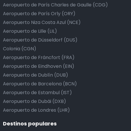
Aeropuerto de París Charles de Gaulle (CDG)
Aeropuerto de París Orly (ORY)
Aeropuerto Niza Costa Azul (NCE)
Aeropuerto de Lille (LIL)
Aeropuerto de Düsseldorf (DUS)
Colonia (CGN)
Aeropuerto de Fráncfort (FRA)
Aeropuerto de Eindhoven (EIN)
Aeropuerto de Dublín (DUB)
Aeropuerto de Barcelona (BCN)
Aeropuerto de Estambul (IST)
Aeropuerto de Dubái (DXB)
Aeropuerto de Londres (LHR)
Destinos populares