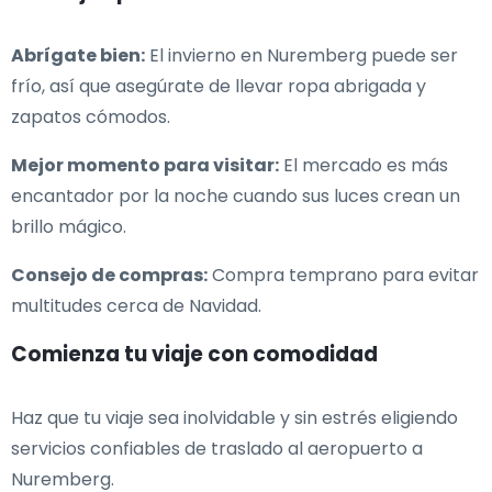
Abrígate bien:
El invierno en Nuremberg puede ser
frío, así que asegúrate de llevar ropa abrigada y
zapatos cómodos.
Mejor momento para visitar:
El mercado es más
encantador por la noche cuando sus luces crean un
brillo mágico.
Consejo de compras:
Compra temprano para evitar
multitudes cerca de Navidad.
Comienza tu viaje con comodidad
Haz que tu viaje sea inolvidable y sin estrés eligiendo
servicios confiables de traslado al aeropuerto a
Nuremberg.