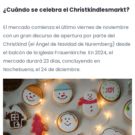
¿Cuándo se celebra el Christkindlesmarkt?
El mercado comienza el último viernes de noviembre
con un gran discurso de apertura por parte del
Christkind (el Ángel de Navidad de Nuremberg) desde
el balcón de la iglesia Frauenkirche. En 2024, el
mercado durará 23 días, concluyendo en
Nochebuena, el 24 de diciembre.