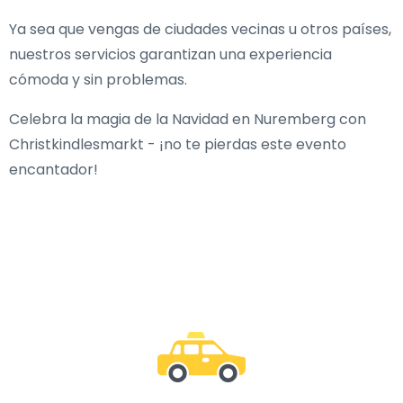
Ya sea que vengas de ciudades vecinas u otros países,
nuestros servicios garantizan una experiencia
cómoda y sin problemas.
Celebra la magia de la Navidad en Nuremberg con
Christkindlesmarkt - ¡no te pierdas este evento
encantador!