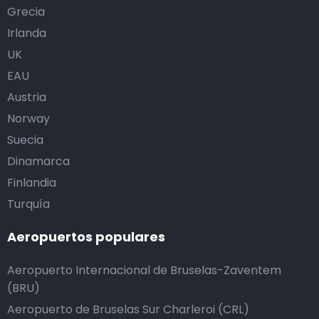
Grecia
Irlanda
UK
EAU
Austria
Norway
Suecia
Dinamarca
Finlandia
Turquía
Aeropuertos populares
Aeropuerto Internacional de Bruselas-Zaventem
(BRU)
Aeropuerto de Bruselas Sur Charleroi (CRL)