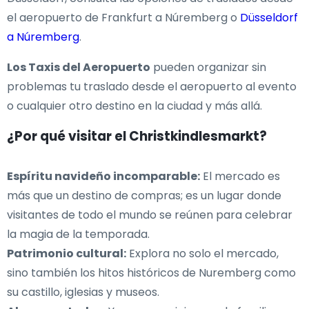
el aeropuerto de Frankfurt a Núremberg o
Düsseldorf
a Núremberg
.
Los Taxis del Aeropuerto
pueden organizar sin
problemas tu traslado desde el aeropuerto al evento
o cualquier otro destino en la ciudad y más allá.
¿Por qué visitar el Christkindlesmarkt?
Espíritu navideño incomparable:
El mercado es
más que un destino de compras; es un lugar donde
visitantes de todo el mundo se reúnen para celebrar
la magia de la temporada.
Patrimonio cultural:
Explora no solo el mercado,
sino también los hitos históricos de Nuremberg como
su castillo, iglesias y museos.