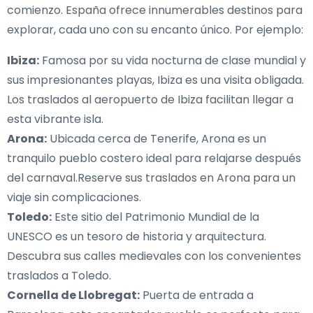
comienzo. España ofrece innumerables destinos para
explorar, cada uno con su encanto único. Por ejemplo:
Ibiza:
Famosa por su vida nocturna de clase mundial y
sus impresionantes playas, Ibiza es una visita obligada.
Los traslados al aeropuerto de Ibiza facilitan llegar a
esta vibrante isla.
Arona:
Ubicada cerca de Tenerife, Arona es un
tranquilo pueblo costero ideal para relajarse después
del carnaval.Reserve sus traslados en Arona para un
viaje sin complicaciones.
Toledo:
Este sitio del Patrimonio Mundial de la
UNESCO es un tesoro de historia y arquitectura.
Descubra sus calles medievales con los convenientes
traslados a Toledo.
Cornella de Llobregat:
Puerta de entrada a