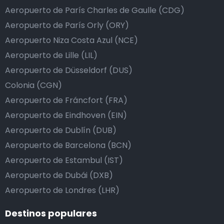
Aeropuerto de París Charles de Gaulle (CDG)
Aeropuerto de París Orly (ORY)
Aeropuerto Niza Costa Azul (NCE)
Aeropuerto de Lille (LIL)
Aeropuerto de Düsseldorf (DUS)
Colonia (CGN)
Aeropuerto de Fráncfort (FRA)
Aeropuerto de Eindhoven (EIN)
Aeropuerto de Dublín (DUB)
Aeropuerto de Barcelona (BCN)
Aeropuerto de Estambul (IST)
Aeropuerto de Dubái (DXB)
Aeropuerto de Londres (LHR)
Destinos populares