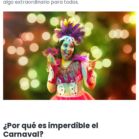
algo extraordinario para todos.
¿Por qué es imperdible el
Carnaval?