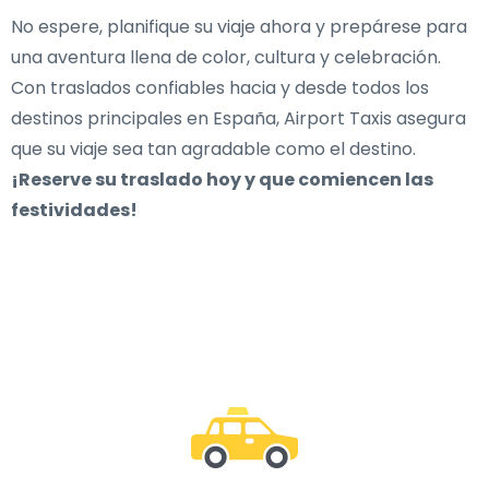
No espere, planifique su viaje ahora y prepárese para
una aventura llena de color, cultura y celebración.
Con traslados confiables hacia y desde todos los
destinos principales en España, Airport Taxis asegura
que su viaje sea tan agradable como el destino.
¡Reserve su traslado hoy y que comiencen las
festividades!