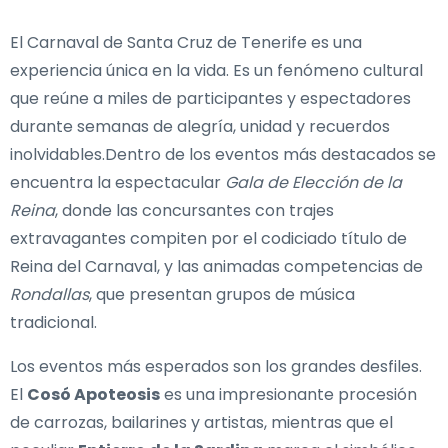
El Carnaval de Santa Cruz de Tenerife es una
experiencia única en la vida. Es un fenómeno cultural
que reúne a miles de participantes y espectadores
durante semanas de alegría, unidad y recuerdos
inolvidables.Dentro de los eventos más destacados se
encuentra la espectacular
Gala de Elección de la
Reina
, donde las concursantes con trajes
extravagantes compiten por el codiciado título de
Reina del Carnaval, y las animadas competencias de
Rondallas
, que presentan grupos de música
tradicional.
Los eventos más esperados son los grandes desfiles.
El
Cosó Apoteosis
es una impresionante procesión
de carrozas, bailarines y artistas, mientras que el