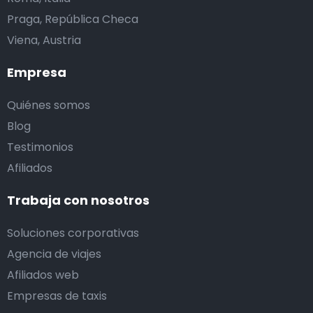
Praga, República Checa
Viena, Austria
Empresa
Quiénes somos
Blog
Testimonios
Afiliados
Trabaja con nosotros
Soluciones corporativas
Agencia de viajes
Afiliados web
Empresas de taxis