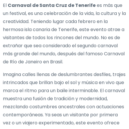
El
Carnaval de Santa Cruz de Tenerife
es más que
un festival, es una celebración de la vida, la cultura y la
creatividad. Teniendo lugar cada febrero en la
hermosa isla canaria de Tenerife, este evento atrae a
visitantes de todos los rincones del mundo. No es de
extrañar que sea considerado el segundo carnaval
más grande del mundo, después del famoso Carnaval
de Río de Janeiro en Brasil.
Imagina calles llenas de deslumbrantes desfiles, trajes
intrincados que brillan bajo el sol y música en vivo que
marca el ritmo para un baile interminable. El carnaval
muestra una fusión de tradición y modernidad,
mezclando costumbres ancestrales con actuaciones
contemporáneas. Ya seas un visitante por primera
vez o un viajero experimentado, este evento ofrece