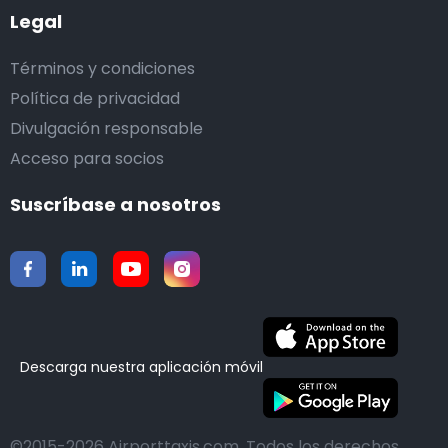
Legal
Términos y condiciones
Política de privacidad
Divulgación responsable
Acceso para socios
Suscríbase a nosotros
Descarga nuestra aplicación móvil
©2015-2026 Airporttaxis.com.
Todos los derechos