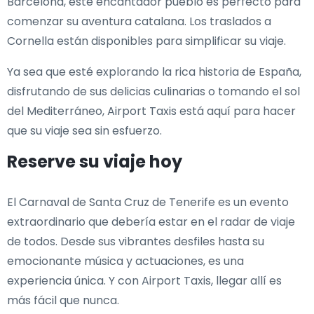
Barcelona, este encantador pueblo es perfecto para
comenzar su aventura catalana. Los traslados a
Cornella están disponibles para simplificar su viaje.
Ya sea que esté explorando la rica historia de España,
disfrutando de sus delicias culinarias o tomando el sol
del Mediterráneo, Airport Taxis está aquí para hacer
que su viaje sea sin esfuerzo.
Reserve su viaje hoy
El Carnaval de Santa Cruz de Tenerife es un evento
extraordinario que debería estar en el radar de viaje
de todos. Desde sus vibrantes desfiles hasta su
emocionante música y actuaciones, es una
experiencia única. Y con Airport Taxis, llegar allí es
más fácil que nunca.