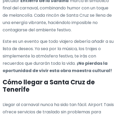
peculiar
Entierro de la Sardina
marca el simbólico
final del carnaval, combinando humor con un toque
de melancolía. Cada rincón de Santa Cruz se llena de
una energía vibrante, haciéndolo imposible no
contagiarse del ambiente festivo.
Este es un evento que todo viajero debería añadir a su
lista de deseos. Ya sea por la música, los trajes o
simplemente la atmósfera festiva, te irás con
recuerdos que durarán toda la vida.
¡No pierdas la
oportunidad de vivir esta obra maestra cultural!
Cómo llegar a Santa Cruz de
Tenerife
Llegar al carnaval nunca ha sido tan fácil. Airport Taxis
ofrece servicios de traslado sin problemas para