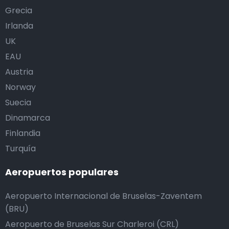
Grecia
Irlanda
UK
EAU
Austria
Norway
Suecia
Dinamarca
Finlandia
Turquía
Aeropuertos populares
Aeropuerto Internacional de Bruselas-Zaventem
(BRU)
Aeropuerto de Bruselas Sur Charleroi (CRL)