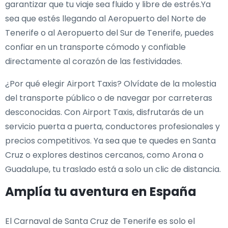
garantizar que tu viaje sea fluido y libre de estrés.Ya
sea que estés llegando al Aeropuerto del Norte de
Tenerife o al Aeropuerto del Sur de Tenerife, puedes
confiar en un transporte cómodo y confiable
directamente al corazón de las festividades.
¿Por qué elegir Airport Taxis? Olvídate de la molestia
del transporte público o de navegar por carreteras
desconocidas. Con Airport Taxis, disfrutarás de un
servicio puerta a puerta, conductores profesionales y
precios competitivos. Ya sea que te quedes en Santa
Cruz o explores destinos cercanos, como Arona o
Guadalupe, tu traslado está a solo un clic de distancia.
Amplía tu aventura en España
El Carnaval de Santa Cruz de Tenerife es solo el