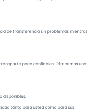
cia de transferencia sin problemas mientras
 transporte poco confiables. Ofrecemos una
 disponibles.
ilidad tanto para usted como para sus