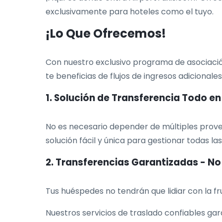
exclusivamente para hoteles como el tuyo.
¡Lo Que Ofrecemos!
Con nuestro exclusivo programa de asociació
te beneficias de flujos de ingresos adicionales
1. Solución de Transferencia Todo e
No es necesario depender de múltiples prove
solución fácil y única para gestionar todas l
2. Transferencias Garantizadas - N
Tus huéspedes no tendrán que lidiar con la f
Nuestros servicios de traslado confiables ga