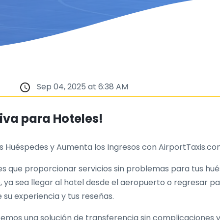
Sep 04, 2025 at 6:38 AM
iva para Hoteles!
tus Huéspedes y Aumenta los Ingresos con AirportTaxis.co
s que proporcionar servicios sin problemas para tus hué
, ya sea llegar al hotel desde el aeropuerto o regresar pa
su experiencia y tus reseñas.
cemos una solución de transferencia sin complicaciones y