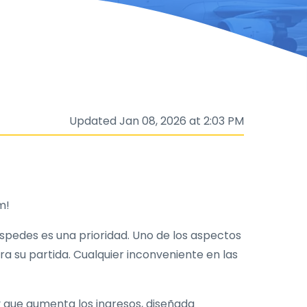
Updated Jan 08, 2026 at 2:03 PM
m!
spedes es una prioridad. Uno de los aspectos
ra su partida. Cualquier inconveniente en las
 que aumenta los ingresos, diseñada