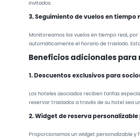
invitados.
3. Seguimiento de vuelos en tiempo 
Monitoreamos los vuelos en tiempo real, por l
automáticamente el horario de traslado. Esto
Beneficios adicionales para 
1. Descuentos exclusivos para socio
Los hoteles asociados reciben tarifas especia
reservar traslados a través de su hotel sea 
2. Widget de reserva personalizable 
Proporcionamos un widget personalizable y fá