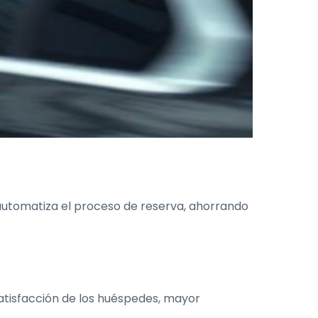
automatiza el proceso de reserva, ahorrando
satisfacción de los huéspedes, mayor