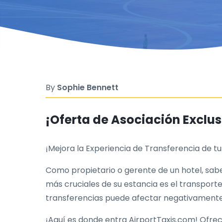
By
Sophie Bennett
¡Oferta de Asociación Exclus
¡Mejora la Experiencia de Transferencia de 
Como propietario o gerente de un hotel, sabe
más cruciales de su estancia es el transporte
transferencias puede afectar negativamente 
¡Aquí es donde entra AirportTaxis.com! Ofre