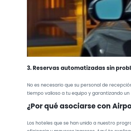
3. Reservas automatizadas sin pro
No es necesario que su personal de recepci
tiempo valioso a tu equipo y garantizando un fl
¿Por qué asociarse con Airp
Los hoteles que se han unido a nuestro progr