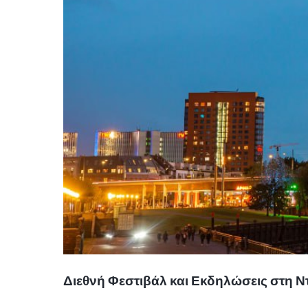
Διεθνή Φεστιβάλ και Εκδηλώσεις στη Ν