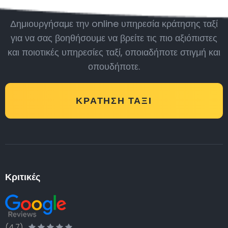
Δημιουργήσαμε την online υπηρεσία κράτησης ταξί
για να σας βοηθήσουμε να βρείτε τις πιο αξιόπιστες
και ποιοτικές υπηρεσίες ταξί, οποιαδήποτε στιγμή και
οπουδήποτε.
ΚΡΆΤΗΣΗ ΤΑΞΊ
Κριτικές
(4.7)