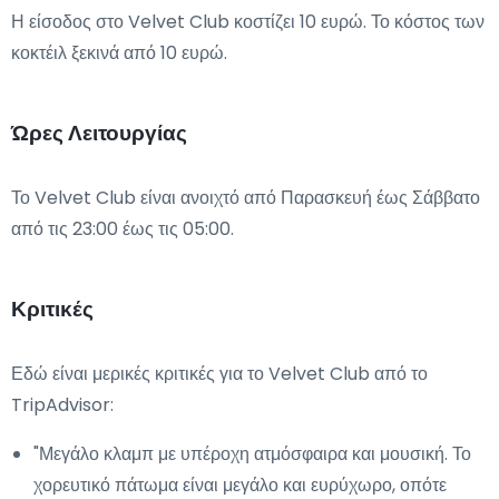
Η είσοδος στο Velvet Club κοστίζει 10 ευρώ. Το κόστος των
κοκτέιλ ξεκινά από 10 ευρώ.
Ώρες Λειτουργίας
Το Velvet Club είναι ανοιχτό από Παρασκευή έως Σάββατο
από τις 23:00 έως τις 05:00.
Κριτικές
Εδώ είναι μερικές κριτικές για το Velvet Club από το
TripAdvisor:
"Μεγάλο κλαμπ με υπέροχη ατμόσφαιρα και μουσική. Το
χορευτικό πάτωμα είναι μεγάλο και ευρύχωρο, οπότε