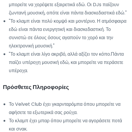
μπορείτε να χορέψετε εξαιρετικά εδώ. Οι DJs παίζουν
ζωντανή μουσική, οπότε είναι πάντα διασκεδαστικά εδώ."
"Το κλαμπ είναι πολύ κομψό και μοντέρνο. Η ατμόσφαιρα
εδώ είναι πάντα ενεργητική και διασκεδαστική. Το
συνιστώ σε όλους όσους αγαπούν το χορό και την
ηλεκτρονική μουσική."
"Το κλαμπ είναι λίγο ακριβό, αλλά αξίζει τον κόπο.Πάντα
παίζει υπέροχη μουσική εδώ, και μπορείτε να περάσετε
υπέροχα.
Πρόσθετες Πληροφορίες
Το Velvet Club έχει γκαρνταρόμπα όπου μπορείτε να
αφήσετε τα εξωτερικά σας ρούχα.
Το κλαμπ έχει μπαρ όπου μπορείτε να αγοράσετε ποτά
και σνακ.