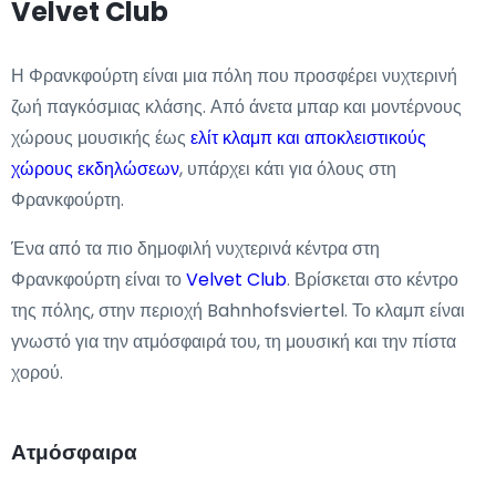
Velvet Club
Η Φρανκφούρτη είναι μια πόλη που προσφέρει νυχτερινή
ζωή παγκόσμιας κλάσης. Από άνετα μπαρ και μοντέρνους
χώρους μουσικής έως
ελίτ κλαμπ και αποκλειστικούς
χώρους εκδηλώσεων
, υπάρχει κάτι για όλους στη
Φρανκφούρτη.
Ένα από τα πιο δημοφιλή νυχτερινά κέντρα στη
Φρανκφούρτη είναι το
Velvet Club
. Βρίσκεται στο κέντρο
της πόλης, στην περιοχή Bahnhofsviertel. Το κλαμπ είναι
γνωστό για την ατμόσφαιρά του, τη μουσική και την πίστα
χορού.
Ατμόσφαιρα