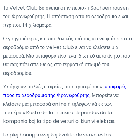
Το Velvet Club βρίσκεται στην περιοχή Sachsenhausen
του Φρανκφούρτης. Η απόσταση από το αεροδρόμιο είναι
περίπου 14 χιλιόμετρα.
Ο γρηγορότερος και πιο βολικός τρόπος για να φτάσετε στο
αεροδρόμιο από το Velvet Club είναι να κλείσετε μια
μεταφορά. Μια μεταφορά είναι ένα ιδιωτικό αυτοκίνητο που
θα σας πάει απευθείας στο τερματικό σταθμό του
αεροδρομίου.
Υπάρχουν πολλές εταιρείες που προσφέρουν
μεταφορές
προς το αεροδρόμιο της Φρανκφούρτης
. Μπορείτε να
κλείσετε μια μεταφορά online ή τηλεφωνικά εκ των
προτέρων.Kosto de la transiro dependas de la
kompanio kaj la tipo de veturilo, kiun vi elektas.
La plej bonaj prezoj kaj kvalito de servo estas