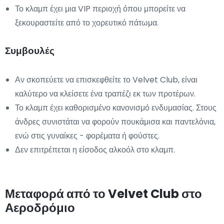
Το κλαμπ έχει μια VIP περιοχή όπου μπορείτε να
ξεκουραστείτε από το χορευτικό πάτωμα.
Συμβουλές
Αν σκοπεύετε να επισκεφθείτε το Velvet Club, είναι
καλύτερο να κλείσετε ένα τραπέζι εκ των προτέρων.
Το κλαμπ έχει καθορισμένο κανονισμό ενδυμασίας. Στους
άνδρες συνιστάται να φορούν πουκάμισα και παντελόνια,
ενώ στις γυναίκες - φορέματα ή φούστες.
Δεν επιτρέπεται η είσοδος αλκοόλ στο κλαμπ.
Μεταφορά από το Velvet Club στο
Αεροδρόμιο