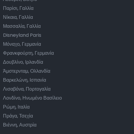
Παρίσι, Γαλλία
Νίκαια, Γαλλία
Μασσαλία, Γαλλία
Disneyland Paris
Μόναχο, Γερμανία
Φρανκφούρτη, Γερμανία
Δουβλίνο, Ιρλανδία
Άμστερνταμ, Ολλανδία
Βαρκελώνη, Ισπανία
Λισαβόνα, Πορτογαλία
Λονδίνο, Ηνωμένο Βασίλειο
Ρώμη, Ιταλία
Πράγα, Τσεχία
Βιέννη, Αυστρία