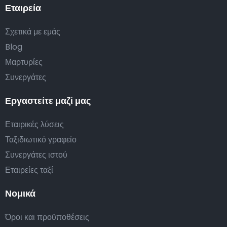
Εταιρεία
Σχετικά με εμάς
Blog
Μαρτυρίες
Συνεργάτες
Εργαστείτε μαζί μας
Εταιρικές λύσεις
Ταξιδιωτικό γραφείο
Συνεργάτες ιστού
Εταιρείες ταξί
Νομικά
Όροι και προϋποθέσεις