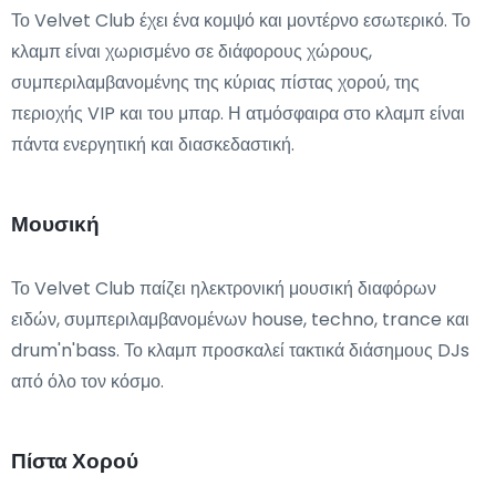
Το Velvet Club έχει ένα κομψό και μοντέρνο εσωτερικό. Το
κλαμπ είναι χωρισμένο σε διάφορους χώρους,
συμπεριλαμβανομένης της κύριας πίστας χορού, της
περιοχής VIP και του μπαρ. Η ατμόσφαιρα στο κλαμπ είναι
πάντα ενεργητική και διασκεδαστική.
Μουσική
Το Velvet Club παίζει ηλεκτρονική μουσική διαφόρων
ειδών, συμπεριλαμβανομένων house, techno, trance και
drum'n'bass. Το κλαμπ προσκαλεί τακτικά διάσημους DJs
από όλο τον κόσμο.
Πίστα Χορού