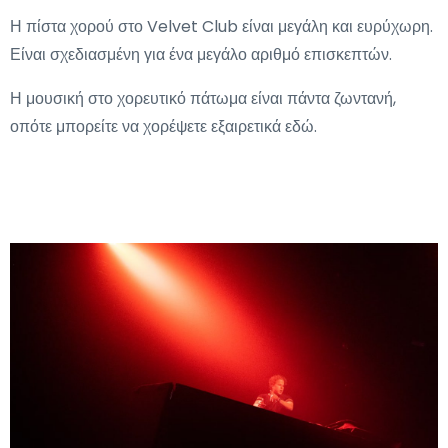
Η πίστα χορού στο Velvet Club είναι μεγάλη και ευρύχωρη.
Είναι σχεδιασμένη για ένα μεγάλο αριθμό επισκεπτών.
Η μουσική στο χορευτικό πάτωμα είναι πάντα ζωντανή,
οπότε μπορείτε να χορέψετε εξαιρετικά εδώ.